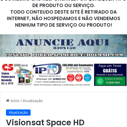
DE PRODUTO OU SERVIÇO.
TODO CONTEUDO DESTE SITE É RETIRADO DA
INTERNET, NÃO HOSPEDAMOS E NÃO VENDEMOS
NENHUM TIPO DE SERVIÇO OU PRODUTO!
Início
/
Atualização
Atualização
Visionsat Space HD