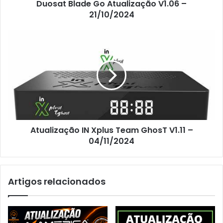
Duosat Blade Go Atualização V1.06 –
21/10/2024
Atualização IN Xplus Team GhosT V1.11 –
04/11/2024
Artigos relacionados