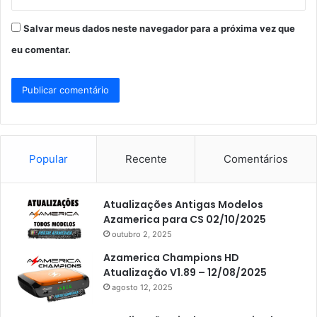
Salvar meus dados neste navegador para a próxima vez que
eu comentar.
Popular
Recente
Comentários
Atualizações Antigas Modelos
Azamerica para CS 02/10/2025
outubro 2, 2025
Azamerica Champions HD
Atualização V1.89 – 12/08/2025
agosto 12, 2025