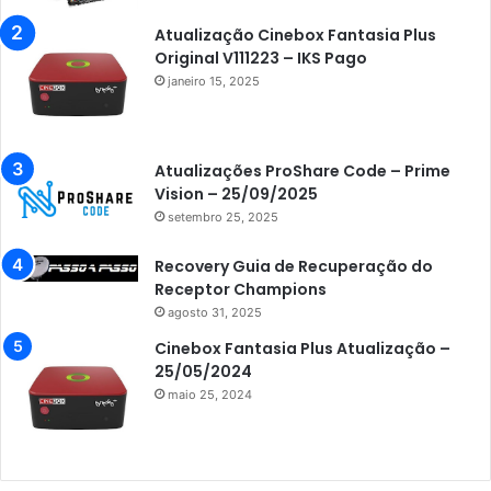
Atualização Cinebox Fantasia Plus
Original V111223 – IKS Pago
janeiro 15, 2025
Atualizações ProShare Code – Prime
Vision – 25/09/2025
setembro 25, 2025
Recovery Guia de Recuperação do
Receptor Champions
agosto 31, 2025
Cinebox Fantasia Plus Atualização –
25/05/2024
maio 25, 2024