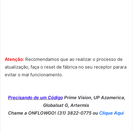
Atenção:
Recomendamos que ao realizar o processo de
atualização, faça o reset de fábrica no seu receptor parara
evitar o mal funcionamento.
Precisando de um Código
Prime Vision, UP Azamerica,
Globalsat G, Artermis
Chame a ONFLOWGO! (31) 3822-0775 ou
Clique Aqui