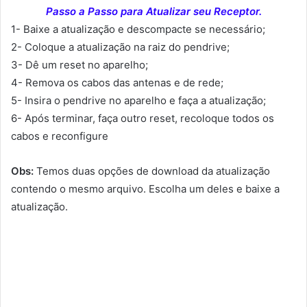
Passo a Passo para Atualizar seu Receptor.
1- Baixe a atualização e descompacte se necessário;
2- Coloque a atualização na raiz do pendrive;
3- Dê um reset no aparelho;
4- Remova os cabos das antenas e de rede;
5- Insira o pendrive no aparelho e faça a atualização;
6- Após terminar, faça outro reset, recoloque todos os
cabos e reconfigure
Obs:
Temos duas opções de download da atualização
contendo o mesmo arquivo. Escolha um deles e baixe a
atualização.