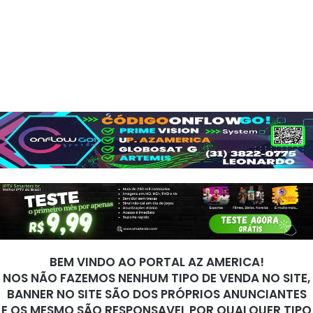
BEM VINDO AO PORTAL AZ AMERICA!
NOS NÃO FAZEMOS NENHUM TIPO DE VENDA NO SITE,
BANNER NO SITE SÃO DOS PRÓPRIOS ANUNCIANTES
E OS MESMO SÃO RESPONSAVEL POR QUALQUER TIPO