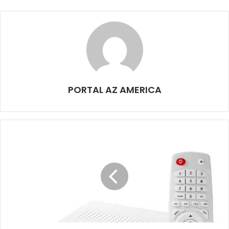
PORTAL AZ AMERICA