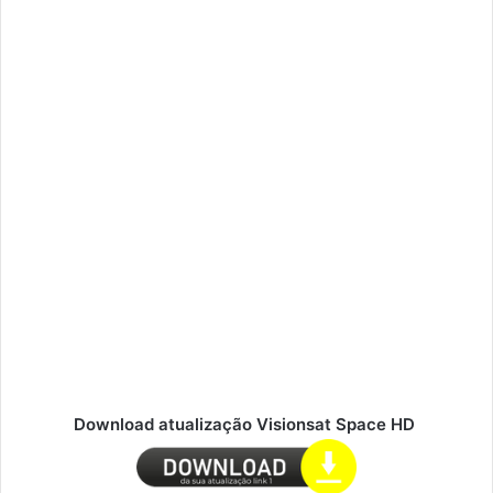
Download atualização Visionsat Space HD