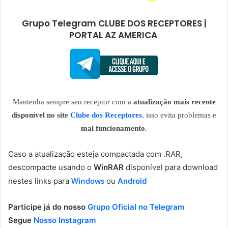
Grupo Telegram CLUBE DOS RECEPTORES |
PORTAL AZ AMERICA
Mantenha sempre seu receptor com a
atualização mais recente
disponível no site
Clube dos Receptores
, isso evita problemas e
mal funcionamento
.
Caso a atualização esteja compactada com .RAR,
descompacte usando o
WinRAR
disponível para download
Windows
nestes links para
ou
Android
Participe já do nosso
Grupo Oficial no Telegram
Segue
Nosso Instagram