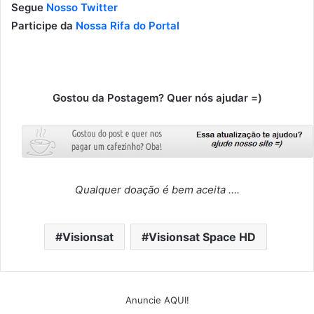
Segue
Nosso Twitter
Participe da
Nossa Rifa do Portal
Gostou da Postagem? Quer nós ajudar =)
Qualquer doação é bem aceita ….
Visionsat
Visionsat Space HD
Anuncie AQUI!