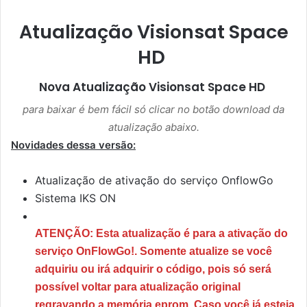
Atualização Visionsat Space
HD
Nova Atualização
Visionsat Space HD
para baixar é bem fácil só clicar no botão download da
atualização abaixo.
Novidades dessa versão:
Atualização de ativação do serviço OnflowGo
Sistema IKS ON
ATENÇÃO: Esta atualização é para a ativação do
serviço OnFlowGo!. Somente atualize se você
adquiriu ou irá adquirir o código, pois só será
possível voltar para atualização original
regravando a memória eprom. Caso você já esteja