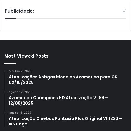
Publicidade:
Most Viewed Posts
outubro 2, 2025
Atualizações Antigas Modelos Azamerica para CS
02/10/2025
agosto 12, 2025
Azamerica Champions HD Atualização V1.89 –
12/08/2025
janeiro 15, 2025
Atualização Cinebox Fantasia Plus Original V111223 –
IKS Pago