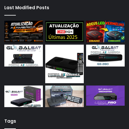
Last Modified Posts
Tags