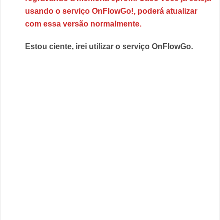
usando o serviço OnFlowGo!, poderá atualizar
com essa versão normalmente.
Estou ciente, irei utilizar o serviço OnFlowGo.