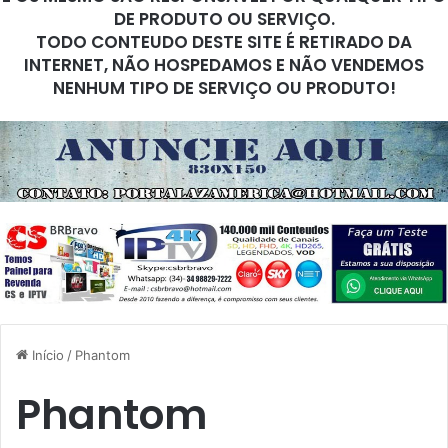
DE PRODUTO OU SERVIÇO.
TODO CONTEUDO DESTE SITE É RETIRADO DA
INTERNET, NÃO HOSPEDAMOS E NÃO VENDEMOS
NENHUM TIPO DE SERVIÇO OU PRODUTO!
Início
/
Phantom
Phantom