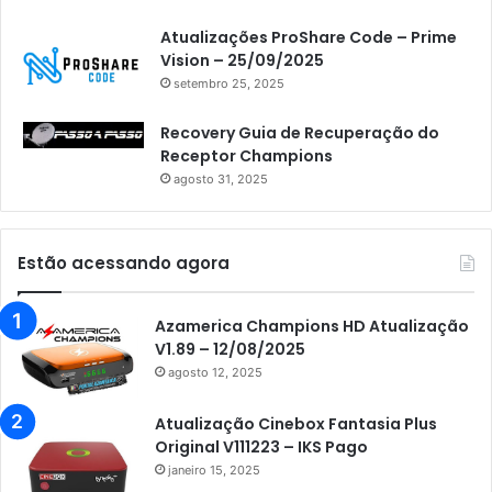
Atualizações ProShare Code – Prime
Vision – 25/09/2025
setembro 25, 2025
Recovery Guia de Recuperação do
Receptor Champions
agosto 31, 2025
Estão acessando agora
Azamerica Champions HD Atualização
V1.89 – 12/08/2025
agosto 12, 2025
Atualização Cinebox Fantasia Plus
Original V111223 – IKS Pago
janeiro 15, 2025