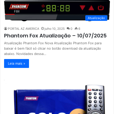
Atualização
PORTAL AZ AMERICA
julho 10, 2025
0
6
Phantom Fox Atualização – 10/07/2025
Atualização Phantom Fox Nova Atualização Phantom Fox para
baixar é bem fácil só clicar no botão download da atualização
abaixo. Novidades dessa…
Leia mais »