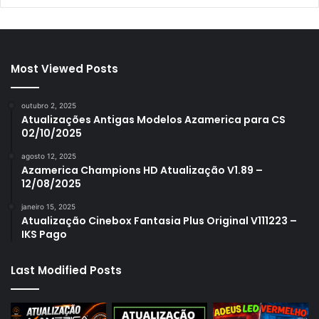
Most Viewed Posts
outubro 2, 2025
Atualizações Antigas Modelos Azamerica para CS
02/10/2025
agosto 12, 2025
Azamerica Champions HD Atualização V1.89 –
12/08/2025
janeiro 15, 2025
Atualização Cinebox Fantasia Plus Original V111223 –
IKS Pago
Last Modified Posts