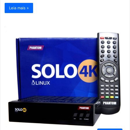
Leia mais »