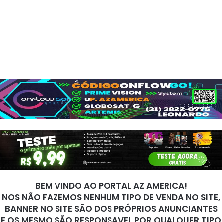
BEM VINDO AO PORTAL AZ AMERICA!
NOS NÃO FAZEMOS NENHUM TIPO DE VENDA NO SITE,
BANNER NO SITE SÃO DOS PRÓPRIOS ANUNCIANTES
E OS MESMO SÃO RESPONSAVEL POR QUALQUER TIPO