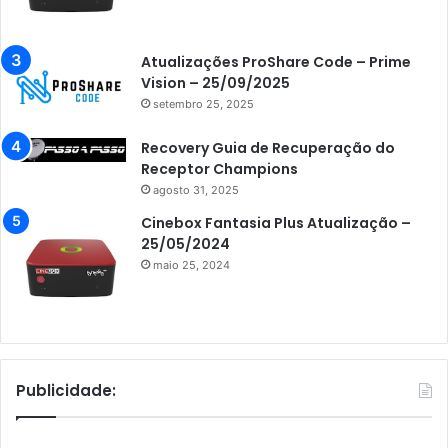
Atualizações ProShare Code – Prime
Vision – 25/09/2025
setembro 25, 2025
Recovery Guia de Recuperação do
Receptor Champions
agosto 31, 2025
Cinebox Fantasia Plus Atualização –
25/05/2024
maio 25, 2024
Publicidade: