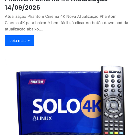
14/09/2025
Atualização Phantom Cinema 4K Nova Atualização Phantom
Cinema 4K para baixar é bem fácil só clicar no botão download da
atualização abaixo.…
Leia mais »