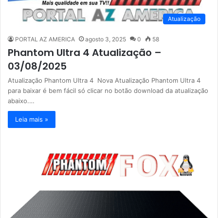
Atualização
PORTAL AZ AMERICA
agosto 3, 2025
0
58
Phantom Ultra 4 Atualização –
03/08/2025
Atualização Phantom Ultra 4 Nova Atualização Phantom Ultra 4
para baixar é bem fácil só clicar no botão download da atualização
abaixo.…
Leia mais »