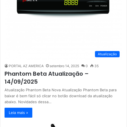
Atualização
PORTAL AZ AMERICA
setembro 14, 2025
0
35
Phantom Beta Atualização –
14/09/2025
Atualização Phantom Beta Nova Atualização Phantom Beta para
baixar é bem fácil só clicar no botão download da atualização
abaixo. Novidades dessa…
Leia mais »