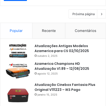
Próxima página
Popular
Recente
Comentários
Atualizações Antigas Modelos
Azamerica para CS 02/10/2025
outubro 2, 2025
Azamerica Champions HD
Atualização V1.89 – 12/08/2025
agosto 12, 2025
Atualização Cinebox Fantasia Plus
Original V111223 – IKS Pago
janeiro 15, 2025