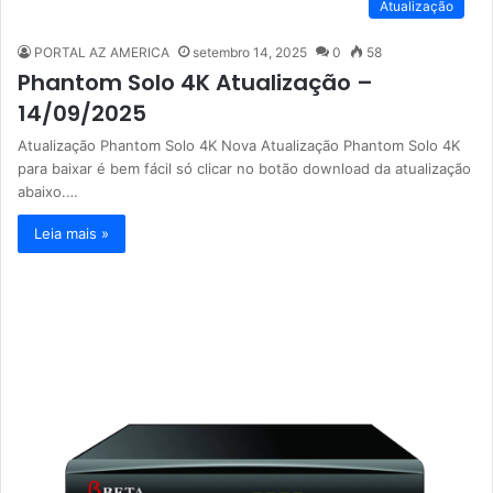
Atualização
PORTAL AZ AMERICA
setembro 14, 2025
0
58
Phantom Solo 4K Atualização –
14/09/2025
Atualização Phantom Solo 4K Nova Atualização Phantom Solo 4K
para baixar é bem fácil só clicar no botão download da atualização
abaixo.…
Leia mais »