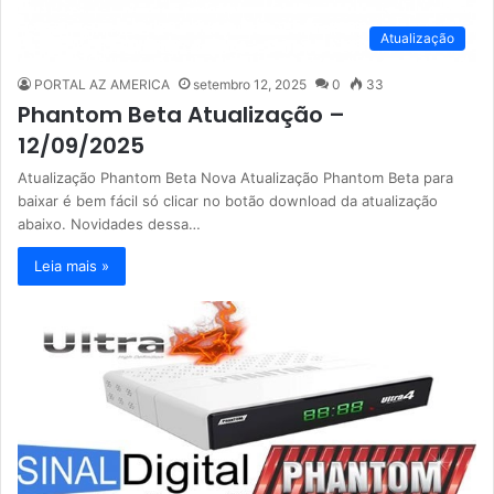
Atualização
PORTAL AZ AMERICA
setembro 12, 2025
0
33
Phantom Beta Atualização –
12/09/2025
Atualização Phantom Beta Nova Atualização Phantom Beta para
baixar é bem fácil só clicar no botão download da atualização
abaixo. Novidades dessa…
Leia mais »