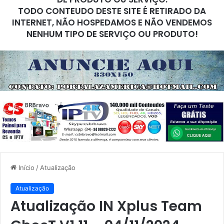
TODO CONTEUDO DESTE SITE É RETIRADO DA
INTERNET, NÃO HOSPEDAMOS E NÃO VENDEMOS
NENHUM TIPO DE SERVIÇO OU PRODUTO!
Início
/
Atualização
Atualização
Atualização IN Xplus Team