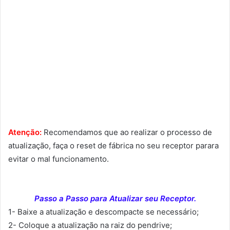
Atenção:
Recomendamos que ao realizar o processo de
atualização, faça o reset de fábrica no seu receptor parara
evitar o mal funcionamento.
Passo a Passo para Atualizar seu Receptor.
1- Baixe a atualização e descompacte se necessário;
2- Coloque a atualização na raiz do pendrive;