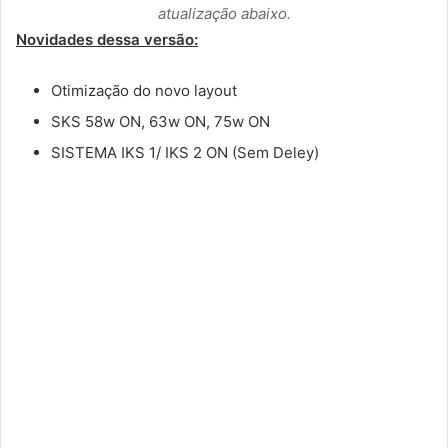
atualização abaixo.
Novidades dessa versão:
Otimização do novo layout
SKS 58w ON, 63w ON, 75w ON
SISTEMA IKS 1/ IKS 2 ON (Sem Deley)