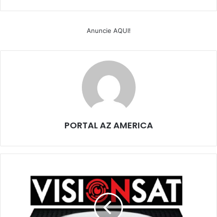
Anuncie AQUI!
PORTAL AZ AMERICA