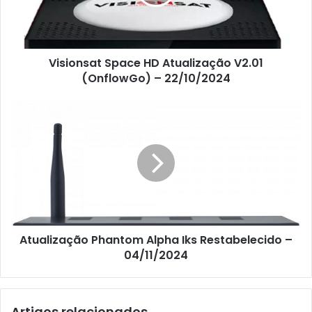
Visionsat Space HD Atualização V2.01
(OnflowGo) – 22/10/2024
Atualização Phantom Alpha Iks Restabelecido –
04/11/2024
Artigos relacionados