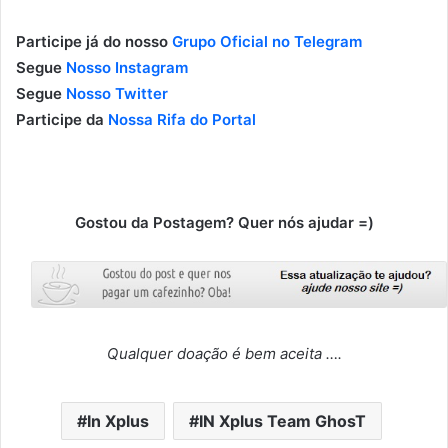
Participe já do nosso
Grupo Oficial no Telegram
Segue
Nosso Instagram
Segue
Nosso Twitter
Participe da
Nossa Rifa do Portal
Gostou da Postagem? Quer nós ajudar =)
Qualquer doação é bem aceita ….
In Xplus
IN Xplus Team GhosT