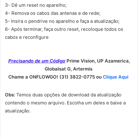
3- Dê um reset no aparelho;
4- Remova os cabos das antenas e de rede;
5- Insira o pendrive no aparelho e faça a atualização;
6- Após terminar, faça outro reset, recoloque todos os
cabos e reconfigure
Precisando de um Código
Prime Vision, UP Azamerica,
Globalsat G, Artermis
Chame a ONFLOWGO! (31) 3822-0775 ou
Clique Aqui
Obs:
Temos duas opções de download da atualização
contendo o mesmo arquivo. Escolha um deles e baixe a
atualização.