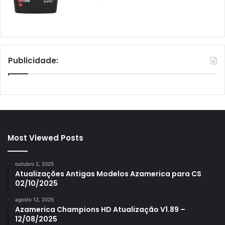
Publicidade:
Most Viewed Posts
outubro 2, 2025
Atualizações Antigas Modelos Azamerica para CS
02/10/2025
agosto 12, 2025
Azamerica Champions HD Atualização V1.89 –
12/08/2025