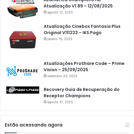
Atualização V1.89 – 12/08/2025
agosto 12, 2025
Atualização Cinebox Fantasia Plus
Original V111223 – IKS Pago
janeiro 15, 2025
Atualizações ProShare Code – Prime
Vision – 25/09/2025
setembro 25, 2025
Recovery Guia de Recuperação do
Receptor Champions
agosto 31, 2025
Estão acessando agora