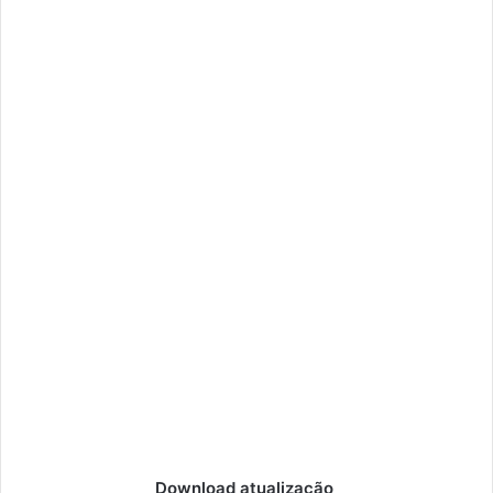
Download atualização