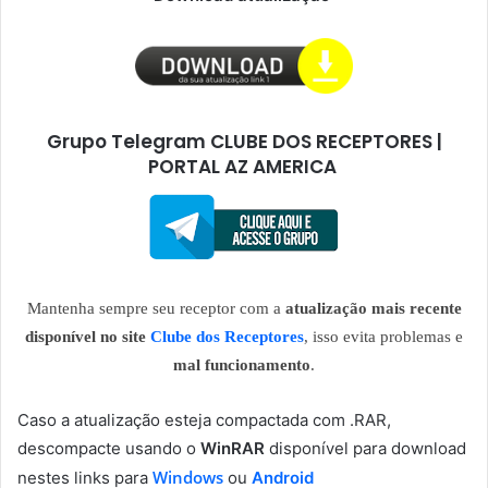
Grupo Telegram CLUBE DOS RECEPTORES |
PORTAL AZ AMERICA
Mantenha sempre seu receptor com a
atualização mais recente
disponível no site
Clube dos Receptores
, isso evita problemas e
mal funcionamento
.
Caso a atualização esteja compactada com .RAR,
descompacte usando o
WinRAR
disponível para download
Windows
nestes links para
ou
Android