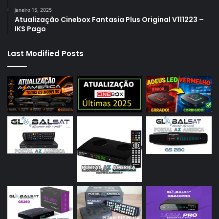
janeiro 15, 2025
Atualização Cinebox Fantasia Plus Original V111223 –
IKS Pago
Last Modified Posts