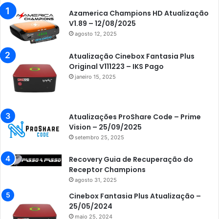
Azamerica Champions HD Atualização
V1.89 – 12/08/2025
agosto 12, 2025
Atualização Cinebox Fantasia Plus
Original V111223 – IKS Pago
janeiro 15, 2025
Atualizações ProShare Code – Prime
Vision – 25/09/2025
setembro 25, 2025
Recovery Guia de Recuperação do
Receptor Champions
agosto 31, 2025
Cinebox Fantasia Plus Atualização –
25/05/2024
maio 25, 2024