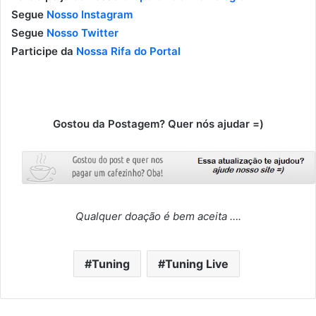
Segue
Nosso Instagram
Segue
Nosso Twitter
Participe da
Nossa Rifa do Portal
Gostou da Postagem? Quer nós ajudar =)
Qualquer doação é bem aceita ….
Tuning
Tuning Live