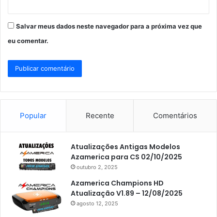
Salvar meus dados neste navegador para a próxima vez que
eu comentar.
Popular
Recente
Comentários
Atualizações Antigas Modelos
Azamerica para CS 02/10/2025
outubro 2, 2025
Azamerica Champions HD
Atualização V1.89 – 12/08/2025
agosto 12, 2025