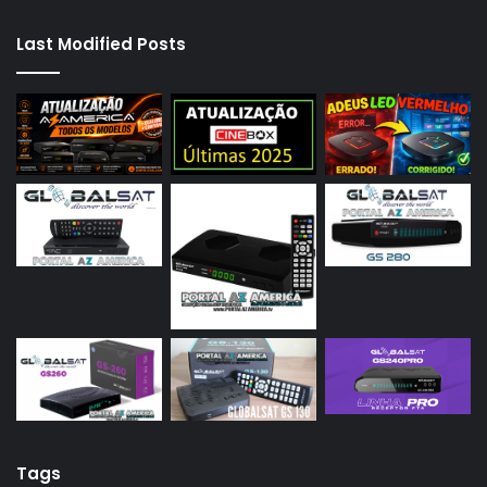
Last Modified Posts
Tags