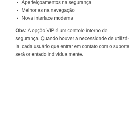
Aperfeiçoamentos na segurança
Melhorias na navegação
Nova interface moderna
Obs:
A opção VIP é um controle interno de
segurança. Quando houver a necessidade de utilizá-
la, cada usuário que entrar em contato com o suporte
será orientado individualmente.