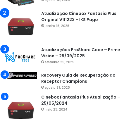
Atualização Cinebox Fantasia Plus
Original V111223 – IKS Pago
janeiro 15, 2025
Atualizações ProShare Code – Prime
Vision – 25/09/2025
setembro 25, 2025
Recovery Guia de Recuperação do
Receptor Champions
agosto 31, 2025
Cinebox Fantasia Plus Atualização –
25/05/2024
maio 25, 2024