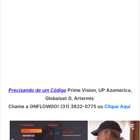
Precisando de um Código
Prime Vision, UP Azamerica,
Globalsat G, Artermis
Chame a ONFLOWGO! (31) 3822-0775 ou
Clique Aqui