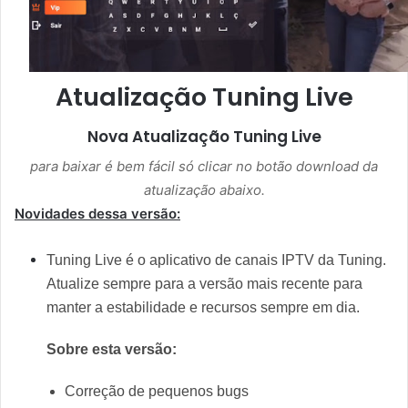
Atualização Tuning Live
Nova Atualização
Tuning Live
para baixar é bem fácil só clicar no botão download da
atualização abaixo.
Novidades dessa versão:
Tuning Live é o aplicativo de canais IPTV da Tuning.
Atualize sempre para a versão mais recente para
manter a estabilidade e recursos sempre em dia.
Sobre esta versão:
Correção de pequenos bugs