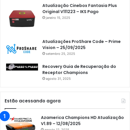
Atualização Cinebox Fantasia Plus
Original V111223 – IKS Pago
janeiro 15, 2025
Atualizações ProShare Code – Prime
Vision – 25/09/2025
setembro 25, 2025
Recovery Guia de Recuperação do
Receptor Champions
agosto 31, 2025
Estão acessando agora
Azamerica Champions HD Atualização
V1.89 – 12/08/2025
agosto 12, 2025