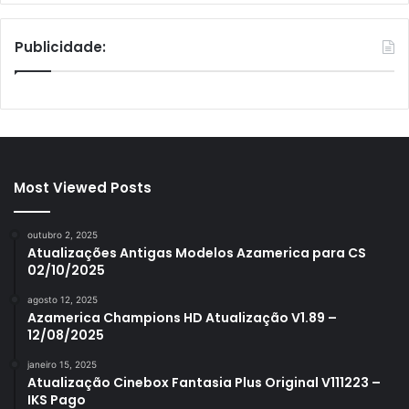
Publicidade:
Most Viewed Posts
outubro 2, 2025
Atualizações Antigas Modelos Azamerica para CS
02/10/2025
agosto 12, 2025
Azamerica Champions HD Atualização V1.89 –
12/08/2025
janeiro 15, 2025
Atualização Cinebox Fantasia Plus Original V111223 –
IKS Pago