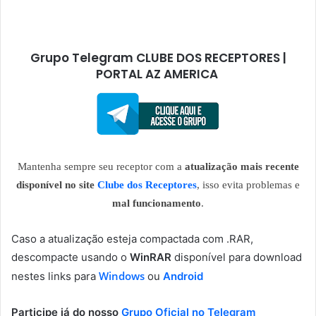
Grupo Telegram CLUBE DOS RECEPTORES |
PORTAL AZ AMERICA
Mantenha sempre seu receptor com a
atualização mais recente
disponível no site
Clube dos Receptores
, isso evita problemas e
mal funcionamento
.
Caso a atualização esteja compactada com .RAR,
descompacte usando o
WinRAR
disponível para download
Windows
nestes links para
ou
Android
Participe já do nosso
Grupo Oficial no Telegram