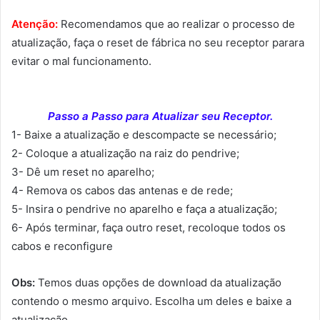
Atenção:
Recomendamos que ao realizar o processo de
atualização, faça o reset de fábrica no seu receptor parara
evitar o mal funcionamento.
Passo a Passo para Atualizar seu Receptor.
1- Baixe a atualização e descompacte se necessário;
2- Coloque a atualização na raiz do pendrive;
3- Dê um reset no aparelho;
4- Remova os cabos das antenas e de rede;
5- Insira o pendrive no aparelho e faça a atualização;
6- Após terminar, faça outro reset, recoloque todos os
cabos e reconfigure
Obs:
Temos duas opções de download da atualização
contendo o mesmo arquivo. Escolha um deles e baixe a
atualização.