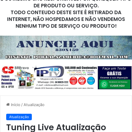
DE PRODUTO OU SERVIÇO.
TODO CONTEUDO DESTE SITE É RETIRADO DA
INTERNET, NÃO HOSPEDAMOS E NÃO VENDEMOS
NENHUM TIPO DE SERVIÇO OU PRODUTO!
Início
/
Atualização
Atualização
Tuning Live Atualização