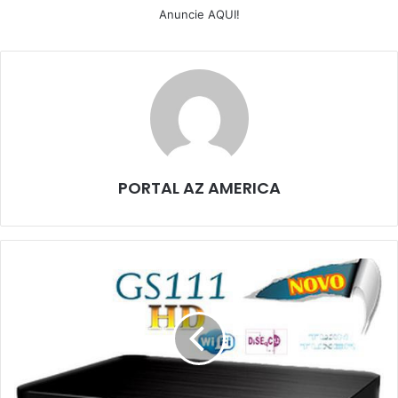
Anuncie AQUI!
PORTAL AZ AMERICA