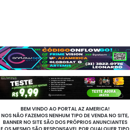
BEM VINDO AO PORTAL AZ AMERICA!
NOS NÃO FAZEMOS NENHUM TIPO DE VENDA NO SITE,
BANNER NO SITE SÃO DOS PRÓPRIOS ANUNCIANTES
E OS MESMO SÃO RESPONSAVEL POR QUALQUER TIPO