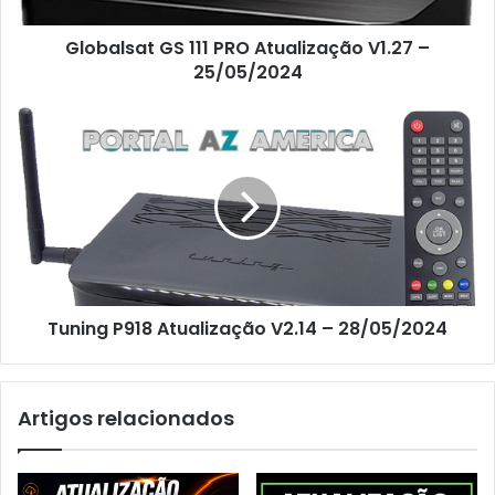
Globalsat GS 111 PRO Atualização V1.27 –
25/05/2024
Tuning P918 Atualização V2.14 – 28/05/2024
Artigos relacionados