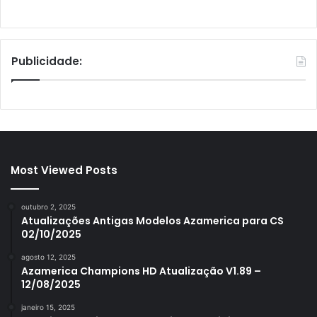
Publicidade:
Most Viewed Posts
outubro 2, 2025
Atualizações Antigas Modelos Azamerica para CS
02/10/2025
agosto 12, 2025
Azamerica Champions HD Atualização V1.89 –
12/08/2025
janeiro 15, 2025