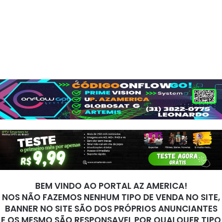
BEM VINDO AO PORTAL AZ AMERICA!
NOS NÃO FAZEMOS NENHUM TIPO DE VENDA NO SITE,
BANNER NO SITE SÃO DOS PRÓPRIOS ANUNCIANTES
E OS MESMO SÃO RESPONSAVEL POR QUALQUER TIPO