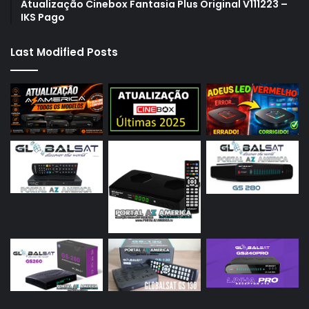
Atualização Cinebox Fantasia Plus Original V111223 –
IKS Pago
Last Modified Posts