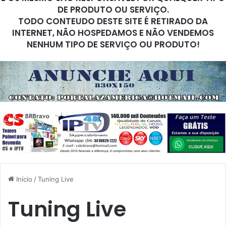
DE PRODUTO OU SERVIÇO.
TODO CONTEUDO DESTE SITE É RETIRADO DA
INTERNET, NÃO HOSPEDAMOS E NÃO VENDEMOS
NENHUM TIPO DE SERVIÇO OU PRODUTO!
Início
/
Tuning Live
Tuning Live