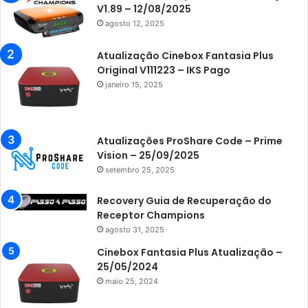
V1.89 – 12/08/2025
agosto 12, 2025
Atualização Cinebox Fantasia Plus
Original V111223 – IKS Pago
janeiro 15, 2025
Atualizações ProShare Code – Prime
Vision – 25/09/2025
setembro 25, 2025
Recovery Guia de Recuperação do
Receptor Champions
agosto 31, 2025
Cinebox Fantasia Plus Atualização –
25/05/2024
maio 25, 2024