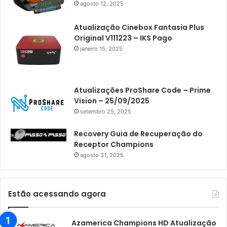
agosto 12, 2025
Atualização Cinebox Fantasia Plus
Original V111223 – IKS Pago
janeiro 15, 2025
Atualizações ProShare Code – Prime
Vision – 25/09/2025
setembro 25, 2025
Recovery Guia de Recuperação do
Receptor Champions
agosto 31, 2025
Estão acessando agora
Azamerica Champions HD Atualização