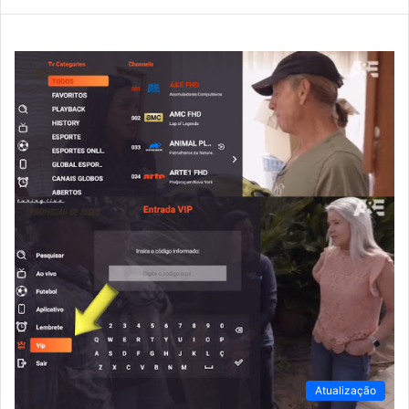
Atualização