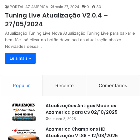
PORTAL AZ AMERICA
maio 27, 2024
0
30
Tuning Live Atualização V2.0.4 –
27/05/2024
Atualização Tuning Live Nova Atualização Tuning Live para baixar é
bem fácil só clicar no botão download da atualização abaixo.
Novidades dessa…
Leia mais »
Popular
Recente
Comentários
Atualizações Antigas Modelos
Azamerica para CS 02/10/2025
outubro 2, 2025
Azamerica Champions HD
Atualização V1.89 – 12/08/2025