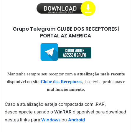
Grupo Telegram CLUBE DOS RECEPTORES |
PORTAL AZ AMERICA
Mantenha sempre seu receptor com a
atualização mais recente
disponível no site
Clube dos Receptores
, isso evita problemas e
mal funcionamento
.
Caso a atualização esteja compactada com .RAR,
descompacte usando o
WinRAR
disponível para download
Windows
nestes links para
ou
Android