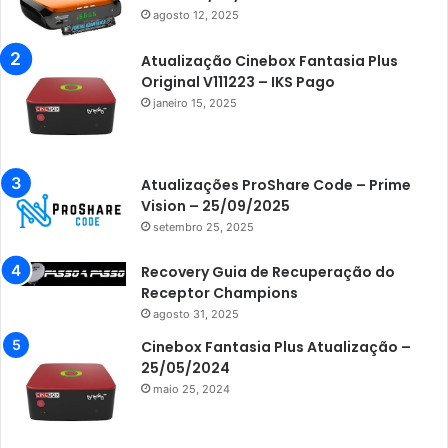
agosto 12, 2025
Atualização Cinebox Fantasia Plus
Original V111223 – IKS Pago
janeiro 15, 2025
Atualizações ProShare Code – Prime
Vision – 25/09/2025
setembro 25, 2025
Recovery Guia de Recuperação do
Receptor Champions
agosto 31, 2025
Cinebox Fantasia Plus Atualização –
25/05/2024
maio 25, 2024