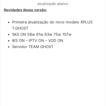
atualização abaixo.
Novidades dessa versão:
Primeira atualização do novo modelo XPLUS
T.GHOST
SKS ON 58w 61w 63w 75w 107w
IKS ON – IPTV ON – VOD ON
Servidor TEAM GHOST