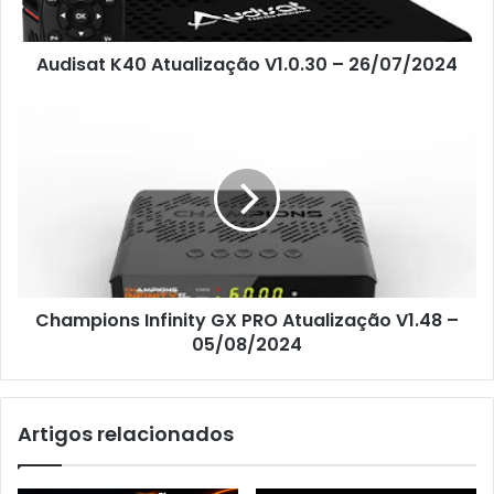
Audisat K40 Atualização V1.0.30 – 26/07/2024
Champions Infinity GX PRO Atualização V1.48 –
05/08/2024
Artigos relacionados