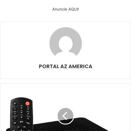
Anuncie AQUI!
PORTAL AZ AMERICA