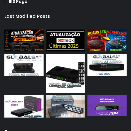
IKS Pago
Last Modified Posts