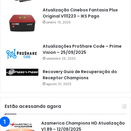
Atualização Cinebox Fantasia Plus
Original V111223 – IKS Pago
janeiro 15, 2025
Atualizações ProShare Code – Prime
Vision – 25/09/2025
setembro 25, 2025
Recovery Guia de Recuperação do
Receptor Champions
agosto 31, 2025
Estão acessando agora
Azamerica Champions HD Atualização
V1.89 – 12/08/2025