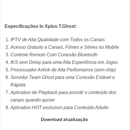
Especificações In Xplus T.Ghost:
IPTV de Alta Qualidade com Todos os Canais
Acesso Gratuito a Canais, Filmes e Séries no Mobile
Controle Remoto Com Conexão Bluetooth
IKS sem Delay para uma Alta Experiência em Jogos
Processador Avlink de Alta Performance (sem chip)
Servidor Team Ghost para uma Conexão Estável e
Rápida
Aplicativo de Playback para assistir o conteúdo dos
canais quando quiser
Aplicativo HOT exclusivo para Conteúdo Adulto
Download atualização