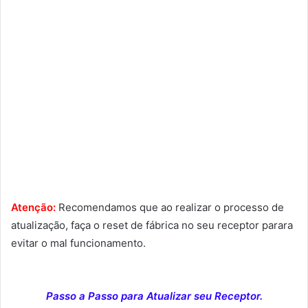
Atenção:
Recomendamos que ao realizar o processo de
atualização, faça o reset de fábrica no seu receptor parara
evitar o mal funcionamento.
Passo a Passo para Atualizar seu Receptor.