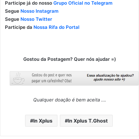
Participe já do nosso
Grupo Oficial no Telegram
Segue
Nosso Instagram
Segue
Nosso Twitter
Participe da
Nossa Rifa do Portal
Gostou da Postagem? Quer nós ajudar =)
Qualquer doação é bem aceita ….
In Xplus
In Xplus T.Ghost