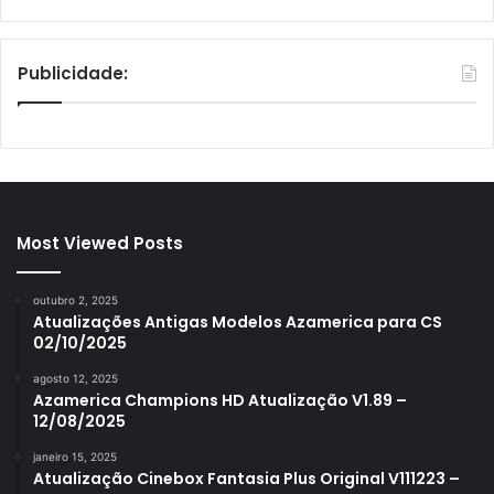
Publicidade:
Most Viewed Posts
outubro 2, 2025
Atualizações Antigas Modelos Azamerica para CS
02/10/2025
agosto 12, 2025
Azamerica Champions HD Atualização V1.89 –
12/08/2025
janeiro 15, 2025
Atualização Cinebox Fantasia Plus Original V111223 –