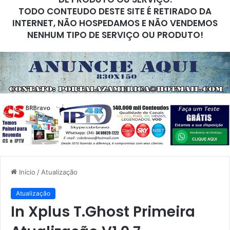
TODO CONTEUDO DESTE SITE É RETIRADO DA
INTERNET, NÃO HOSPEDAMOS E NÃO VENDEMOS
NENHUM TIPO DE SERVIÇO OU PRODUTO!
Início
/
Atualização
Atualização
In Xplus T.Ghost Primeira