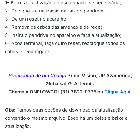
1- Baixe a atualização e descompacte se necessário;
2- Coloque a atualização na raiz do pendrive;
3- Dê um reset no aparelho;
4- Remova os cabos das antenas e de rede;
5- Insira o pendrive no aparelho e faça a atualização;
6- Após terminar, faça outro reset, recoloque todos os
cabos e reconfigure
Precisando de um Código
Prime Vision, UP Azamerica,
Globalsat G, Artermis
Chame a ONFLOWGO! (31) 3822-0775 ou
Clique Aqui
Obs:
Temos duas opções de download da atualização
contendo o mesmo arquivo. Escolha um deles e baixe a
atualização.