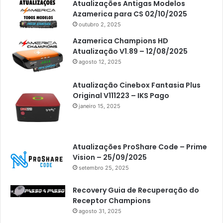
Atualizações Antigas Modelos
Azamerica para CS 02/10/2025
outubro 2, 2025
Azamerica Champions HD
Atualização V1.89 – 12/08/2025
agosto 12, 2025
Atualização Cinebox Fantasia Plus
Original V111223 – IKS Pago
janeiro 15, 2025
Atualizações ProShare Code – Prime
Vision – 25/09/2025
setembro 25, 2025
Recovery Guia de Recuperação do
Receptor Champions
agosto 31, 2025