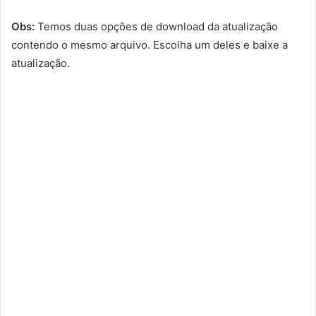
Obs:
Temos duas opções de download da atualização
contendo o mesmo arquivo. Escolha um deles e baixe a
atualização.