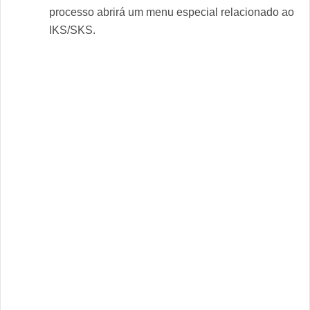
processo abrirá um menu especial relacionado ao
IKS/SKS.