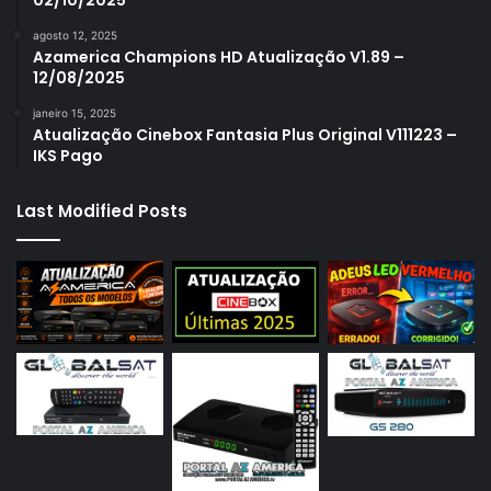
02/10/2025
agosto 12, 2025
Azamerica Champions HD Atualização V1.89 –
12/08/2025
janeiro 15, 2025
Atualização Cinebox Fantasia Plus Original V111223 –
IKS Pago
Last Modified Posts