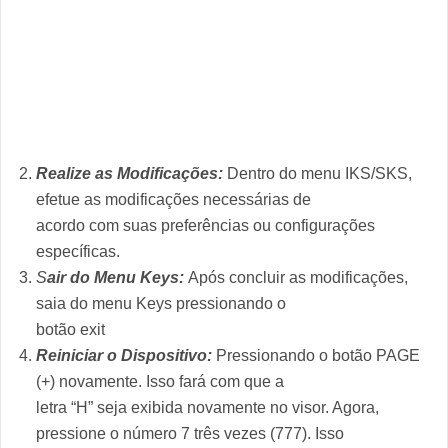
Realize as Modificações:
Dentro do menu IKS/SKS,
efetue as modificações necessárias de
acordo com suas preferências ou configurações
específicas.
S
air do Menu Keys:
Após concluir as modificações,
saia do menu Keys pressionando o
botão exit
Reiniciar o Dispositivo:
Pressionando o botão PAGE
(+) novamente. Isso fará com que a
letra “H” seja exibida novamente no visor. Agora,
pressione o número 7 três vezes (777). Isso