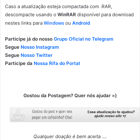
Caso a atualização esteja compactada com .RAR,
descompacte usando o
WinRAR
disponível para download
Windows
nestes links para
ou
Android
Participe já do nosso
Grupo Oficial no Telegram
Segue
Nosso Instagram
Segue
Nosso Twitter
Participe da
Nossa Rifa do Portal
Gostou da Postagem? Quer nós ajudar =)
Qualquer doação é bem aceita ….