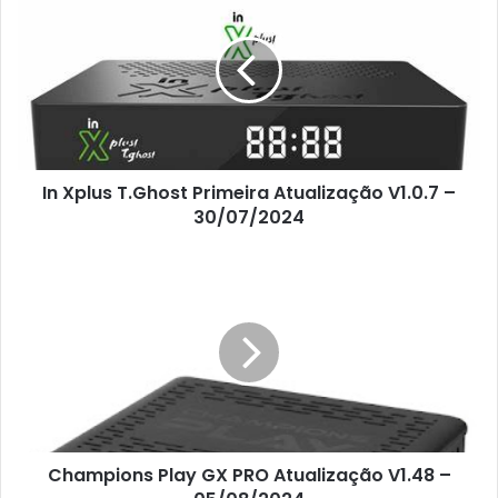
In Xplus T.Ghost Primeira Atualização V1.0.7 –
30/07/2024
Champions Play GX PRO Atualização V1.48 –