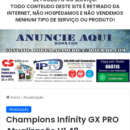
TODO CONTEUDO DESTE SITE É RETIRADO DA
INTERNET, NÃO HOSPEDAMOS E NÃO VENDEMOS
NENHUM TIPO DE SERVIÇO OU PRODUTO!
Início
/
Atualização
Atualização
Champions Infinity GX PRO