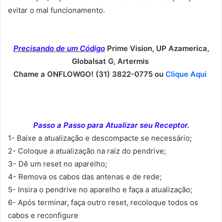
evitar o mal funcionamento.
Precisando de um Código
Prime Vision, UP Azamerica,
Globalsat G, Artermis
Chame a ONFLOWGO! (31) 3822-0775 ou
Clique Aqui
Passo a Passo para Atualizar seu Receptor.
1- Baixe a atualização e descompacte se necessário;
2- Coloque a atualização na raiz do pendrive;
3- Dê um reset no aparelho;
4- Remova os cabos das antenas e de rede;
5- Insira o pendrive no aparelho e faça a atualização;
6- Após terminar, faça outro reset, recoloque todos os
cabos e reconfigure