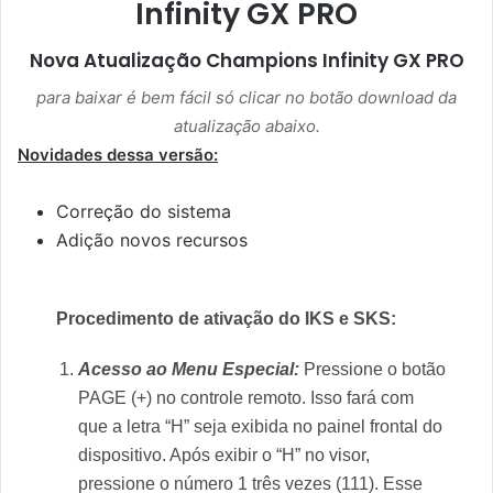
Infinity GX PRO
Nova Atualização
Champions Infinity GX PRO
para baixar é bem fácil só clicar no botão download da
atualização abaixo.
Novidades dessa versão:
Correção do sistema
Adição novos recursos
Procedimento de ativação do IKS e SKS:
Acesso ao Menu Especial:
Pressione o botão
PAGE (+) no controle remoto. Isso fará com
que a letra “H” seja exibida no painel frontal do
dispositivo. Após exibir o “H” no visor,
pressione o número 1 três vezes (111). Esse