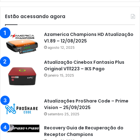
Estão acessando agora
Azamerica Champions HD Atualização
V1.89 – 12/08/2025
agosto 12, 2025
Atualização Cinebox Fantasia Plus
Original V111223 – IKS Pago
janeiro 15, 2025
Atualizações ProShare Code – Prime
Vision – 25/09/2025
setembro 25, 2025
Recovery Guia de Recuperação do
Receptor Champions