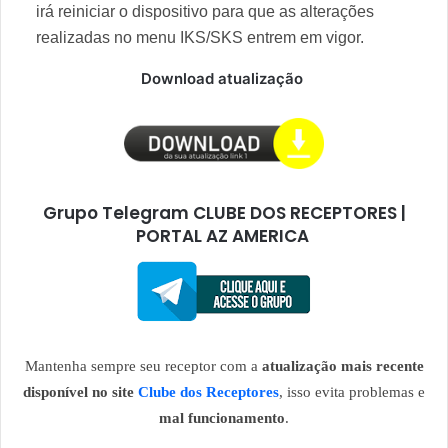
irá reiniciar o dispositivo para que as alterações
realizadas no menu IKS/SKS entrem em vigor.
Download atualização
Grupo Telegram CLUBE DOS RECEPTORES |
PORTAL AZ AMERICA
Mantenha sempre seu receptor com a
atualização mais recente
disponível no site
Clube dos Receptores
, isso evita problemas e
mal funcionamento
.