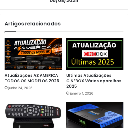
05/08/2024
Artigos relacionados
Atualizações AZ AMERICA
Ultimas Atualizações
TODOS OS MODELOS 2026
CINEBOX Vários aparelhos
2025
junho 24, 2026
janeiro 1, 2026