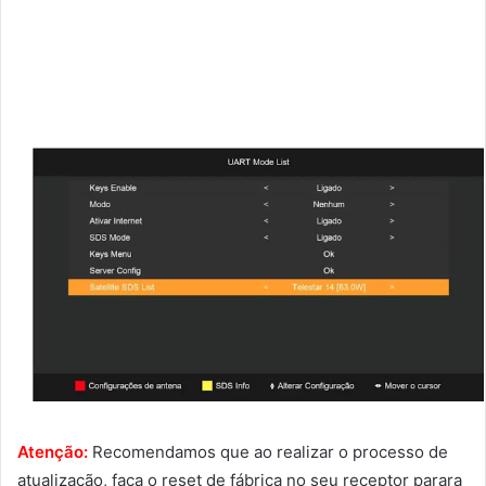
Atenção:
Recomendamos que ao realizar o processo de
atualização, faça o reset de fábrica no seu receptor parara