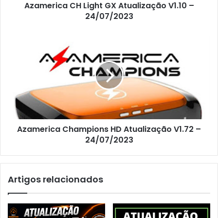
Azamerica CH Light GX Atualização V1.10 –
24/07/2023
Azamerica Champions HD Atualização V1.72 –
24/07/2023
Artigos relacionados