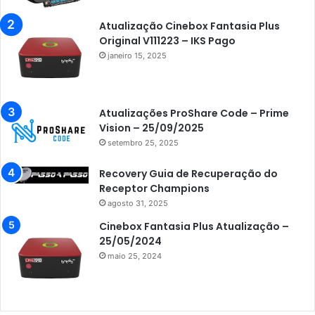
Atualização Cinebox Fantasia Plus
Original V111223 – IKS Pago
janeiro 15, 2025
Atualizações ProShare Code – Prime
Vision – 25/09/2025
setembro 25, 2025
Recovery Guia de Recuperação do
Receptor Champions
agosto 31, 2025
Cinebox Fantasia Plus Atualização –
25/05/2024
maio 25, 2024