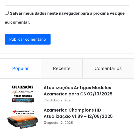
Salvar meus dados neste navegador para a próxima vez que
eu comentar.
Popular
Recente
Comentários
Atualizações Antigas Modelos
Azamerica para CS 02/10/2025
outubro 2, 2025
Azamerica Champions HD
Atualização V1.89 – 12/08/2025
agosto 12, 2025