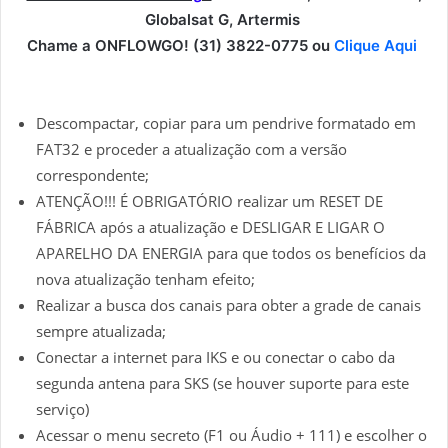
Globalsat G, Artermis
Chame a ONFLOWGO! (31) 3822-0775 ou
Clique Aqui
Descompactar, copiar para um pendrive formatado em
FAT32 e proceder a atualização com a versão
correspondente;
ATENÇÃO!!! É OBRIGATÓRIO realizar um RESET DE
FÁBRICA após a atualização e DESLIGAR E LIGAR O
APARELHO DA ENERGIA para que todos os benefícios da
nova atualização tenham efeito;
Realizar a busca dos canais para obter a grade de canais
sempre atualizada;
Conectar a internet para IKS e ou conectar o cabo da
segunda antena para SKS (se houver suporte para este
serviço)
Acessar o menu secreto (F1 ou Áudio + 111) e escolher o