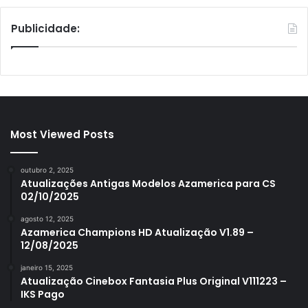
Publicidade:
Most Viewed Posts
outubro 2, 2025
Atualizações Antigas Modelos Azamerica para CS
02/10/2025
agosto 12, 2025
Azamerica Champions HD Atualização V1.89 –
12/08/2025
janeiro 15, 2025
Atualização Cinebox Fantasia Plus Original V111223 –
IKS Pago