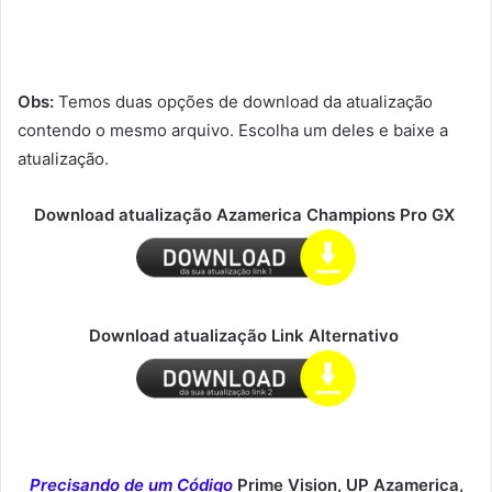
Obs:
Temos duas opções de download da atualização
contendo o mesmo arquivo. Escolha um deles e baixe a
atualização.
Download atualização Azamerica Champions Pro GX
Download atualização Link Alternativo
Precisando de um Código
Prime Vision, UP Azamerica,