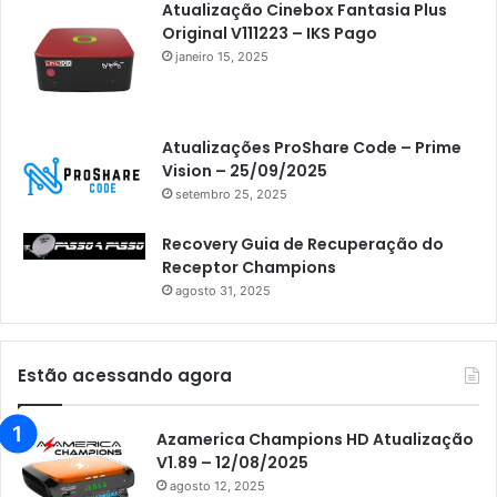
Atualização Cinebox Fantasia Plus
Original V111223 – IKS Pago
janeiro 15, 2025
Atualizações ProShare Code – Prime
Vision – 25/09/2025
setembro 25, 2025
Recovery Guia de Recuperação do
Receptor Champions
agosto 31, 2025
Estão acessando agora
Azamerica Champions HD Atualização
V1.89 – 12/08/2025
agosto 12, 2025