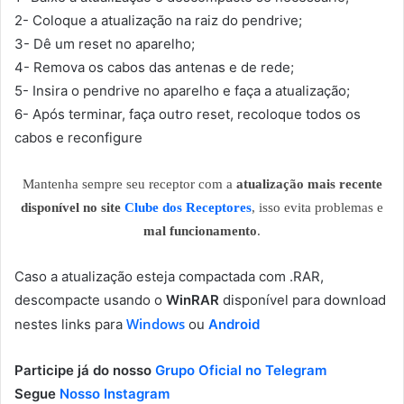
2- Coloque a atualização na raiz do pendrive;
3- Dê um reset no aparelho;
4- Remova os cabos das antenas e de rede;
5- Insira o pendrive no aparelho e faça a atualização;
6- Após terminar, faça outro reset, recoloque todos os
cabos e reconfigure
Mantenha sempre seu receptor com a
atualização mais recente
disponível no site
Clube dos Receptores
, isso evita problemas e
mal funcionamento
.
Caso a atualização esteja compactada com .RAR,
descompacte usando o
WinRAR
disponível para download
Windows
nestes links para
ou
Android
Participe já do nosso
Grupo Oficial no Telegram
Segue
Nosso Instagram