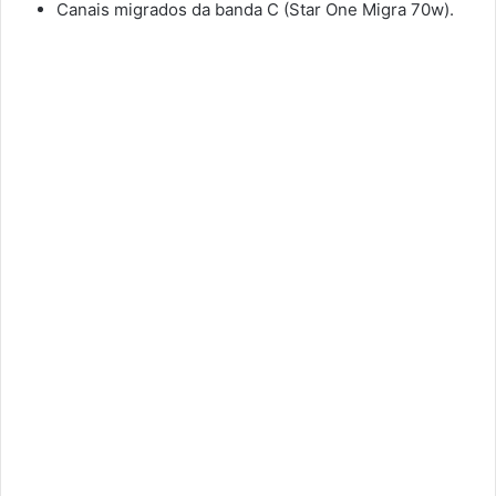
Canais migrados da banda C (Star One Migra 70w).