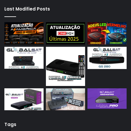
Last Modified Posts
Tags