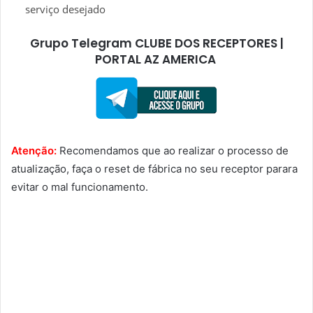
serviço desejado
Grupo Telegram CLUBE DOS RECEPTORES |
PORTAL AZ AMERICA
Atenção:
Recomendamos que ao realizar o processo de
atualização, faça o reset de fábrica no seu receptor parara
evitar o mal funcionamento.