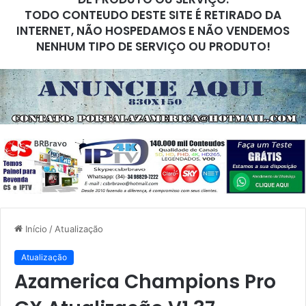
TODO CONTEUDO DESTE SITE É RETIRADO DA
INTERNET, NÃO HOSPEDAMOS E NÃO VENDEMOS
NENHUM TIPO DE SERVIÇO OU PRODUTO!
Início
/
Atualização
Atualização
Azamerica Champions Pro