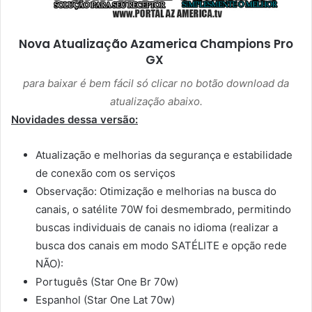
Nova Atualização
Azamerica Champions Pro
GX
para baixar é bem fácil só clicar no botão download da
atualização abaixo.
Novidades dessa versão:
Atualização e melhorias da segurança e estabilidade
de conexão com os serviços
Observação: Otimização e melhorias na busca do
canais, o satélite 70W foi desmembrado, permitindo
buscas individuais de canais no idioma (realizar a
busca dos canais em modo SATÉLITE e opção rede
NÃO):
Português (Star One Br 70w)
Espanhol (Star One Lat 70w)