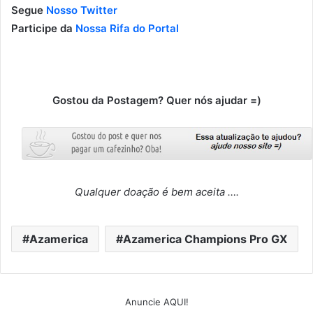
Segue
Nosso Twitter
Participe da
Nossa Rifa do Portal
Gostou da Postagem? Quer nós ajudar =)
Qualquer doação é bem aceita ….
Azamerica
Azamerica Champions Pro GX
Anuncie AQUI!