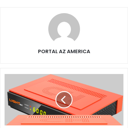
PORTAL AZ AMERICA