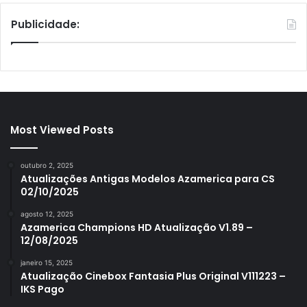
Publicidade:
Most Viewed Posts
outubro 2, 2025
Atualizações Antigas Modelos Azamerica para CS
02/10/2025
agosto 12, 2025
Azamerica Champions HD Atualização V1.89 –
12/08/2025
janeiro 15, 2025
Atualização Cinebox Fantasia Plus Original V111223 –
IKS Pago