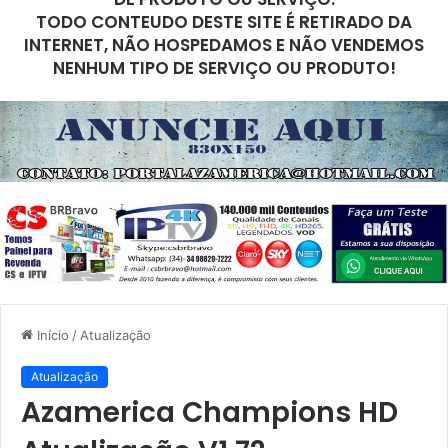
TODO CONTEUDO DESTE SITE É RETIRADO DA
INTERNET, NÃO HOSPEDAMOS E NÃO VENDEMOS
NENHUM TIPO DE SERVIÇO OU PRODUTO!
Início
/
Atualização
Atualização
Azamerica Champions HD