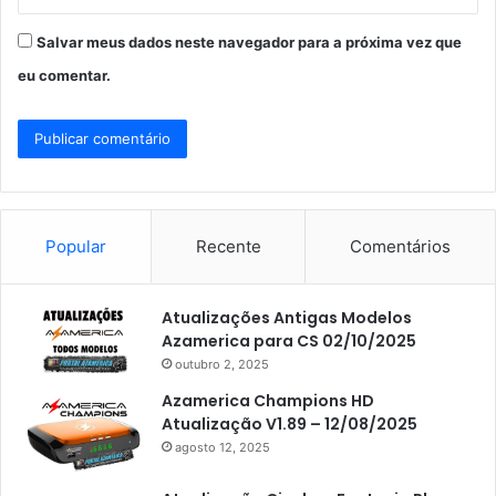
Salvar meus dados neste navegador para a próxima vez que
eu comentar.
Popular
Recente
Comentários
Atualizações Antigas Modelos
Azamerica para CS 02/10/2025
outubro 2, 2025
Azamerica Champions HD
Atualização V1.89 – 12/08/2025
agosto 12, 2025