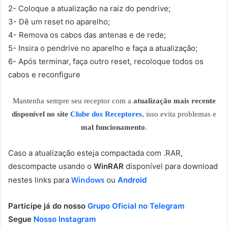
2- Coloque a atualização na raiz do pendrive;
3- Dê um reset no aparelho;
4- Remova os cabos das antenas e de rede;
5- Insira o pendrive no aparelho e faça a atualização;
6- Após terminar, faça outro reset, recoloque todos os
cabos e reconfigure
Mantenha sempre seu receptor com a
atualização mais recente
disponível no site
Clube dos Receptores
, isso evita problemas e
mal funcionamento
.
Caso a atualização esteja compactada com .RAR,
descompacte usando o
WinRAR
disponível para download
Windows
nestes links para
ou
Android
Participe já do nosso
Grupo Oficial no Telegram
Segue
Nosso Instagram