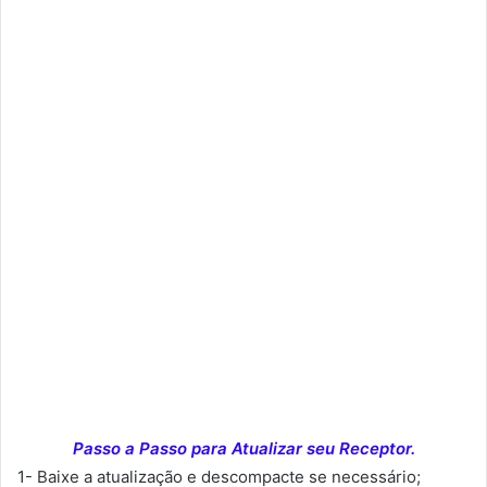
Passo a Passo para Atualizar seu Receptor.
1- Baixe a atualização e descompacte se necessário;