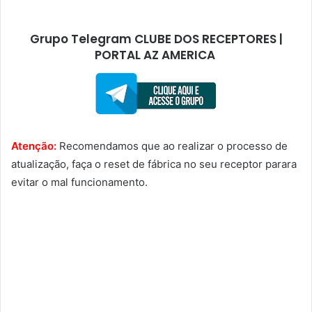
Grupo Telegram CLUBE DOS RECEPTORES |
PORTAL AZ AMERICA
Atenção:
Recomendamos que ao realizar o processo de
atualização, faça o reset de fábrica no seu receptor parara
evitar o mal funcionamento.