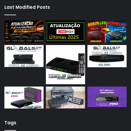
Last Modified Posts
Tags