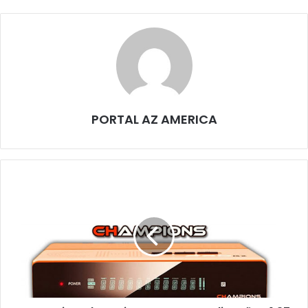
PORTAL AZ AMERICA