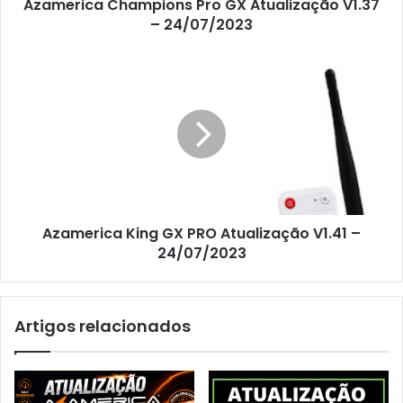
Azamerica Champions Pro GX Atualização V1.37
– 24/07/2023
Azamerica King GX PRO Atualização V1.41 –
24/07/2023
Artigos relacionados