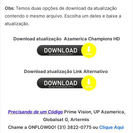
Obs:
Temos duas opções de download da atualização
contendo o mesmo arquivo. Escolha um deles e baixe a
atualização.
Download atualização Azamerica Champions HD
Download atualização Link Alternativo
Precisando de um Código
Prime Vision, UP Azamerica,
Globalsat G, Artermis
Chame a ONFLOWGO! (31) 3822-0775 ou
Clique Aqui