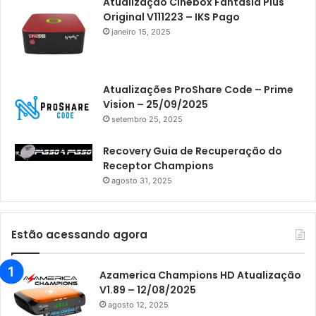
Atualização Cinebox Fantasia Plus
Original V111223 – IKS Pago
janeiro 15, 2025
Atualizações ProShare Code – Prime
Vision – 25/09/2025
setembro 25, 2025
Recovery Guia de Recuperação do
Receptor Champions
agosto 31, 2025
Estão acessando agora
Azamerica Champions HD Atualização
V1.89 – 12/08/2025
agosto 12, 2025