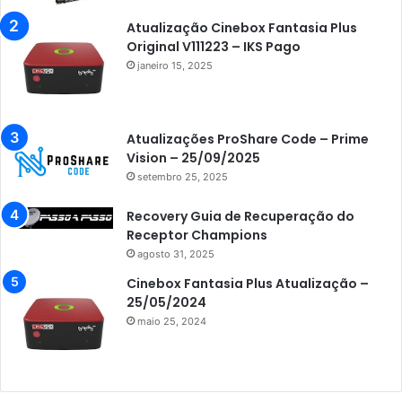
Atualização Cinebox Fantasia Plus
Original V111223 – IKS Pago
janeiro 15, 2025
Atualizações ProShare Code – Prime
Vision – 25/09/2025
setembro 25, 2025
Recovery Guia de Recuperação do
Receptor Champions
agosto 31, 2025
Cinebox Fantasia Plus Atualização –
25/05/2024
maio 25, 2024