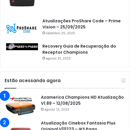
Atualizações ProShare Code – Prime
Vision – 25/09/2025
setembro 25, 2025
Recovery Guia de Recuperação do
Receptor Champions
agosto 31, 2025
Estão acessando agora
Azamerica Champions HD Atualização
V1.89 – 12/08/2025
agosto 12, 2025
Atualização Cinebox Fantasia Plus
Original V111223 – IKS Pago