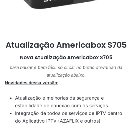
Atualização Americabox S705
Nova Atualização
Americabox S705
para baixar é bem fácil só clicar no botão download da
atualização abaixo.
Novidades dessa versão:
Atualização e melhorias da segurança e
estabilidade de conexão com os serviços
Integração de todos os serviços de IPTV dentro
do Aplicativo IPTV (AZAFLIX e outros)