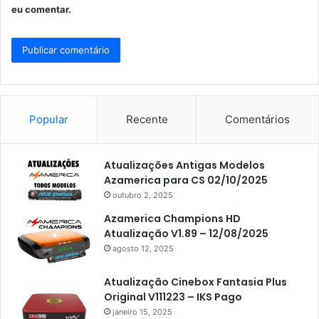
eu comentar.
Popular
Recente
Comentários
Atualizações Antigas Modelos
Azamerica para CS 02/10/2025
outubro 2, 2025
Azamerica Champions HD
Atualização V1.89 – 12/08/2025
agosto 12, 2025
Atualização Cinebox Fantasia Plus
Original V111223 – IKS Pago
janeiro 15, 2025