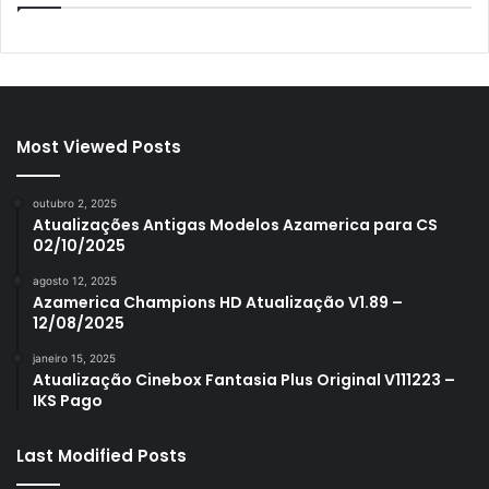
Most Viewed Posts
outubro 2, 2025
Atualizações Antigas Modelos Azamerica para CS
02/10/2025
agosto 12, 2025
Azamerica Champions HD Atualização V1.89 –
12/08/2025
janeiro 15, 2025
Atualização Cinebox Fantasia Plus Original V111223 –
IKS Pago
Last Modified Posts