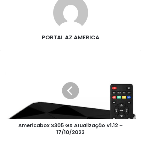
PORTAL AZ AMERICA
Americabox S305 GX Atualização V1.12 –
17/10/2023