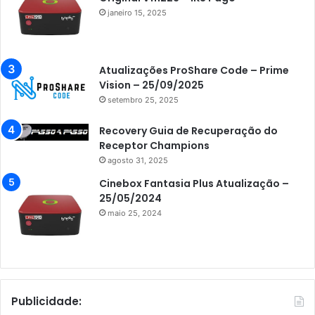
janeiro 15, 2025
Atualizações ProShare Code – Prime
Vision – 25/09/2025
setembro 25, 2025
Recovery Guia de Recuperação do
Receptor Champions
agosto 31, 2025
Cinebox Fantasia Plus Atualização –
25/05/2024
maio 25, 2024
Publicidade: