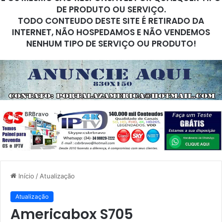
DE PRODUTO OU SERVIÇO.
TODO CONTEUDO DESTE SITE É RETIRADO DA
INTERNET, NÃO HOSPEDAMOS E NÃO VENDEMOS
NENHUM TIPO DE SERVIÇO OU PRODUTO!
Início
/
Atualização
Atualização
Americabox S705