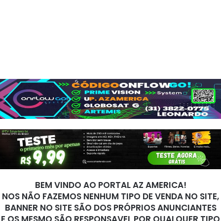
BEM VINDO AO PORTAL AZ AMERICA!
NOS NÃO FAZEMOS NENHUM TIPO DE VENDA NO SITE,
BANNER NO SITE SÃO DOS PRÓPRIOS ANUNCIANTES
E OS MESMO SÃO RESPONSAVEL POR QUALQUER TIPO