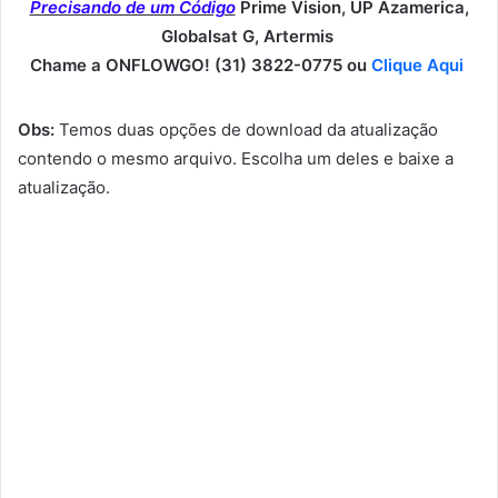
Precisando de um Código
Prime Vision, UP Azamerica,
Globalsat G, Artermis
Chame a ONFLOWGO! (31) 3822-0775 ou
Clique Aqui
Obs:
Temos duas opções de download da atualização
contendo o mesmo arquivo. Escolha um deles e baixe a
atualização.