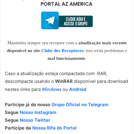
PORTAL AZ AMERICA
Mantenha sempre seu receptor com a
atualização mais recente
disponível no site
Clube dos Receptores
, isso evita problemas e
mal funcionamento
.
Caso a atualização esteja compactada com .RAR,
descompacte usando o
WinRAR
disponível para download
Windows
nestes links para
ou
Android
Participe já do nosso
Grupo Oficial no Telegram
Segue
Nosso Instagram
Segue
Nosso Twitter
Participe da
Nossa Rifa do Portal