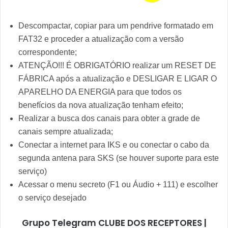
Descompactar, copiar para um pendrive formatado em
FAT32 e proceder a atualização com a versão
correspondente;
ATENÇÃO!!! É OBRIGATÓRIO realizar um RESET DE
FÁBRICA após a atualização e DESLIGAR E LIGAR O
APARELHO DA ENERGIA para que todos os
benefícios da nova atualização tenham efeito;
Realizar a busca dos canais para obter a grade de
canais sempre atualizada;
Conectar a internet para IKS e ou conectar o cabo da
segunda antena para SKS (se houver suporte para este
serviço)
Acessar o menu secreto (F1 ou Áudio + 111) e escolher
o serviço desejado
Grupo Telegram CLUBE DOS RECEPTORES |