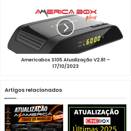
Americabox S105 Atualização V2.81 –
17/10/2023
Artigos relacionados