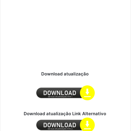
Download atualização
Download atualização Link Alternativo