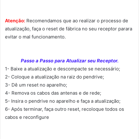
Atenção:
Recomendamos que ao realizar o processo de
atualização, faça o reset de fábrica no seu receptor parara
evitar o mal funcionamento.
Passo a Passo para Atualizar seu Receptor.
1- Baixe a atualização e descompacte se necessário;
2- Coloque a atualização na raiz do pendrive;
3- Dê um reset no aparelho;
4- Remova os cabos das antenas e de rede;
5- Insira o pendrive no aparelho e faça a atualização;
6- Após terminar, faça outro reset, recoloque todos os
cabos e reconfigure