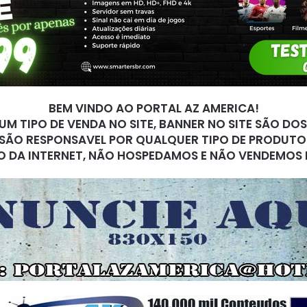
BEM VINDO AO PORTAL AZ AMERICA!
M TIPO DE VENDA NO SITE, BANNER NO SITE SÃO DO
SÃO RESPONSAVEL POR QUALQUER TIPO DE PRODUTO
O DA INTERNET, NÃO HOSPEDAMOS E NÃO VENDEMOS