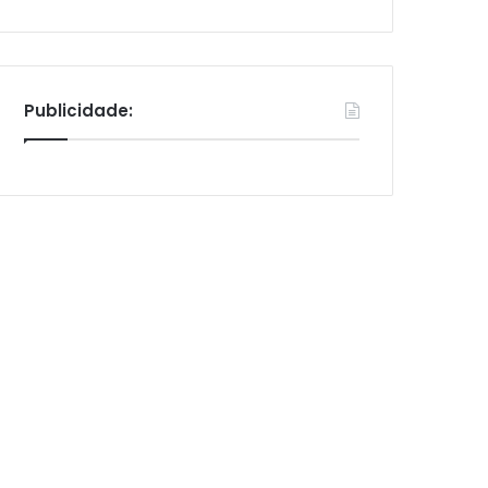
Publicidade: