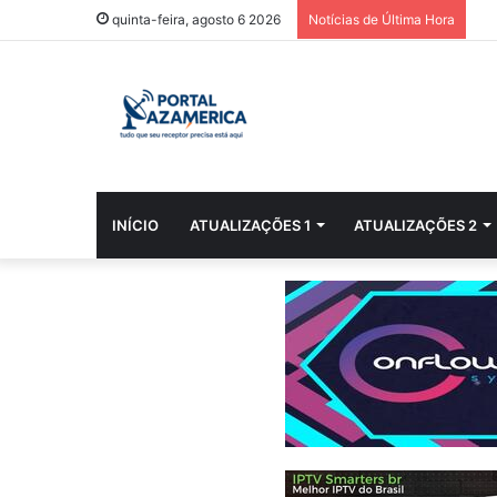
quinta-feira, agosto 6 2026
Notícias de Última Hora
INÍCIO
ATUALIZAÇÕES 1
ATUALIZAÇÕES 2