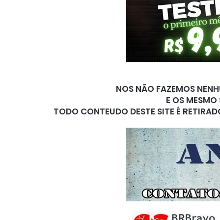
NOS NÃO FAZEMOS NENHU
E OS MESMO 
TODO CONTEUDO DESTE SITE É RETIRAD