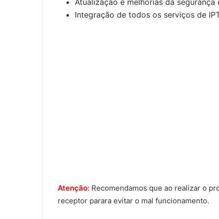
Atualização e melhorias da segurança 
Integração de todos os serviços de IP
Atenção:
Recomendamos que ao realizar o proce
receptor parara evitar o mal funcionamento.