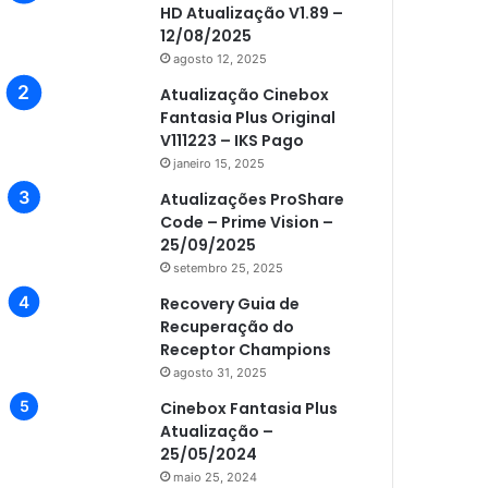
HD Atualização V1.89 –
12/08/2025
agosto 12, 2025
Atualização Cinebox
Fantasia Plus Original
V111223 – IKS Pago
janeiro 15, 2025
Atualizações ProShare
Code – Prime Vision –
25/09/2025
setembro 25, 2025
Recovery Guia de
Recuperação do
Receptor Champions
agosto 31, 2025
Cinebox Fantasia Plus
Atualização –
25/05/2024
maio 25, 2024