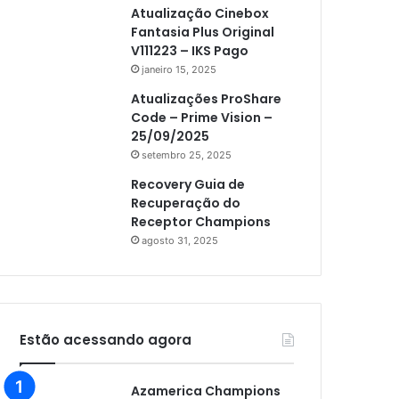
Atualização Cinebox
Fantasia Plus Original
V111223 – IKS Pago
janeiro 15, 2025
Atualizações ProShare
Code – Prime Vision –
25/09/2025
setembro 25, 2025
Recovery Guia de
Recuperação do
Receptor Champions
agosto 31, 2025
Estão acessando agora
Azamerica Champions