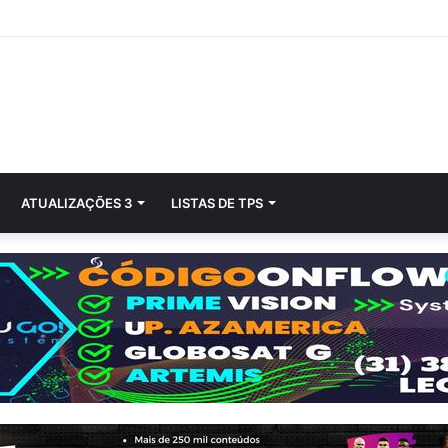
ATUALIZAÇÕES 3
LISTAS DE TPS