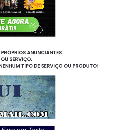
S PRÓPRIOS ANUNCIANTES
 OU SERVIÇO.
 NENHUM TIPO DE SERVIÇO OU PRODUTO!