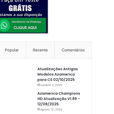
Popular
Recente
Comentários
Atualizações Antigas
Modelos Azamerica
para CS 02/10/2025
outubro 2, 2025
Azamerica Champions
HD Atualização V1.89 –
12/08/2025
agosto 12, 2025