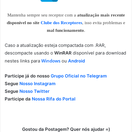
Mantenha sempre seu receptor com a
atualização mais recente
disponível no site
Clube dos Receptores
, isso evita problemas e
mal funcionamento
.
Caso a atualização esteja compactada com .RAR,
descompacte usando o
WinRAR
disponível para download
Windows
nestes links para
ou
Android
Participe já do nosso
Grupo Oficial no Telegram
Segue
Nosso Instagram
Segue
Nosso Twitter
Participe da
Nossa Rifa do Portal
Gostou da Postagem? Quer nós ajudar =)