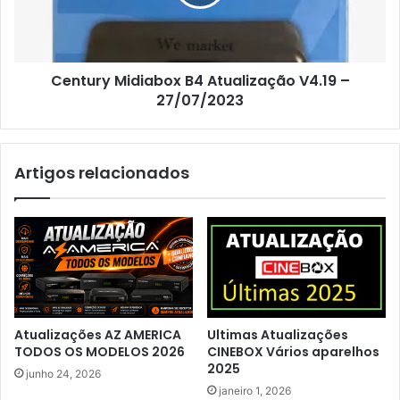
Century Midiabox B4 Atualização V4.19 –
27/07/2023
Artigos relacionados
Atualizações AZ AMERICA
Ultimas Atualizações
TODOS OS MODELOS 2026
CINEBOX Vários aparelhos
2025
junho 24, 2026
janeiro 1, 2026