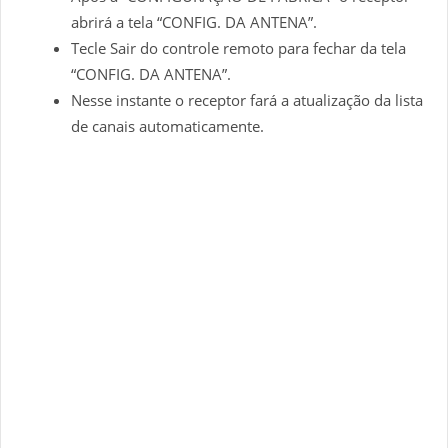
abrirá a tela “CONFIG. DA ANTENA”.
Tecle Sair do controle remoto para fechar da tela
“CONFIG. DA ANTENA”.
Nesse instante o receptor fará a atualização da lista
de canais automaticamente.