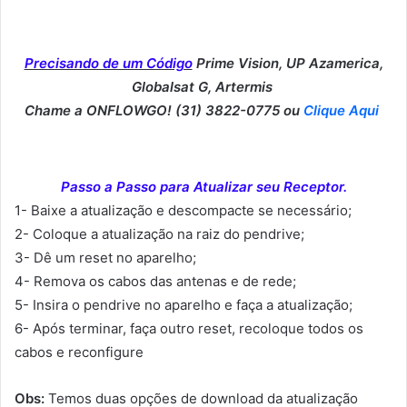
Precisando de um Código
Prime Vision, UP Azamerica,
Globalsat G, Artermis
Chame a ONFLOWGO! (31) 3822-0775 ou
Clique Aqui
Passo a Passo para Atualizar seu Receptor.
1- Baixe a atualização e descompacte se necessário;
2- Coloque a atualização na raiz do pendrive;
3- Dê um reset no aparelho;
4- Remova os cabos das antenas e de rede;
5- Insira o pendrive no aparelho e faça a atualização;
6- Após terminar, faça outro reset, recoloque todos os
cabos e reconfigure
Obs:
Temos duas opções de download da atualização