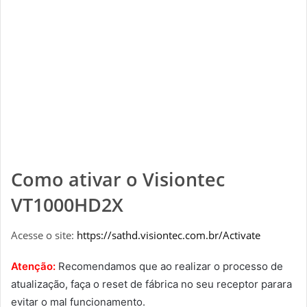
Como ativar o
Visiontec
VT1000HD2X
Acesse o site:
https://sathd.visiontec.com.br/Activate
Atenção:
Recomendamos que ao realizar o processo de
atualização, faça o reset de fábrica no seu receptor parara
evitar o mal funcionamento.