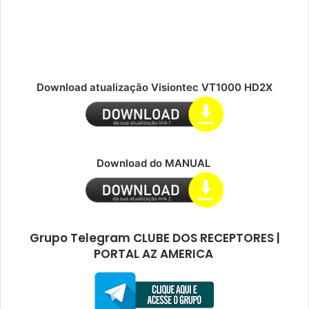
Download atualização Visiontec VT1000 HD2X
Download do MANUAL
Grupo Telegram CLUBE DOS RECEPTORES |
PORTAL AZ AMERICA