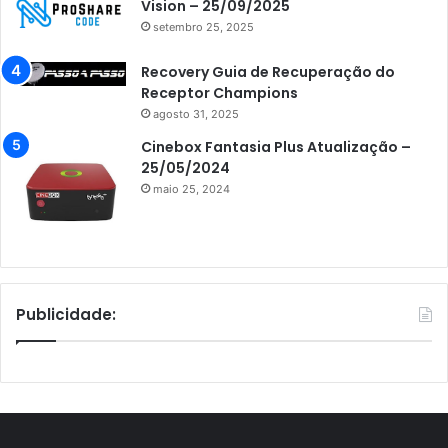
Vision – 25/09/2025
setembro 25, 2025
Recovery Guia de Recuperação do
Receptor Champions
agosto 31, 2025
Cinebox Fantasia Plus Atualização –
25/05/2024
maio 25, 2024
Publicidade: