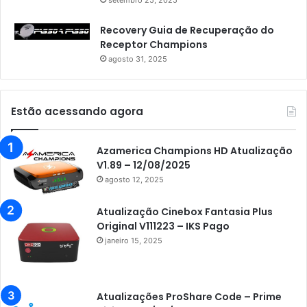
Recovery Guia de Recuperação do
Receptor Champions
agosto 31, 2025
Estão acessando agora
Azamerica Champions HD Atualização
V1.89 – 12/08/2025
agosto 12, 2025
Atualização Cinebox Fantasia Plus
Original V111223 – IKS Pago
janeiro 15, 2025
Atualizações ProShare Code – Prime