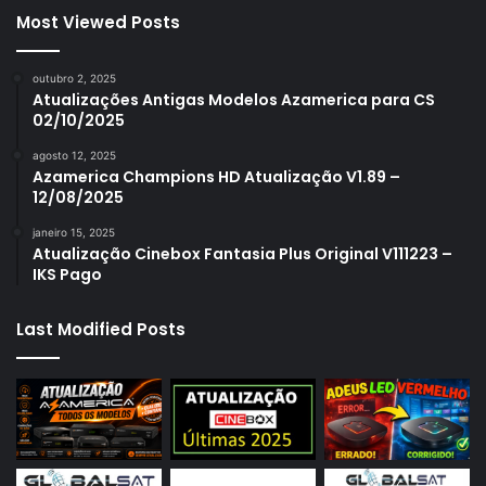
Most Viewed Posts
outubro 2, 2025
Atualizações Antigas Modelos Azamerica para CS
02/10/2025
agosto 12, 2025
Azamerica Champions HD Atualização V1.89 –
12/08/2025
janeiro 15, 2025
Atualização Cinebox Fantasia Plus Original V111223 –
IKS Pago
Last Modified Posts