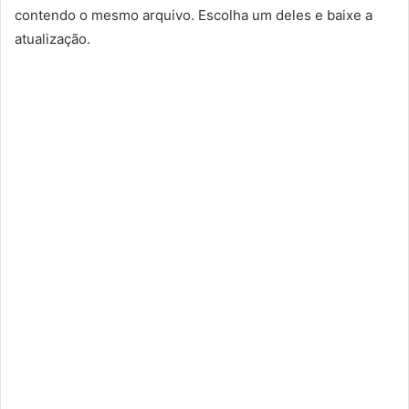
contendo o mesmo arquivo. Escolha um deles e baixe a
atualização.