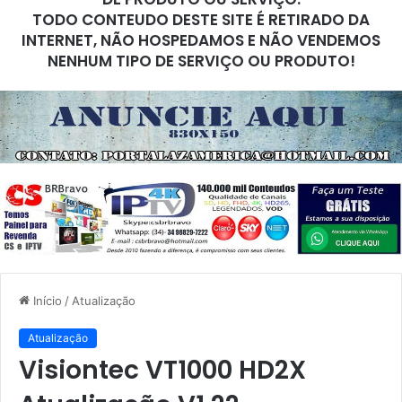
TODO CONTEUDO DESTE SITE É RETIRADO DA
INTERNET, NÃO HOSPEDAMOS E NÃO VENDEMOS
NENHUM TIPO DE SERVIÇO OU PRODUTO!
Início
/
Atualização
Atualização
Visiontec VT1000 HD2X