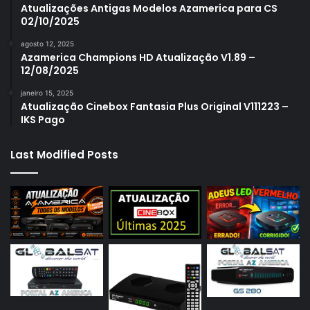
Atualizações Antigas Modelos Azamerica para CS
02/10/2025
agosto 12, 2025
Azamerica Champions HD Atualização V1.89 –
12/08/2025
janeiro 15, 2025
Atualização Cinebox Fantasia Plus Original V111223 –
IKS Pago
Last Modified Posts