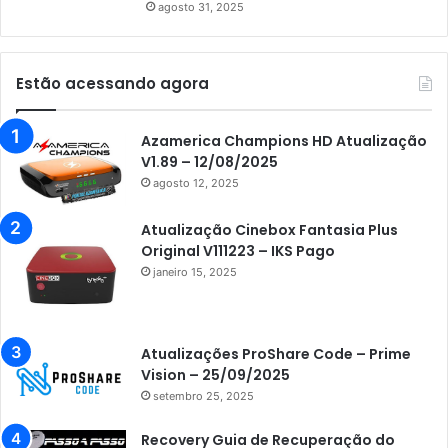
agosto 31, 2025
Estão acessando agora
Azamerica Champions HD Atualização
V1.89 – 12/08/2025
agosto 12, 2025
Atualização Cinebox Fantasia Plus
Original V111223 – IKS Pago
janeiro 15, 2025
Atualizações ProShare Code – Prime
Vision – 25/09/2025
setembro 25, 2025
Recovery Guia de Recuperação do