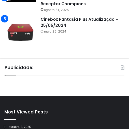
Receptor Champions
agosto 31, 2025
Cinebox Fantasia Plus Atualização –
25/05/2024
maio 25, 2024
Publicidade:
Most Viewed Posts
outubro 2, 2025