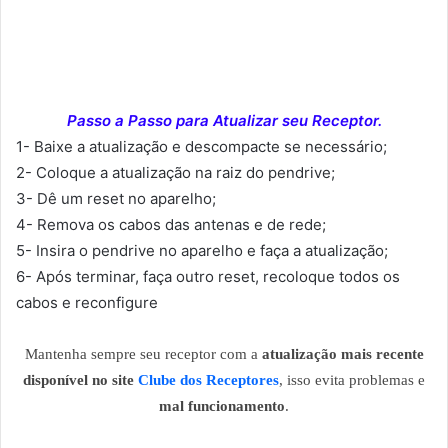
Passo a Passo para Atualizar seu Receptor.
1- Baixe a atualização e descompacte se necessário;
2- Coloque a atualização na raiz do pendrive;
3- Dê um reset no aparelho;
4- Remova os cabos das antenas e de rede;
5- Insira o pendrive no aparelho e faça a atualização;
6- Após terminar, faça outro reset, recoloque todos os
cabos e reconfigure
Mantenha sempre seu receptor com a
atualização mais recente
disponível no site
Clube dos Receptores
, isso evita problemas e
mal funcionamento
.