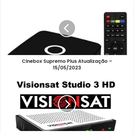
Cinebox Supremo Plus Atualização –
15/05/2023