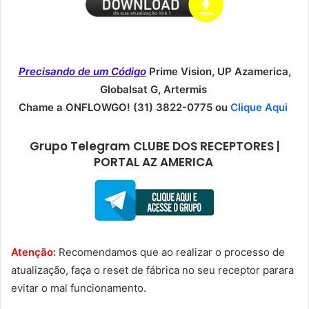
Precisando de um Código
Prime Vision, UP Azamerica,
Globalsat G, Artermis
Chame a ONFLOWGO! (31) 3822-0775 ou
Clique Aqui
Grupo Telegram CLUBE DOS RECEPTORES |
PORTAL AZ AMERICA
Atenção:
Recomendamos que ao realizar o processo de
atualização, faça o reset de fábrica no seu receptor parara
evitar o mal funcionamento.