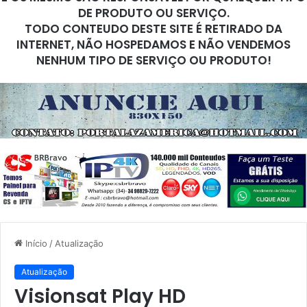
DE PRODUTO OU SERVIÇO.
TODO CONTEUDO DESTE SITE É RETIRADO DA
INTERNET, NÃO HOSPEDAMOS E NÃO VENDEMOS
NENHUM TIPO DE SERVIÇO OU PRODUTO!
Início
/
Atualização
Atualização
Visionsat Play HD