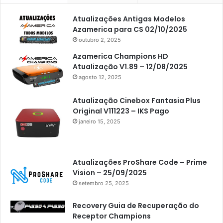
Atualizações Antigas Modelos
Azamerica para CS 02/10/2025
outubro 2, 2025
Azamerica Champions HD
Atualização V1.89 – 12/08/2025
agosto 12, 2025
Atualização Cinebox Fantasia Plus
Original V111223 – IKS Pago
janeiro 15, 2025
Atualizações ProShare Code – Prime
Vision – 25/09/2025
setembro 25, 2025
Recovery Guia de Recuperação do
Receptor Champions