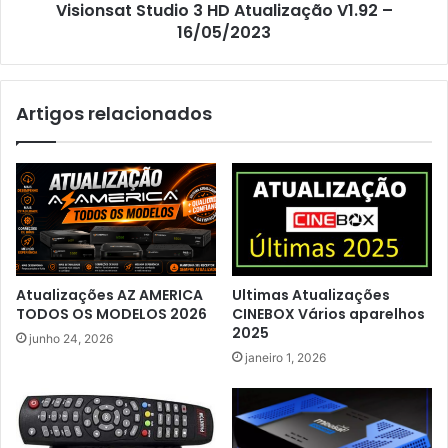
Visionsat Studio 3 HD Atualização V1.92 –
16/05/2023
Artigos relacionados
Atualizações AZ AMERICA
Ultimas Atualizações
TODOS OS MODELOS 2026
CINEBOX Vários aparelhos
2025
junho 24, 2026
janeiro 1, 2026