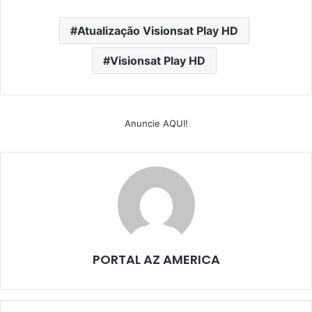
Atualização Visionsat Play HD
Visionsat Play HD
Anuncie AQUI!
PORTAL AZ AMERICA