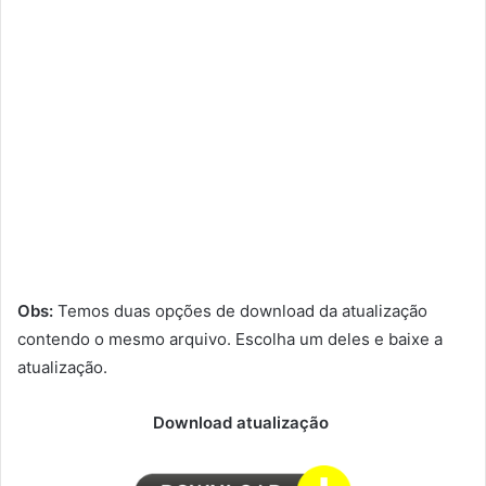
Obs:
Temos duas opções de download da atualização
contendo o mesmo arquivo. Escolha um deles e baixe a
atualização.
Download atualização