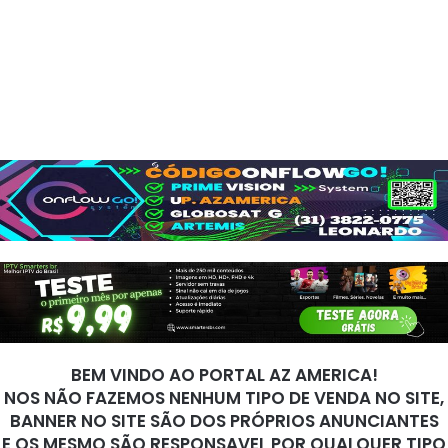
BEM VINDO AO PORTAL AZ AMERICA!
NOS NÃO FAZEMOS NENHUM TIPO DE VENDA NO SITE,
BANNER NO SITE SÃO DOS PRÓPRIOS ANUNCIANTES
E OS MESMO SÃO RESPONSAVEL POR QUALQUER TIPO