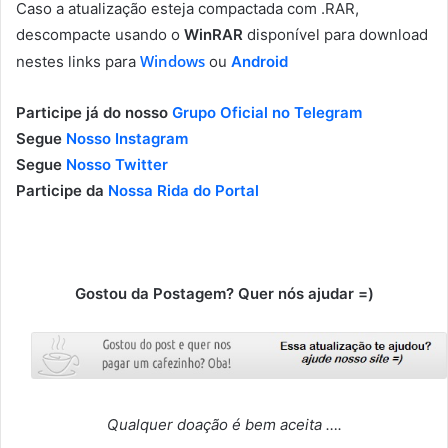
Caso a atualização esteja compactada com .RAR,
descompacte usando o
WinRAR
disponível para download
Windows
nestes links para
ou
Android
Participe já do nosso
Grupo Oficial no Telegram
Segue
Nosso Instagram
Segue
Nosso Twitter
Participe da
Nossa Rida do Portal
Gostou da Postagem? Quer nós ajudar =)
Qualquer doação é bem aceita ….