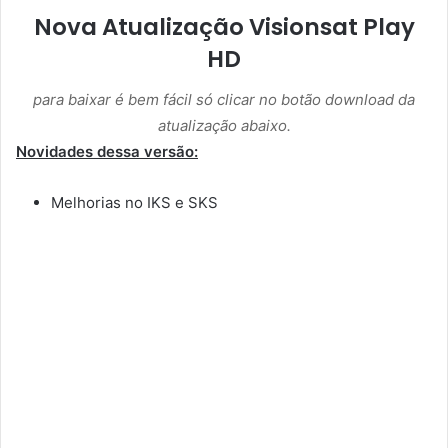
Nova Atualização Visionsat Play
HD
para baixar é bem fácil só clicar no botão download da
atualização abaixo.
Novidades dessa versão:
Melhorias no IKS e SKS