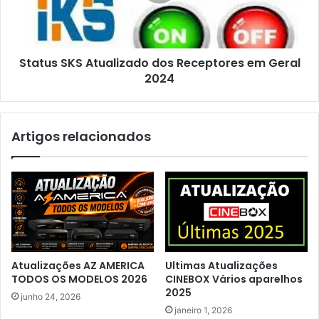
Status SKS Atualizado dos Receptores em Geral
2024
Artigos relacionados
Atualizações AZ AMERICA
Ultimas Atualizações
TODOS OS MODELOS 2026
CINEBOX Vários aparelhos
2025
junho 24, 2026
janeiro 1, 2026