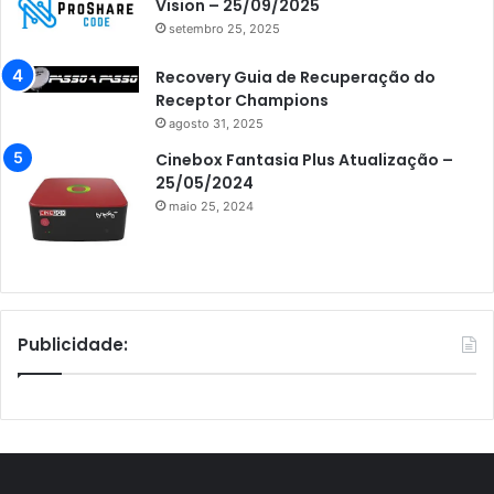
Vision – 25/09/2025
setembro 25, 2025
Recovery Guia de Recuperação do
Receptor Champions
agosto 31, 2025
Cinebox Fantasia Plus Atualização –
25/05/2024
maio 25, 2024
Publicidade: