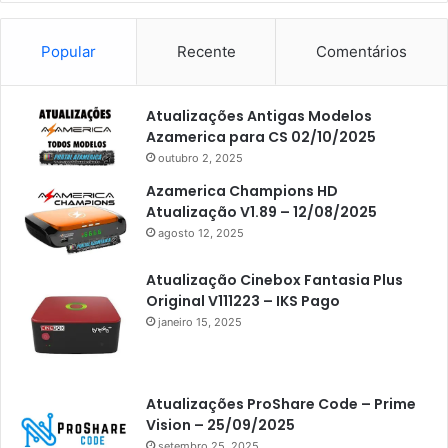
Popular
Recente
Comentários
Atualizações Antigas Modelos
Azamerica para CS 02/10/2025
outubro 2, 2025
Azamerica Champions HD
Atualização V1.89 – 12/08/2025
agosto 12, 2025
Atualização Cinebox Fantasia Plus
Original V111223 – IKS Pago
janeiro 15, 2025
Atualizações ProShare Code – Prime
Vision – 25/09/2025
setembro 25, 2025