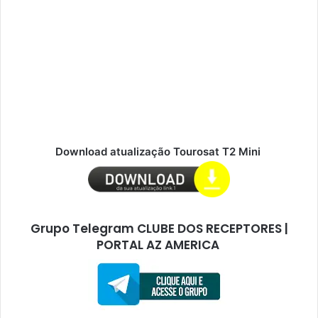
Download atualização Tourosat T2 Mini
Grupo Telegram CLUBE DOS RECEPTORES |
PORTAL AZ AMERICA