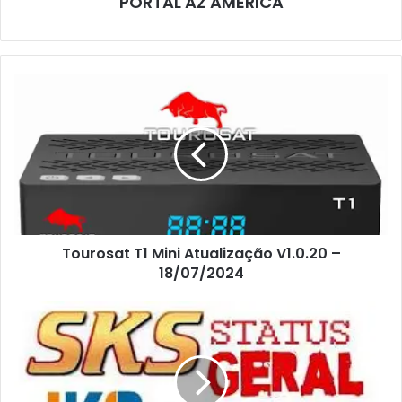
PORTAL AZ AMERICA
Tourosat T1 Mini Atualização V1.0.20 –
18/07/2024