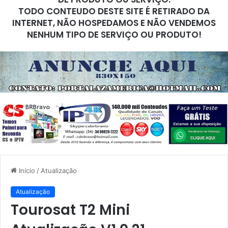
TODO CONTEUDO DESTE SITE É RETIRADO DA
INTERNET, NÃO HOSPEDAMOS E NÃO VENDEMOS
NENHUM TIPO DE SERVIÇO OU PRODUTO!
Início
/
Atualização
Atualização
Tourosat T2 Mini