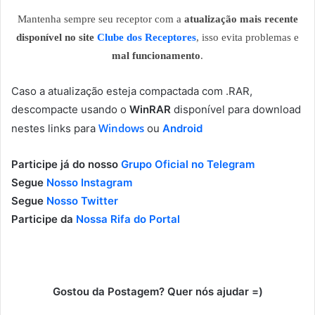
Mantenha sempre seu receptor com a
atualização mais recente
disponível no site
Clube dos Receptores
, isso evita problemas e
mal funcionamento
.
Caso a atualização esteja compactada com .RAR,
descompacte usando o
WinRAR
disponível para download
Windows
nestes links para
ou
Android
Participe já do nosso
Grupo Oficial no Telegram
Segue
Nosso Instagram
Segue
Nosso Twitter
Participe da
Nossa Rifa do Portal
Gostou da Postagem? Quer nós ajudar =)