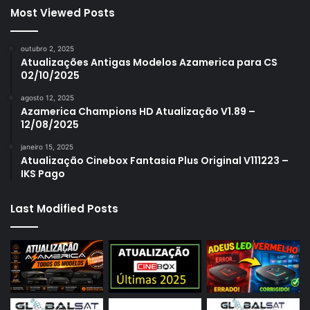
Most Viewed Posts
outubro 2, 2025
Atualizações Antigas Modelos Azamerica para CS
02/10/2025
agosto 12, 2025
Azamerica Champions HD Atualização V1.89 –
12/08/2025
janeiro 15, 2025
Atualização Cinebox Fantasia Plus Original V111223 –
IKS Pago
Last Modified Posts