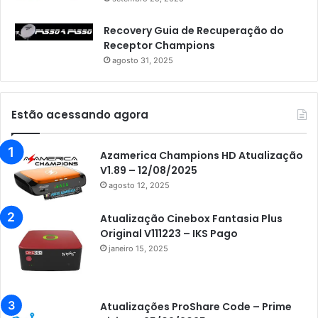
Recovery Guia de Recuperação do
Receptor Champions
agosto 31, 2025
Estão acessando agora
Azamerica Champions HD Atualização
V1.89 – 12/08/2025
agosto 12, 2025
Atualização Cinebox Fantasia Plus
Original V111223 – IKS Pago
janeiro 15, 2025
Atualizações ProShare Code – Prime