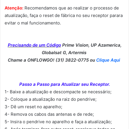
Atenção:
Recomendamos que ao realizar o processo de
atualização, faça o reset de fábrica no seu receptor parara
evitar o mal funcionamento.
Precisando de um Código
Prime Vision, UP Azamerica,
Globalsat G, Artermis
Chame a ONFLOWGO! (31) 3822-0775 ou
Clique Aqui
Passo a Passo para Atualizar seu Receptor.
1- Baixe a atualização e descompacte se necessário;
2- Coloque a atualização na raiz do pendrive;
3- Dê um reset no aparelho;
4- Remova os cabos das antenas e de rede;
5- Insira o pendrive no aparelho e faça a atualização;