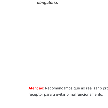
obrigatória.
Atenção:
Recomendamos que ao realizar o proce
receptor parara evitar o mal funcionamento.