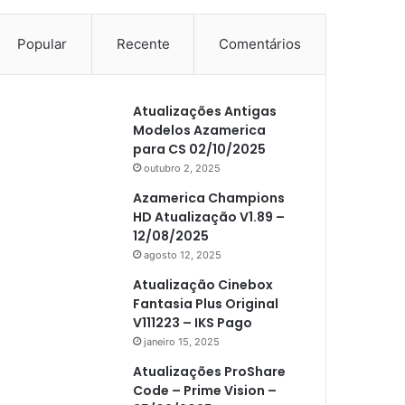
Popular
Recente
Comentários
Atualizações Antigas
Modelos Azamerica
para CS 02/10/2025
outubro 2, 2025
Azamerica Champions
HD Atualização V1.89 –
12/08/2025
agosto 12, 2025
Atualização Cinebox
Fantasia Plus Original
V111223 – IKS Pago
janeiro 15, 2025
Atualizações ProShare
Code – Prime Vision –