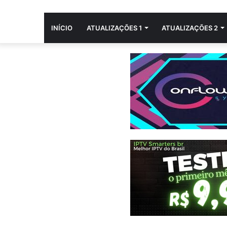
INÍCIO
ATUALIZAÇÕES 1
ATUALIZAÇÕES 2