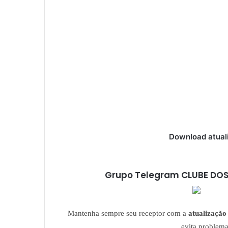
Download atual
Grupo Telegram CLUBE DOS
Mantenha sempre seu receptor com a
atualização 
evita problem