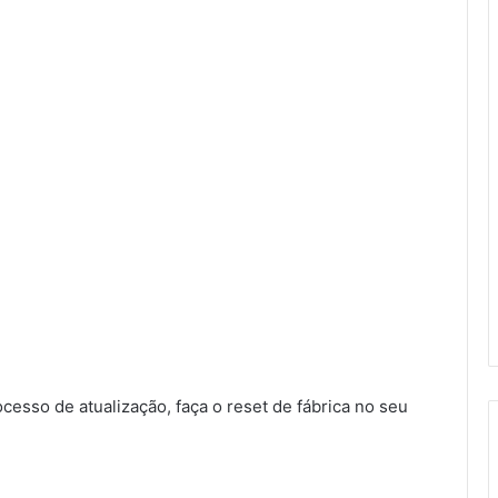
sso de atualização, faça o reset de fábrica no seu