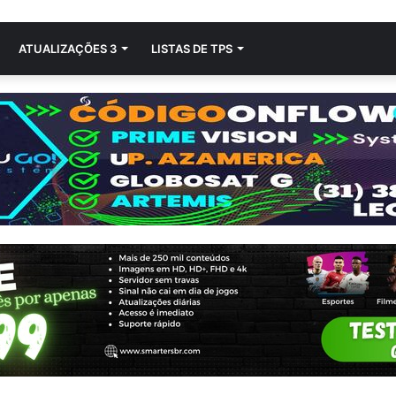
ATUALIZAÇÕES 3
LISTAS DE TPS