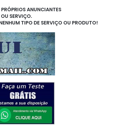
S PRÓPRIOS ANUNCIANTES
 OU SERVIÇO.
 NENHUM TIPO DE SERVIÇO OU PRODUTO!