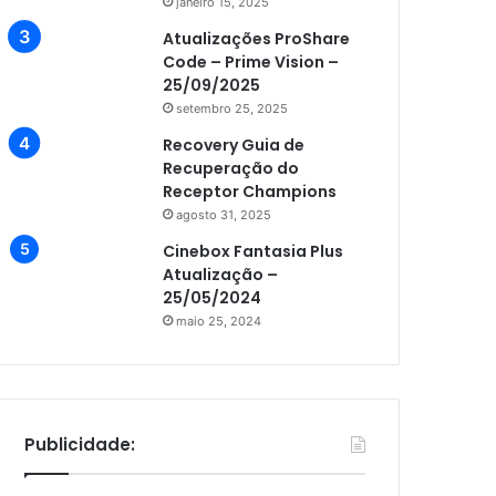
janeiro 15, 2025
Atualizações ProShare
Code – Prime Vision –
25/09/2025
setembro 25, 2025
Recovery Guia de
Recuperação do
Receptor Champions
agosto 31, 2025
Cinebox Fantasia Plus
Atualização –
25/05/2024
maio 25, 2024
Publicidade: