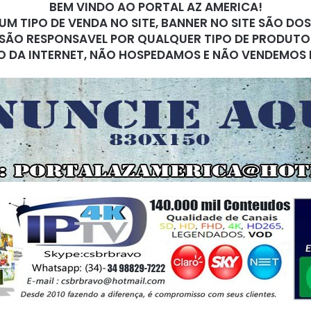
BEM VINDO AO PORTAL AZ AMERICA!
M TIPO DE VENDA NO SITE, BANNER NO SITE SÃO DO
SÃO RESPONSAVEL POR QUALQUER TIPO DE PRODUTO
O DA INTERNET, NÃO HOSPEDAMOS E NÃO VENDEMOS