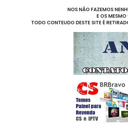
NOS NÃO FAZEMOS NENHU
E OS MESMO 
TODO CONTEUDO DESTE SITE É RETIRAD