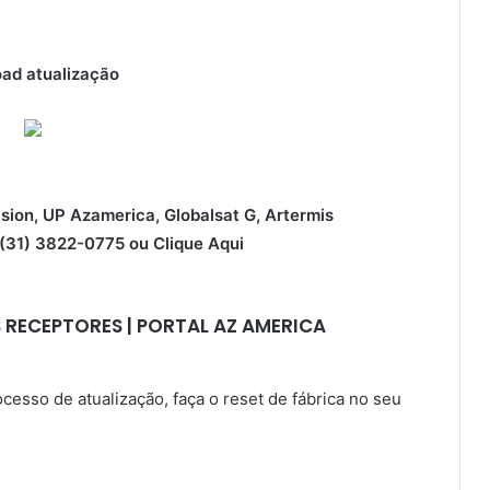
ad atualização
ision, UP Azamerica, Globalsat G, Artermis
31) 3822-0775 ou
Clique Aqui
 RECEPTORES | PORTAL AZ AMERICA
sso de atualização, faça o reset de fábrica no seu