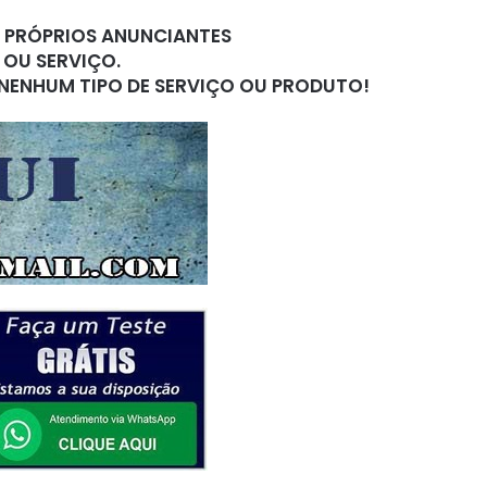
S PRÓPRIOS ANUNCIANTES
 OU SERVIÇO.
 NENHUM TIPO DE SERVIÇO OU PRODUTO!