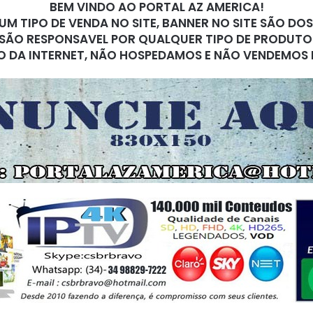
BEM VINDO AO PORTAL AZ AMERICA!
M TIPO DE VENDA NO SITE, BANNER NO SITE SÃO DO
SÃO RESPONSAVEL POR QUALQUER TIPO DE PRODUTO
O DA INTERNET, NÃO HOSPEDAMOS E NÃO VENDEMOS