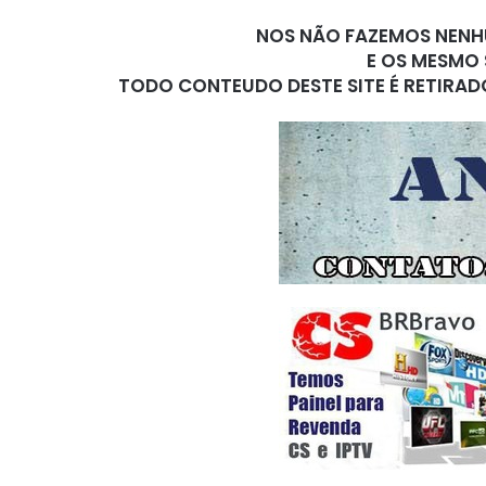
NOS NÃO FAZEMOS NENHU
E OS MESMO 
TODO CONTEUDO DESTE SITE É RETIRAD