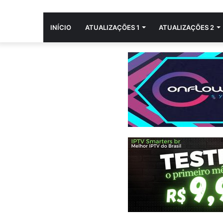
INÍCIO
ATUALIZAÇÕES 1
ATUALIZAÇÕES 2