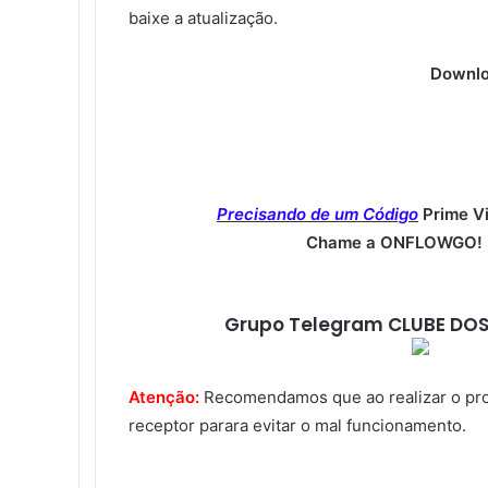
baixe a atualização.
Downlo
Precisando de um Código
Prime V
Chame a ONFLOWGO! (
Grupo Telegram CLUBE DOS
Atenção:
Recomendamos que ao realizar o proce
receptor parara evitar o mal funcionamento.