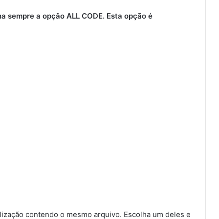
ha sempre a opção ALL CODE. Esta opção é
ização contendo o mesmo arquivo. Escolha um deles e