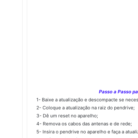
Passo a Passo par
1- Baixe a atualização e descompacte se neces
2- Coloque a atualização na raiz do pendrive;
3- Dê um reset no aparelho;
4- Remova os cabos das antenas e de rede;
5- Insira o pendrive no aparelho e faça a atual