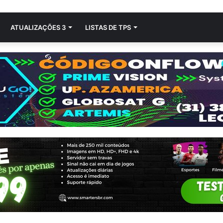
ATUALIZAÇÕES 3
LISTAS DE TPS