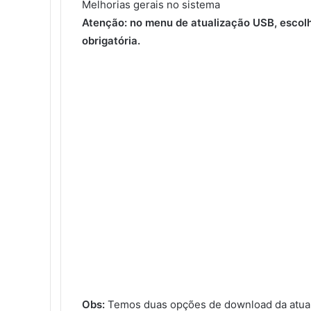
Melhorias gerais no sistema
Atenção: no menu de atualização USB, escol
obrigatória.
Obs:
Temos duas opções de download da atual