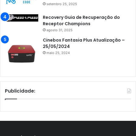
setembro 25, 2025
Recovery Guia de Recuperação do
Receptor Champions
agosto 31, 2025
Cinebox Fantasia Plus Atualização –
25/05/2024
maio 25, 2024
Publicidade: