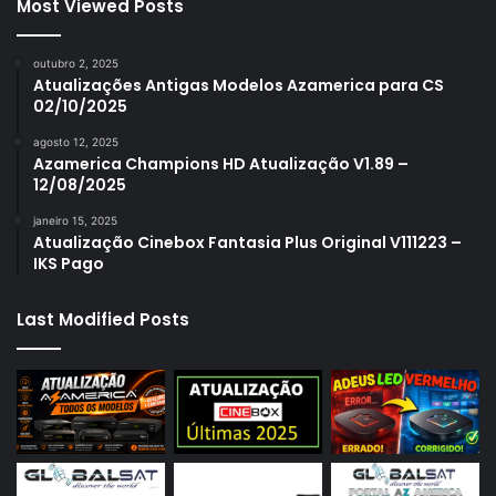
Most Viewed Posts
outubro 2, 2025
Atualizações Antigas Modelos Azamerica para CS
02/10/2025
agosto 12, 2025
Azamerica Champions HD Atualização V1.89 –
12/08/2025
janeiro 15, 2025
Atualização Cinebox Fantasia Plus Original V111223 –
IKS Pago
Last Modified Posts