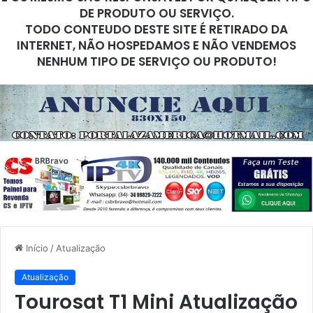
DE PRODUTO OU SERVIÇO.
TODO CONTEUDO DESTE SITE É RETIRADO DA
INTERNET, NÃO HOSPEDAMOS E NÃO VENDEMOS
NENHUM TIPO DE SERVIÇO OU PRODUTO!
Início
/
Atualização
Atualização
Tourosat T1 Mini Atualização