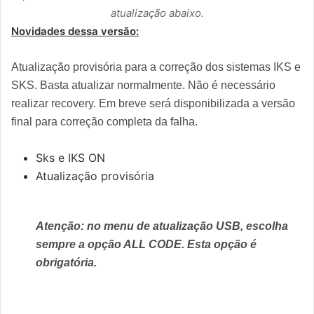
atualização abaixo.
Novidades dessa versão:
Atualização provisória para a correção dos sistemas IKS e
SKS. Basta atualizar normalmente. Não é necessário
realizar recovery. Em breve será disponibilizada a versão
final para correção completa da falha.
Sks e IKS ON
Atualização provisória
Atenção: no menu de atualização USB, escolha
sempre a opção ALL CODE. Esta opção é
obrigatória.