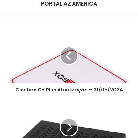
PORTAL AZ AMERICA
Cinebox C+ Plus Atualização – 31/05/2024