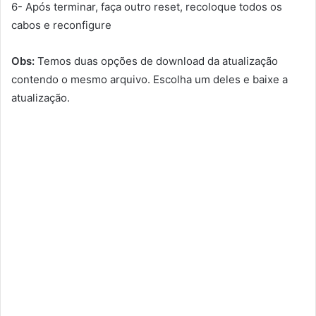
6- Após terminar, faça outro reset, recoloque todos os
cabos e reconfigure
Obs:
Temos duas opções de download da atualização
contendo o mesmo arquivo. Escolha um deles e baixe a
atualização.