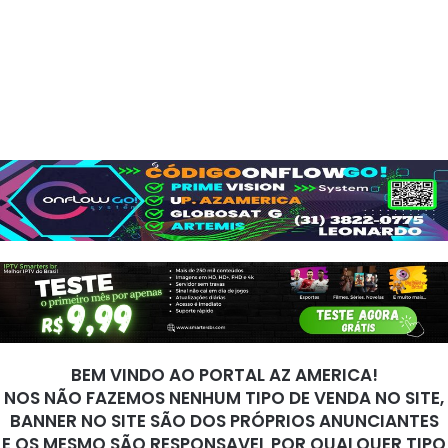
BEM VINDO AO PORTAL AZ AMERICA!
NOS NÃO FAZEMOS NENHUM TIPO DE VENDA NO SITE,
BANNER NO SITE SÃO DOS PRÓPRIOS ANUNCIANTES
E OS MESMO SÃO RESPONSAVEL POR QUALQUER TIPO