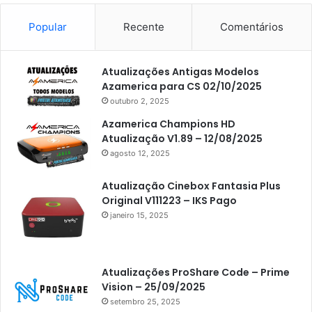
Popular
Recente
Comentários
Atualizações Antigas Modelos
Azamerica para CS 02/10/2025
outubro 2, 2025
Azamerica Champions HD
Atualização V1.89 – 12/08/2025
agosto 12, 2025
Atualização Cinebox Fantasia Plus
Original V111223 – IKS Pago
janeiro 15, 2025
Atualizações ProShare Code – Prime
Vision – 25/09/2025
setembro 25, 2025