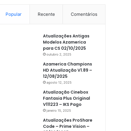
Popular
Recente
Comentários
Atualizações Antigas
Modelos Azamerica
para CS 02/10/2025
outubro 2, 2025
Azamerica Champions
HD Atualização V1.89 –
12/08/2025
agosto 12, 2025
Atualização Cinebox
Fantasia Plus Original
V111223 – IKS Pago
janeiro 15, 2025
Atualizações ProShare
Code – Prime Vision –