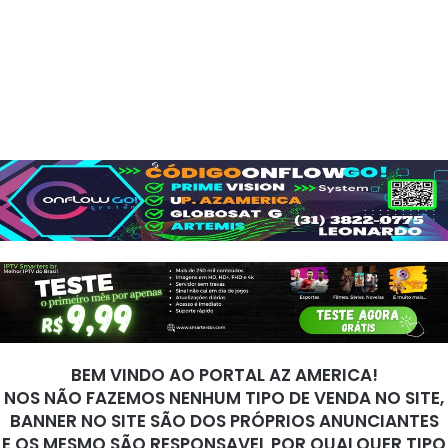
BEM VINDO AO PORTAL AZ AMERICA!
NOS NÃO FAZEMOS NENHUM TIPO DE VENDA NO SITE,
BANNER NO SITE SÃO DOS PRÓPRIOS ANUNCIANTES
E OS MESMO SÃO RESPONSAVEL POR QUALQUER TIPO