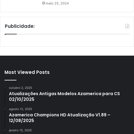
maio 25, 2024
Publicidade:
Most Viewed Posts
outubro 2, 2025
Atualizações Antigas Modelos Azamerica para CS
02/10/2025
agosto 12, 2025
Azamerica Champions HD Atualização V1.89 –
12/08/2025
janeiro 15, 2025