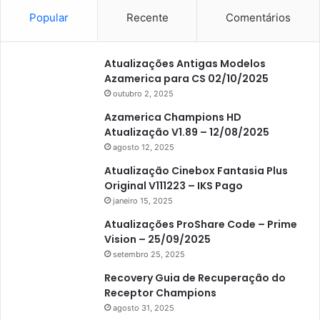
Popular
Recente
Comentários
Atualizações Antigas Modelos
Azamerica para CS 02/10/2025
outubro 2, 2025
Azamerica Champions HD
Atualização V1.89 – 12/08/2025
agosto 12, 2025
Atualização Cinebox Fantasia Plus
Original V111223 – IKS Pago
janeiro 15, 2025
Atualizações ProShare Code – Prime
Vision – 25/09/2025
setembro 25, 2025
Recovery Guia de Recuperação do
Receptor Champions
agosto 31, 2025