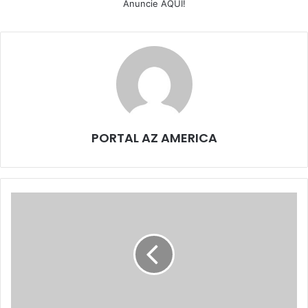
Anuncie AQUI!
PORTAL AZ AMERICA