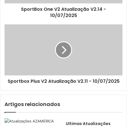
SportBox One V2 Atualização V2.14 -
10/07/2025
Sportbox Plus V2 Atualização V2.11 - 10/07/2025
Artigos relacionados
Ultimas Atualizações