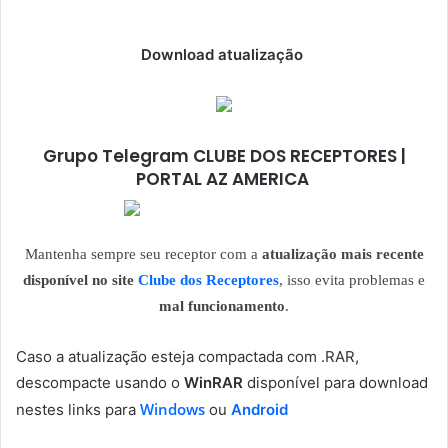
Download atualização
Grupo Telegram CLUBE DOS RECEPTORES |
PORTAL AZ AMERICA
Mantenha sempre seu receptor com a
atualização mais recente
disponível no site
Clube dos Receptores
, isso evita problemas e
mal funcionamento
.
Caso a atualização esteja compactada com .RAR,
descompacte usando o
WinRAR
disponível para download
Windows
nestes links para
ou
Android