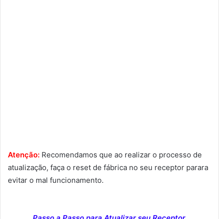
Atenção:
Recomendamos que ao realizar o processo de
atualização, faça o reset de fábrica no seu receptor parara
evitar o mal funcionamento.
Passo a Passo para Atualizar seu Receptor.