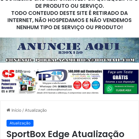
DE PRODUTO OU SERVIÇO.
TODO CONTEUDO DESTE SITE É RETIRADO DA
INTERNET, NÃO HOSPEDAMOS E NÃO VENDEMOS
NENHUM TIPO DE SERVIÇO OU PRODUTO!
Início
/
Atualização
Atualização
SportBox Edge Atualização