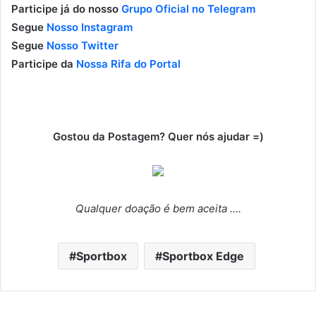
Participe já do nosso
Grupo Oficial no Telegram
Segue
Nosso Instagram
Segue
Nosso Twitter
Participe da
Nossa Rifa do Portal
Gostou da Postagem? Quer nós ajudar =)
Qualquer doação é bem aceita ….
Sportbox
Sportbox Edge