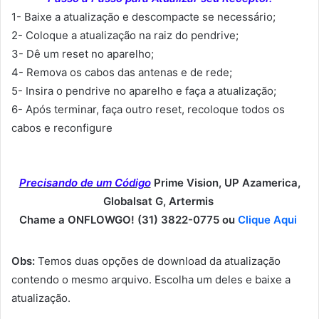
1- Baixe a atualização e descompacte se necessário;
2- Coloque a atualização na raiz do pendrive;
3- Dê um reset no aparelho;
4- Remova os cabos das antenas e de rede;
5- Insira o pendrive no aparelho e faça a atualização;
6- Após terminar, faça outro reset, recoloque todos os
cabos e reconfigure
Precisando de um Código
Prime Vision, UP Azamerica,
Globalsat G, Artermis
Chame a ONFLOWGO! (31) 3822-0775 ou
Clique Aqui
Obs:
Temos duas opções de download da atualização
contendo o mesmo arquivo. Escolha um deles e baixe a
atualização.