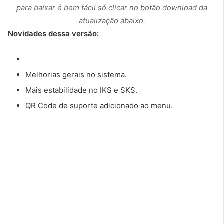
para baixar é bem fácil só clicar no botão download da
atualização abaixo.
Novidades dessa versão:
Melhorias gerais no sistema.
Mais estabilidade no IKS e SKS.
QR Code de suporte adicionado ao menu.