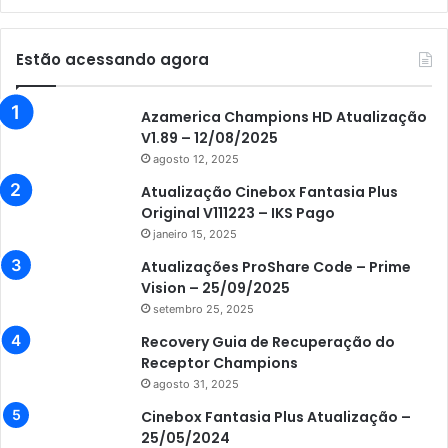
Estão acessando agora
Azamerica Champions HD Atualização
V1.89 – 12/08/2025
agosto 12, 2025
Atualização Cinebox Fantasia Plus
Original V111223 – IKS Pago
janeiro 15, 2025
Atualizações ProShare Code – Prime
Vision – 25/09/2025
setembro 25, 2025
Recovery Guia de Recuperação do
Receptor Champions
agosto 31, 2025
Cinebox Fantasia Plus Atualização –
25/05/2024