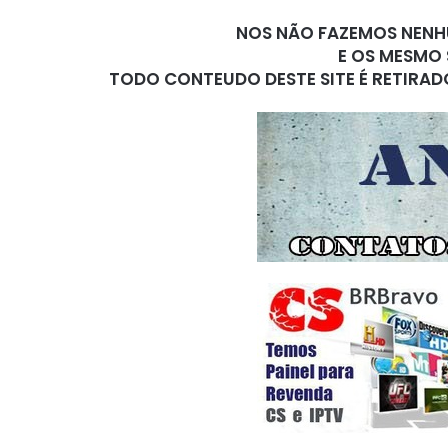
NOS NÃO FAZEMOS NENHU
E OS MESMO 
TODO CONTEUDO DESTE SITE É RETIRAD