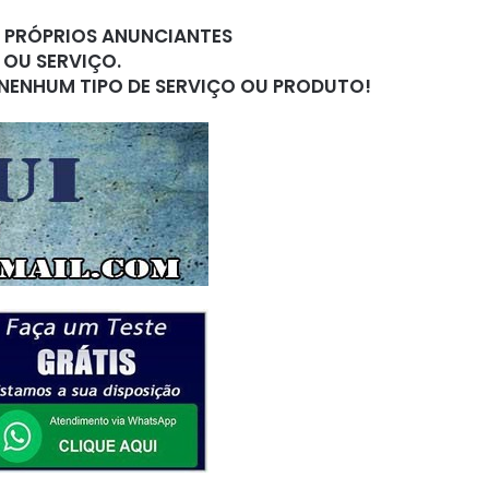
S PRÓPRIOS ANUNCIANTES
 OU SERVIÇO.
 NENHUM TIPO DE SERVIÇO OU PRODUTO!