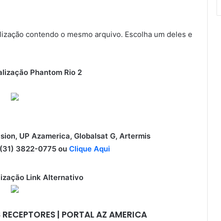
ização contendo o mesmo arquivo. Escolha um deles e
lização Phantom Rio 2
ision, UP Azamerica, Globalsat G, Artermis
31) 3822-0775 ou
Clique Aqui
ização Link Alternativo
 RECEPTORES | PORTAL AZ AMERICA