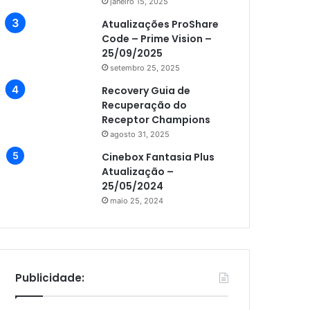
janeiro 15, 2025
Atualizações ProShare
Code – Prime Vision –
25/09/2025
setembro 25, 2025
Recovery Guia de
Recuperação do
Receptor Champions
agosto 31, 2025
Cinebox Fantasia Plus
Atualização –
25/05/2024
maio 25, 2024
Publicidade: