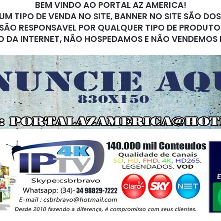
BEM VINDO AO PORTAL AZ AMERICA!
M TIPO DE VENDA NO SITE, BANNER NO SITE SÃO DO
SÃO RESPONSAVEL POR QUALQUER TIPO DE PRODUTO
O DA INTERNET, NÃO HOSPEDAMOS E NÃO VENDEMOS