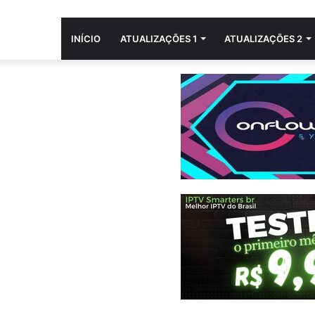
INÍCIO
ATUALIZAÇÕES 1
ATUALIZAÇÕES 2