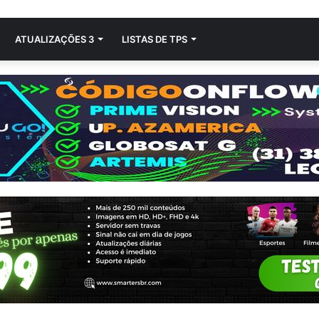
ATUALIZAÇÕES 3
LISTAS DE TPS