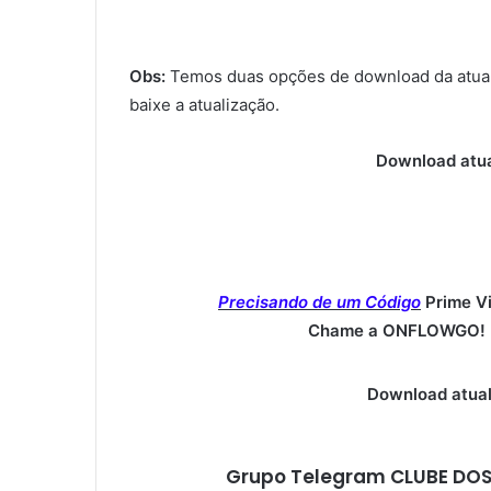
Obs:
Temos duas opções de download da atual
baixe a atualização.
Download atua
Precisando de um Código
Prime V
Chame a ONFLOWGO! (
Download atual
Grupo Telegram CLUBE DOS