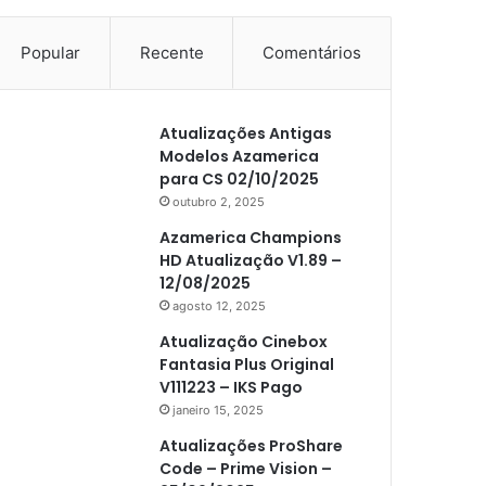
Popular
Recente
Comentários
Atualizações Antigas
Modelos Azamerica
para CS 02/10/2025
outubro 2, 2025
Azamerica Champions
HD Atualização V1.89 –
12/08/2025
agosto 12, 2025
Atualização Cinebox
Fantasia Plus Original
V111223 – IKS Pago
janeiro 15, 2025
Atualizações ProShare
Code – Prime Vision –