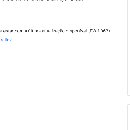
e estar com a última atualização disponível (FW 1.063)
e link