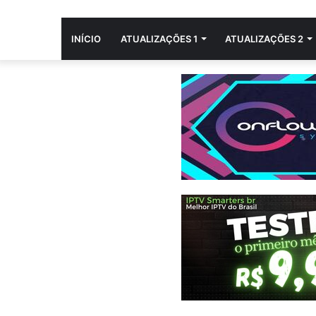
INÍCIO
ATUALIZAÇÕES 1
ATUALIZAÇÕES 2