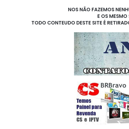
NOS NÃO FAZEMOS NENHU
E OS MESMO 
TODO CONTEUDO DESTE SITE É RETIRAD