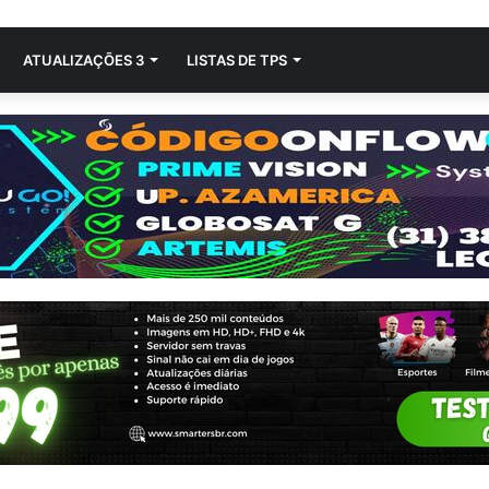
ATUALIZAÇÕES 3
LISTAS DE TPS