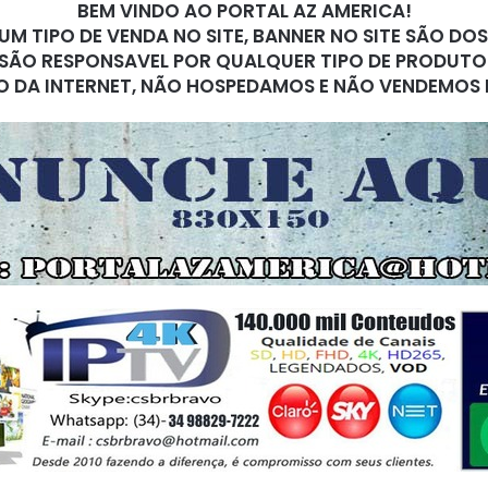
BEM VINDO AO PORTAL AZ AMERICA!
M TIPO DE VENDA NO SITE, BANNER NO SITE SÃO DO
SÃO RESPONSAVEL POR QUALQUER TIPO DE PRODUTO
O DA INTERNET, NÃO HOSPEDAMOS E NÃO VENDEMOS