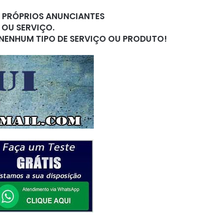
S PRÓPRIOS ANUNCIANTES
 OU SERVIÇO.
 NENHUM TIPO DE SERVIÇO OU PRODUTO!