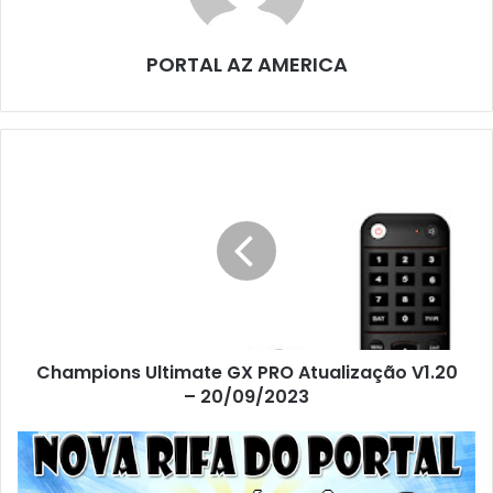
PORTAL AZ AMERICA
Champions Ultimate GX PRO Atualização V1.20
– 20/09/2023