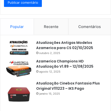
Popular
Recente
Comentários
Atualizações Antigas Modelos
Azamerica para CS 02/10/2025
outubro 2, 2025
Azamerica Champions HD
Atualização V1.89 – 12/08/2025
agosto 12, 2025
Atualização Cinebox Fantasia Plus
Original V111223 – IKS Pago
janeiro 15, 2025