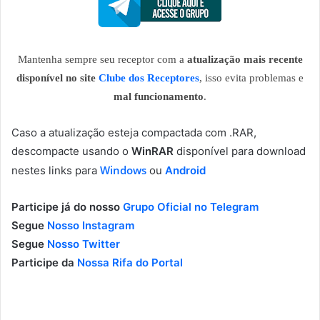
Mantenha sempre seu receptor com a
atualização mais recente
disponível no site
Clube dos Receptores
, isso evita problemas e
mal funcionamento
.
Caso a atualização esteja compactada com .RAR,
descompacte usando o
WinRAR
disponível para download
Windows
nestes links para
ou
Android
Participe já do nosso
Grupo Oficial no Telegram
Segue
Nosso Instagram
Segue
Nosso Twitter
Participe da
Nossa Rifa do Portal