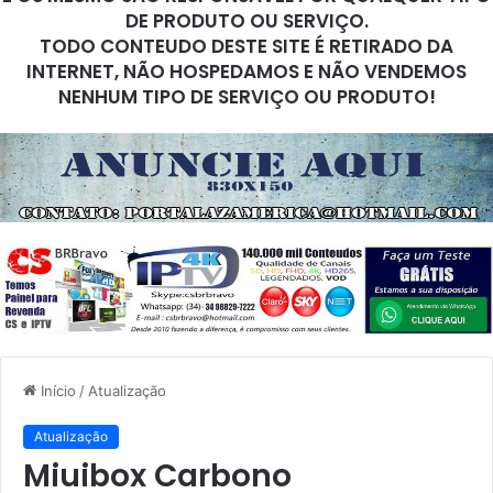
DE PRODUTO OU SERVIÇO.
TODO CONTEUDO DESTE SITE É RETIRADO DA
INTERNET, NÃO HOSPEDAMOS E NÃO VENDEMOS
NENHUM TIPO DE SERVIÇO OU PRODUTO!
Início
/
Atualização
Atualização
Miuibox Carbono