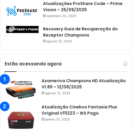
Atualizações ProShare Code – Prime
Vision – 25/09/2025
setembro 25, 2025
Recovery Guia de Recuperação do
Receptor Champions
agosto 31, 2025
Estão acessando agora
Azamerica Champions HD Atualização
V1.89 – 12/08/2025
agosto 12, 2025
Atualização Cinebox Fantasia Plus
Original V111223 – IKS Pago
janeiro 15, 2025