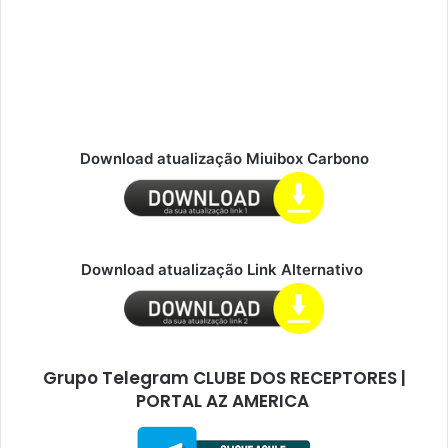
Download atualização Miuibox Carbono
Download atualização Link Alternativo
Grupo Telegram CLUBE DOS RECEPTORES |
PORTAL AZ AMERICA