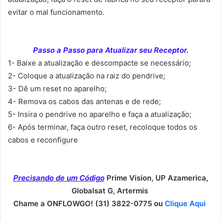
evitar o mal funcionamento.
Passo a Passo para Atualizar seu Receptor.
1- Baixe a atualização e descompacte se necessário;
2- Coloque a atualização na raiz do pendrive;
3- Dê um reset no aparelho;
4- Remova os cabos das antenas e de rede;
5- Insira o pendrive no aparelho e faça a atualização;
6- Após terminar, faça outro reset, recoloque todos os
cabos e reconfigure
Precisando de um Código
Prime Vision, UP Azamerica,
Globalsat G, Artermis
Chame a ONFLOWGO! (31) 3822-0775 ou
Clique Aqui