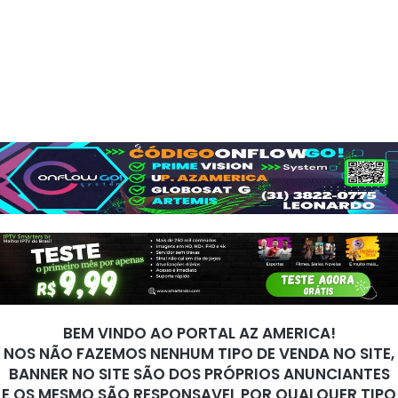
BEM VINDO AO PORTAL AZ AMERICA!
NOS NÃO FAZEMOS NENHUM TIPO DE VENDA NO SITE,
BANNER NO SITE SÃO DOS PRÓPRIOS ANUNCIANTES
E OS MESMO SÃO RESPONSAVEL POR QUALQUER TIPO