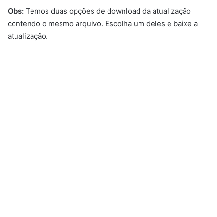
Obs:
Temos duas opções de download da atualização
contendo o mesmo arquivo. Escolha um deles e baixe a
atualização.