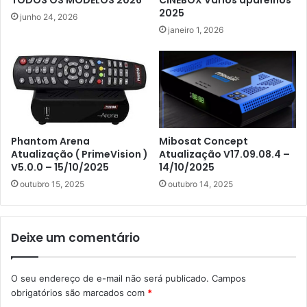
2025
junho 24, 2026
janeiro 1, 2026
Phantom Arena
Mibosat Concept
Atualização ( PrimeVision )
Atualização V17.09.08.4 –
V5.0.0 – 15/10/2025
14/10/2025
outubro 15, 2025
outubro 14, 2025
Deixe um comentário
O seu endereço de e-mail não será publicado.
Campos
obrigatórios são marcados com
*