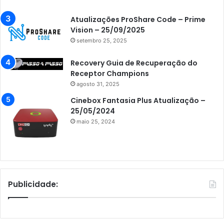
Atualizações ProShare Code – Prime
Vision – 25/09/2025
setembro 25, 2025
Recovery Guia de Recuperação do
Receptor Champions
agosto 31, 2025
Cinebox Fantasia Plus Atualização –
25/05/2024
maio 25, 2024
Publicidade: