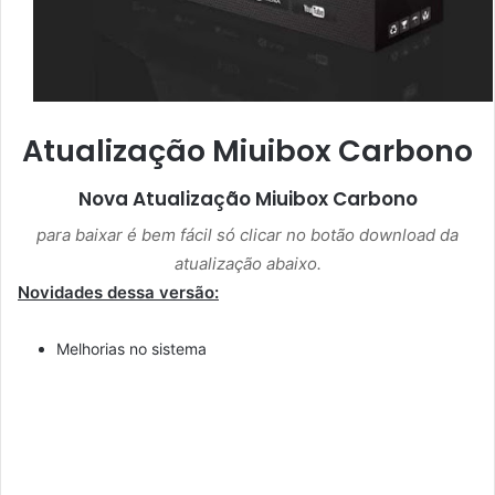
Atualização Miuibox Carbono
Nova Atualização
Miuibox Carbono
para baixar é bem fácil só clicar no botão download da
atualização abaixo.
Novidades dessa versão:
Melhorias no sistema