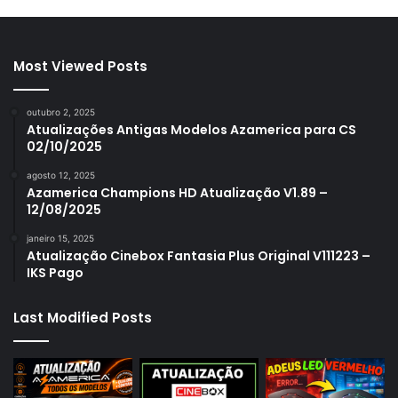
Most Viewed Posts
outubro 2, 2025
Atualizações Antigas Modelos Azamerica para CS
02/10/2025
agosto 12, 2025
Azamerica Champions HD Atualização V1.89 –
12/08/2025
janeiro 15, 2025
Atualização Cinebox Fantasia Plus Original V111223 –
IKS Pago
Last Modified Posts