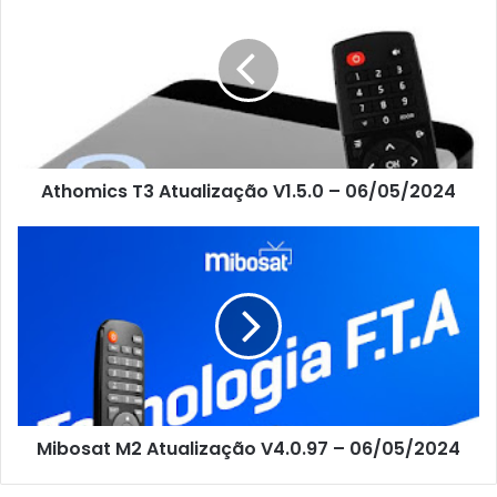
Athomics T3 Atualização V1.5.0 – 06/05/2024
Mibosat M2 Atualização V4.0.97 – 06/05/2024