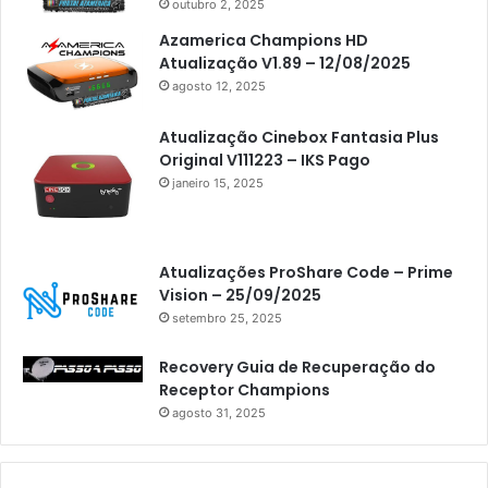
outubro 2, 2025
Azamerica Champions HD
Atualização V1.89 – 12/08/2025
agosto 12, 2025
Atualização Cinebox Fantasia Plus
Original V111223 – IKS Pago
janeiro 15, 2025
Atualizações ProShare Code – Prime
Vision – 25/09/2025
setembro 25, 2025
Recovery Guia de Recuperação do
Receptor Champions
agosto 31, 2025