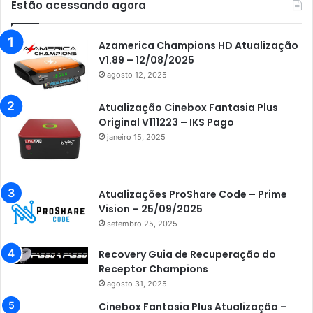
Estão acessando agora
Azamerica Champions HD Atualização
V1.89 – 12/08/2025
agosto 12, 2025
Atualização Cinebox Fantasia Plus
Original V111223 – IKS Pago
janeiro 15, 2025
Atualizações ProShare Code – Prime
Vision – 25/09/2025
setembro 25, 2025
Recovery Guia de Recuperação do
Receptor Champions
agosto 31, 2025
Cinebox Fantasia Plus Atualização –