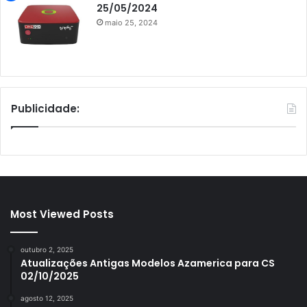
25/05/2024
maio 25, 2024
Publicidade:
Most Viewed Posts
outubro 2, 2025
Atualizações Antigas Modelos Azamerica para CS
02/10/2025
agosto 12, 2025