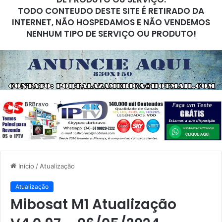
TODO CONTEUDO DESTE SITE É RETIRADO DA
INTERNET, NÃO HOSPEDAMOS E NÃO VENDEMOS
NENHUM TIPO DE SERVIÇO OU PRODUTO!
Início
/
Atualização
Atualização
Mibosat M1 Atualização