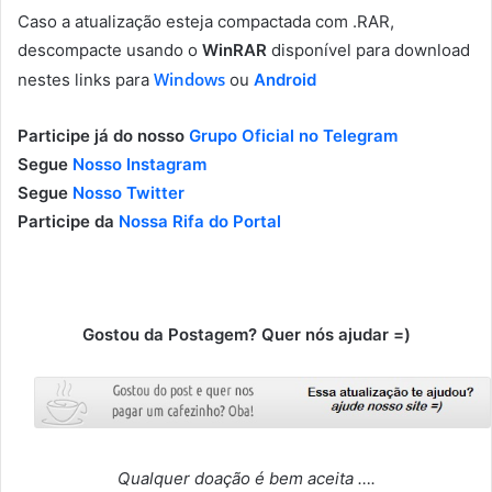
Caso a atualização esteja compactada com .RAR,
descompacte usando o
WinRAR
disponível para download
Windows
nestes links para
ou
Android
Participe já do nosso
Grupo Oficial no Telegram
Segue
Nosso Instagram
Segue
Nosso Twitter
Participe da
Nossa Rifa do Portal
Gostou da Postagem? Quer nós ajudar =)
Qualquer doação é bem aceita ….