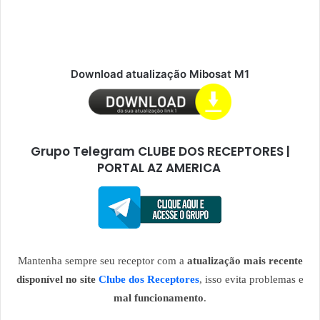
Download atualização Mibosat M1
Grupo Telegram CLUBE DOS RECEPTORES |
PORTAL AZ AMERICA
Mantenha sempre seu receptor com a
atualização mais recente
disponível no site
Clube dos Receptores
, isso evita problemas e
mal funcionamento
.