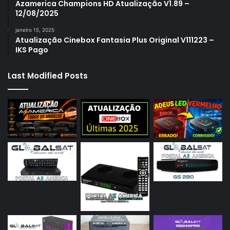
Azamerica Champions HD Atualização V1.89 –
12/08/2025
janeiro 15, 2025
Atualização Cinebox Fantasia Plus Original V111223 –
IKS Pago
Last Modified Posts