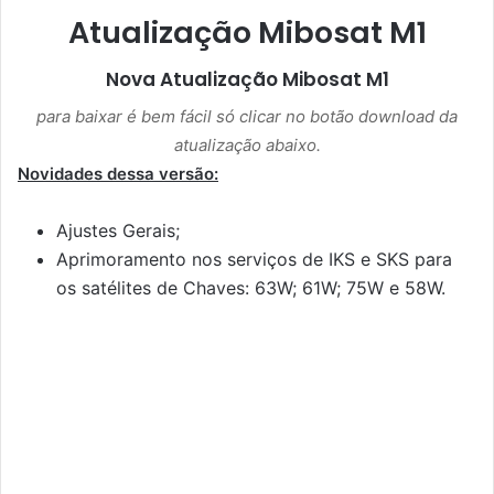
Atualização Mibosat M1
Nova Atualização
Mibosat M1
para baixar é bem fácil só clicar no botão download da
atualização abaixo.
Novidades dessa versão:
Ajustes Gerais;
Aprimoramento nos serviços de IKS e SKS para
os satélites de Chaves: 63W; 61W; 75W e 58W.