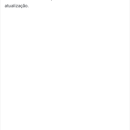
atualização.