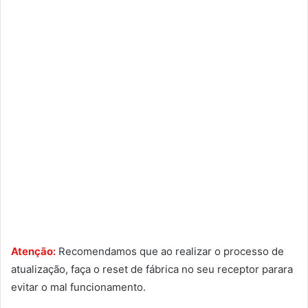
Atenção:
Recomendamos que ao realizar o processo de
atualização, faça o reset de fábrica no seu receptor parara
evitar o mal funcionamento.