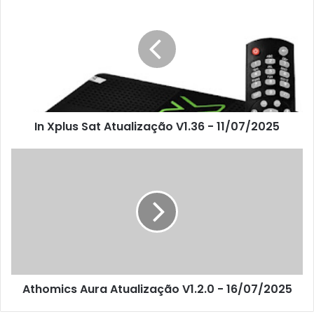
In Xplus Sat Atualização V1.36 - 11/07/2025
Athomics Aura Atualização V1.2.0 - 16/07/2025