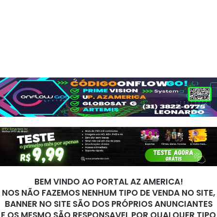
BEM VINDO AO PORTAL AZ AMERICA!
NOS NÃO FAZEMOS NENHUM TIPO DE VENDA NO SITE,
BANNER NO SITE SÃO DOS PRÓPRIOS ANUNCIANTES
E OS MESMO SÃO RESPONSAVEL POR QUALQUER TIPO