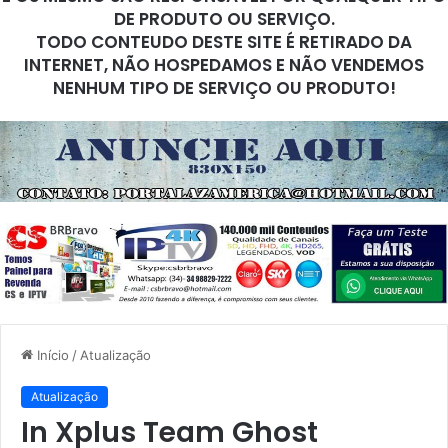
DE PRODUTO OU SERVIÇO.
TODO CONTEUDO DESTE SITE É RETIRADO DA
INTERNET, NÃO HOSPEDAMOS E NÃO VENDEMOS
NENHUM TIPO DE SERVIÇO OU PRODUTO!
Início
/
Atualização
Atualização
In Xplus Team Ghost