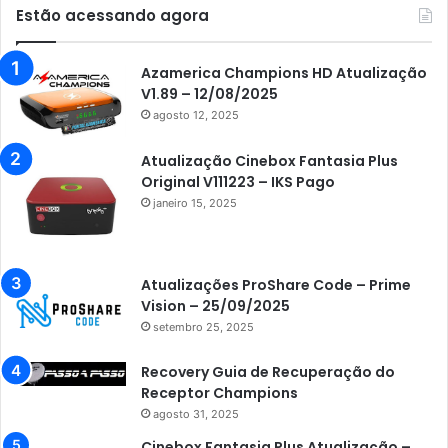
Estão acessando agora
Azamerica Champions HD Atualização
V1.89 – 12/08/2025
agosto 12, 2025
Atualização Cinebox Fantasia Plus
Original V111223 – IKS Pago
janeiro 15, 2025
Atualizações ProShare Code – Prime
Vision – 25/09/2025
setembro 25, 2025
Recovery Guia de Recuperação do
Receptor Champions
agosto 31, 2025
Cinebox Fantasia Plus Atualização –