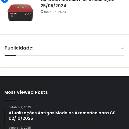
25/05/2024
maio 25, 2024
Publicidade:
Most Viewed Posts
outubro 2, 2025
Atualizações Antigas Modelos Azamerica para CS
02/10/2025
agosto 12, 2025