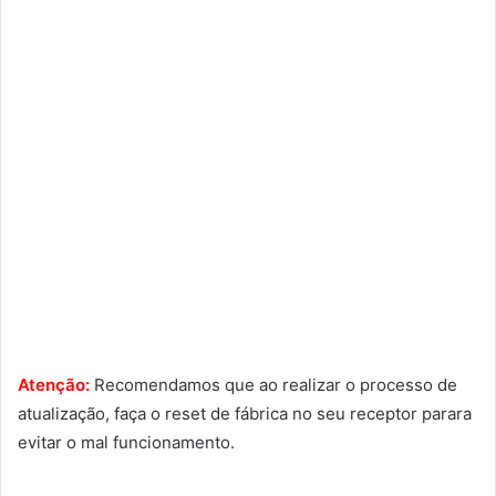
Atenção:
Recomendamos que ao realizar o processo de
atualização, faça o reset de fábrica no seu receptor parara
evitar o mal funcionamento.