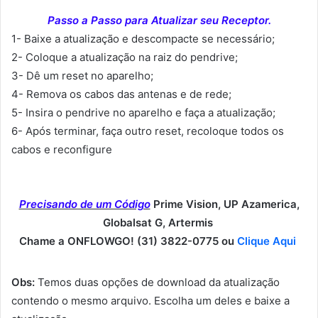
Passo a Passo para Atualizar seu Receptor.
1- Baixe a atualização e descompacte se necessário;
2- Coloque a atualização na raiz do pendrive;
3- Dê um reset no aparelho;
4- Remova os cabos das antenas e de rede;
5- Insira o pendrive no aparelho e faça a atualização;
6- Após terminar, faça outro reset, recoloque todos os
cabos e reconfigure
Precisando de um Código
Prime Vision, UP Azamerica,
Globalsat G, Artermis
Chame a ONFLOWGO! (31) 3822-0775 ou
Clique Aqui
Obs:
Temos duas opções de download da atualização
contendo o mesmo arquivo. Escolha um deles e baixe a