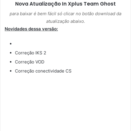
Nova Atualização
In Xplus Team Ghost
para baixar é bem fácil só clicar no botão download da
atualização abaixo.
Novidades dessa versão:
Correção IKS 2
Correção VOD
Correção conectividade CS