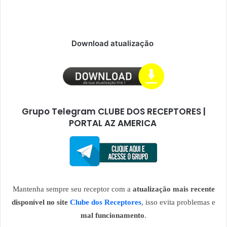
Download atualização
Grupo Telegram CLUBE DOS RECEPTORES |
PORTAL AZ AMERICA
Mantenha sempre seu receptor com a
atualização mais recente
disponível no site
Clube dos Receptores
, isso evita problemas e
mal funcionamento
.