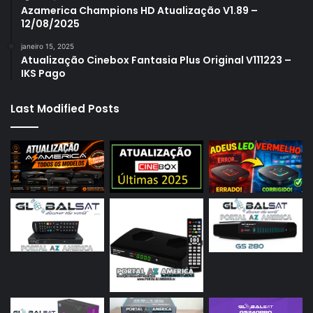
Azamerica Champions HD Atualização V1.89 –
12/08/2025
janeiro 15, 2025
Atualização Cinebox Fantasia Plus Original V111223 –
IKS Pago
Last Modified Posts