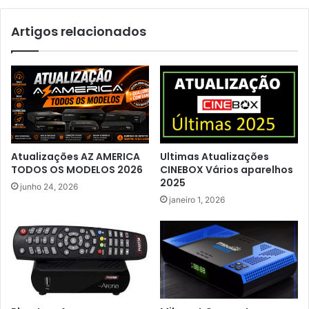
Artigos relacionados
Atualizações AZ AMERICA
Ultimas Atualizações
TODOS OS MODELOS 2026
CINEBOX Vários aparelhos
2025
junho 24, 2026
janeiro 1, 2026