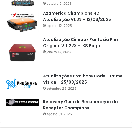
outubro 2, 2025
Azamerica Champions HD
Atualização V1.89 – 12/08/2025
agosto 12, 2025
Atualização Cinebox Fantasia Plus
Original V111223 – IKS Pago
janeiro 15, 2025
Atualizações ProShare Code – Prime
Vision – 25/09/2025
setembro 25, 2025
Recovery Guia de Recuperação do
Receptor Champions
agosto 31, 2025