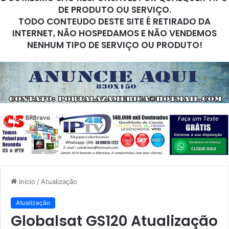
DE PRODUTO OU SERVIÇO.
TODO CONTEUDO DESTE SITE É RETIRADO DA
INTERNET, NÃO HOSPEDAMOS E NÃO VENDEMOS
NENHUM TIPO DE SERVIÇO OU PRODUTO!
Início
/
Atualização
Atualização
Globalsat GS120 Atualização