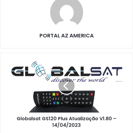
PORTAL AZ AMERICA
Globalsat GS120 Plus Atualização V1.80 –
14/04/2023