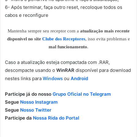
6- Após terminar, faça outro reset, recoloque todos os
cabos e reconfigure
Mantenha sempre seu receptor com a
atualização mais recente
disponível no site
Clube dos Receptores
, isso evita problemas e
mal funcionamento
.
Caso a atualização esteja compactada com .RAR,
descompacte usando o
WinRAR
disponível para download
Windows
nestes links para
ou
Android
Participe já do nosso
Grupo Oficial no Telegram
Segue
Nosso Instagram
Segue
Nosso Twitter
Participe da
Nossa Rida do Portal