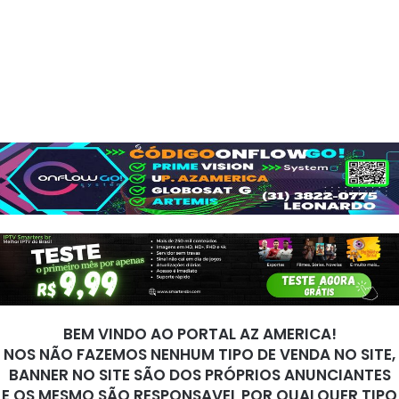
BEM VINDO AO PORTAL AZ AMERICA!
NOS NÃO FAZEMOS NENHUM TIPO DE VENDA NO SITE,
BANNER NO SITE SÃO DOS PRÓPRIOS ANUNCIANTES
E OS MESMO SÃO RESPONSAVEL POR QUALQUER TIPO