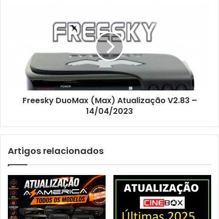
Freesky DuoMax (Max) Atualização V2.83 –
14/04/2023
Artigos relacionados