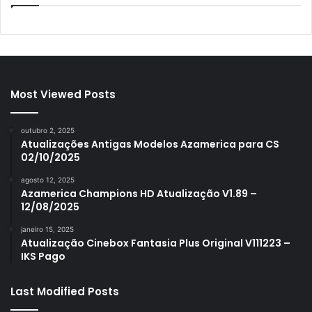
Most Viewed Posts
outubro 2, 2025
Atualizações Antigas Modelos Azamerica para CS
02/10/2025
agosto 12, 2025
Azamerica Champions HD Atualização V1.89 –
12/08/2025
janeiro 15, 2025
Atualização Cinebox Fantasia Plus Original V111223 –
IKS Pago
Last Modified Posts