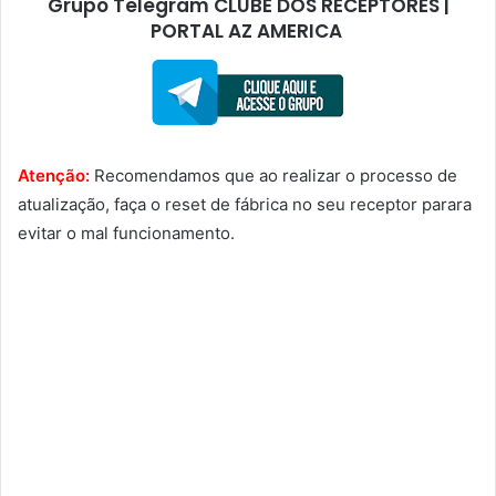
Grupo Telegram CLUBE DOS RECEPTORES |
PORTAL AZ AMERICA
Atenção:
Recomendamos que ao realizar o processo de
atualização, faça o reset de fábrica no seu receptor parara
evitar o mal funcionamento.