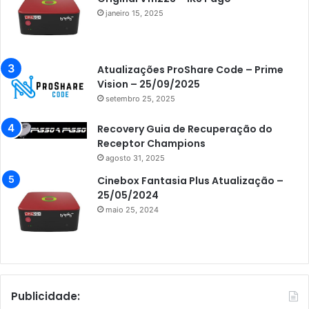
janeiro 15, 2025
Atualizações ProShare Code – Prime
Vision – 25/09/2025
setembro 25, 2025
Recovery Guia de Recuperação do
Receptor Champions
agosto 31, 2025
Cinebox Fantasia Plus Atualização –
25/05/2024
maio 25, 2024
Publicidade: