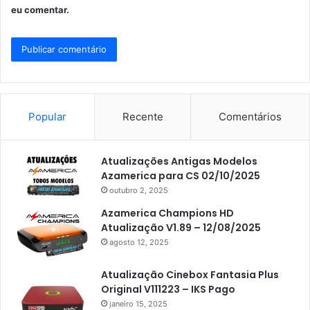
eu comentar.
Popular
Recente
Comentários
Atualizações Antigas Modelos
Azamerica para CS 02/10/2025
outubro 2, 2025
Azamerica Champions HD
Atualização V1.89 – 12/08/2025
agosto 12, 2025
Atualização Cinebox Fantasia Plus
Original V111223 – IKS Pago
janeiro 15, 2025