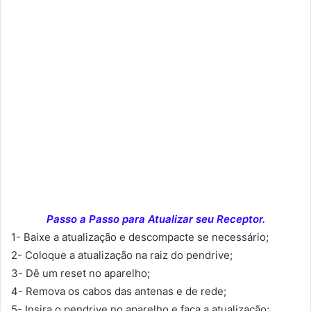
Passo a Passo para Atualizar seu Receptor.
1- Baixe a atualização e descompacte se necessário;
2- Coloque a atualização na raiz do pendrive;
3- Dê um reset no aparelho;
4- Remova os cabos das antenas e de rede;
5- Insira o pendrive no aparelho e faça a atualização;