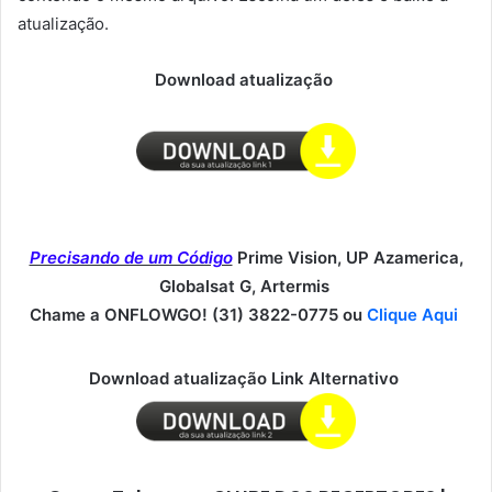
atualização.
Download atualização
Precisando de um Código
Prime Vision, UP Azamerica,
Globalsat G, Artermis
Chame a ONFLOWGO! (31) 3822-0775 ou
Clique Aqui
Download atualização Link Alternativo