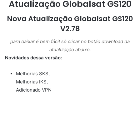
Atualização Globalsat GS120
Nova Atualização Globalsat GS120
V2.78
para baixar é bem fácil só clicar no botão download da
atualização abaixo.
Novidades dessa versão:
Melhorias SKS,
Melhorias IKS,
Adicionado VPN