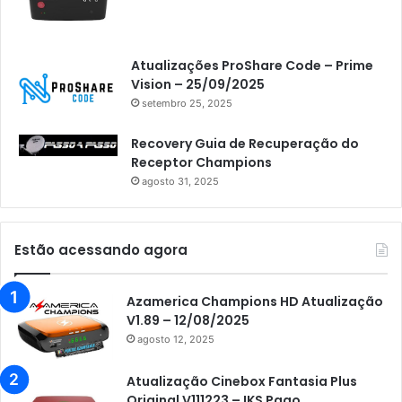
Atualizações ProShare Code – Prime
Vision – 25/09/2025
setembro 25, 2025
Recovery Guia de Recuperação do
Receptor Champions
agosto 31, 2025
Estão acessando agora
Azamerica Champions HD Atualização
V1.89 – 12/08/2025
agosto 12, 2025
Atualização Cinebox Fantasia Plus
Original V111223 – IKS Pago