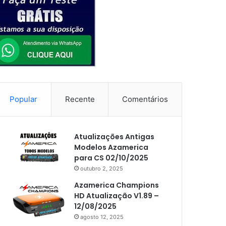
Popular
Recente
Comentários
Atualizações Antigas
Modelos Azamerica
para CS 02/10/2025
outubro 2, 2025
Azamerica Champions
HD Atualização V1.89 –
12/08/2025
agosto 12, 2025