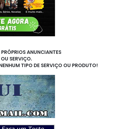
S PRÓPRIOS ANUNCIANTES
 OU SERVIÇO.
 NENHUM TIPO DE SERVIÇO OU PRODUTO!