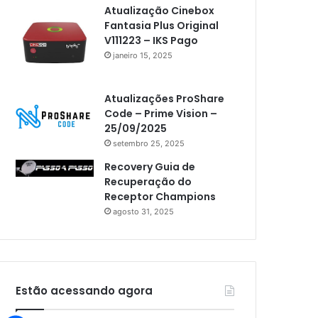
Atualização Cinebox
Fantasia Plus Original
V111223 – IKS Pago
janeiro 15, 2025
Atualizações ProShare
Code – Prime Vision –
25/09/2025
setembro 25, 2025
Recovery Guia de
Recuperação do
Receptor Champions
agosto 31, 2025
Estão acessando agora