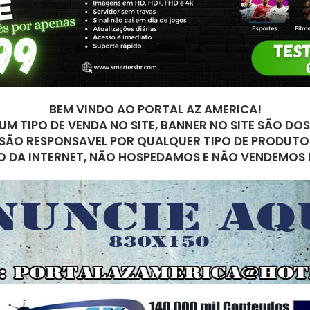
BEM VINDO AO PORTAL AZ AMERICA!
M TIPO DE VENDA NO SITE, BANNER NO SITE SÃO DO
SÃO RESPONSAVEL POR QUALQUER TIPO DE PRODUTO
O DA INTERNET, NÃO HOSPEDAMOS E NÃO VENDEMOS