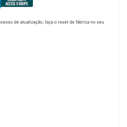
sso de atualização, faça o reset de fábrica no seu