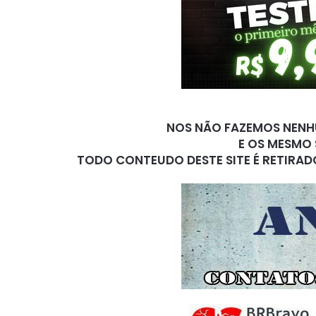
NOS NÃO FAZEMOS NENHU
E OS MESMO 
TODO CONTEUDO DESTE SITE É RETIRAD