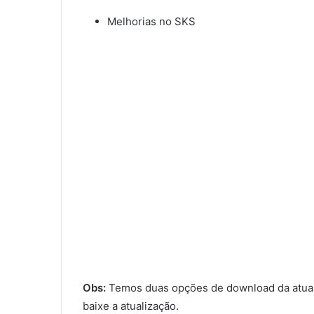
Melhorias no SKS
Obs:
Temos duas opções de download da atual
baixe a atualização.