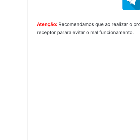
Atenção:
Recomendamos que ao realizar o proce
receptor parara evitar o mal funcionamento.