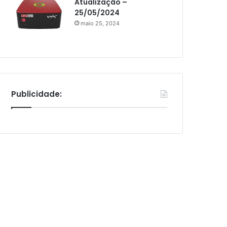
Atualização –
25/05/2024
maio 25, 2024
Publicidade: