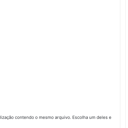
ização contendo o mesmo arquivo. Escolha um deles e