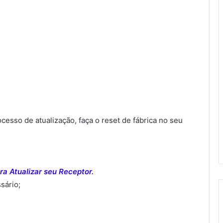
sso de atualização, faça o reset de fábrica no seu
a Atualizar seu Receptor.
sário;