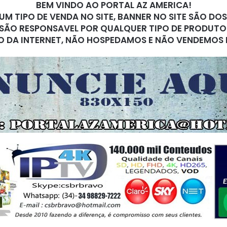
BEM VINDO AO PORTAL AZ AMERICA!
M TIPO DE VENDA NO SITE, BANNER NO SITE SÃO DO
SÃO RESPONSAVEL POR QUALQUER TIPO DE PRODUTO
O DA INTERNET, NÃO HOSPEDAMOS E NÃO VENDEMOS