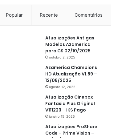
Popular
Recente
Comentários
Atualizações Antigas
Modelos Azamerica
para CS 02/10/2025
outubro 2, 2025
Azamerica Champions
HD Atualização V1.89 –
12/08/2025
agosto 12, 2025
Atualização Cinebox
Fantasia Plus Original
V111223 – IKS Pago
janeiro 15, 2025
Atualizações ProShare
Code – Prime Vision –