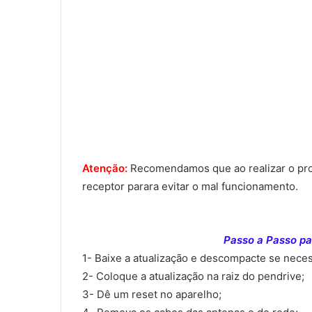
Atenção:
Recomendamos que ao realizar o proce
receptor parara evitar o mal funcionamento.
Passo a Passo par
1- Baixe a atualização e descompacte se neces
2- Coloque a atualização na raiz do pendrive;
3- Dê um reset no aparelho;