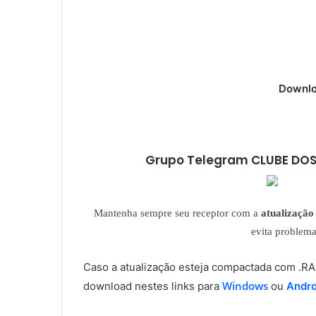
Downlo
Grupo Telegram CLUBE DOS
Mantenha sempre seu receptor com a
atualização 
evita problem
Caso a atualização esteja compactada com .
Windows
download nestes links para
ou
Andro