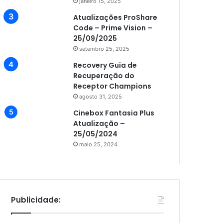
janeiro 15, 2025
Atualizações ProShare
Code – Prime Vision –
25/09/2025
setembro 25, 2025
Recovery Guia de
Recuperação do
Receptor Champions
agosto 31, 2025
Cinebox Fantasia Plus
Atualização –
25/05/2024
maio 25, 2024
Publicidade: