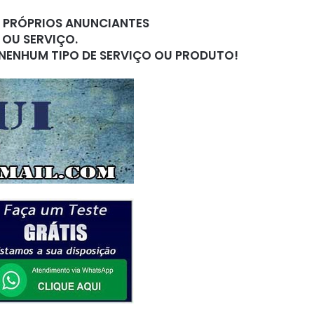
S PRÓPRIOS ANUNCIANTES
 OU SERVIÇO.
 NENHUM TIPO DE SERVIÇO OU PRODUTO!