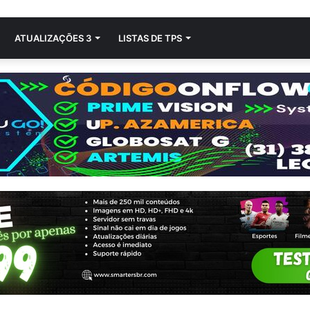
ATUALIZAÇÕES 3
LISTAS DE TPS