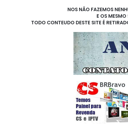
NOS NÃO FAZEMOS NENHU
E OS MESMO 
TODO CONTEUDO DESTE SITE É RETIRAD