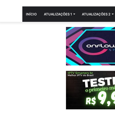
INÍCIO
ATUALIZAÇÕES 1
ATUALIZAÇÕES 2