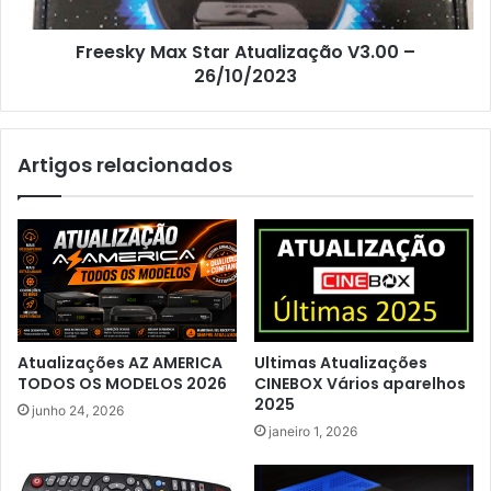
Freesky Max Star Atualização V3.00 –
26/10/2023
Artigos relacionados
Atualizações AZ AMERICA
Ultimas Atualizações
TODOS OS MODELOS 2026
CINEBOX Vários aparelhos
2025
junho 24, 2026
janeiro 1, 2026