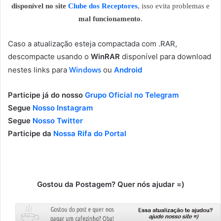
disponível no site
Clube dos Receptores
, isso evita problemas e
mal funcionamento
.
Caso a atualização esteja compactada com .RAR,
descompacte usando o
WinRAR
disponível para download
Windows
nestes links para
ou
Android
Participe já do nosso
Grupo Oficial no Telegram
Segue
Nosso Instagram
Segue
Nosso Twitter
Participe da
Nossa Rifa do Portal
Gostou da Postagem? Quer nós ajudar =)