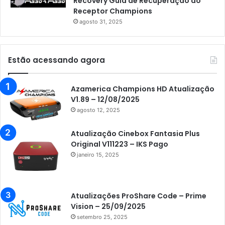
Recovery Guia de Recuperação do
Receptor Champions
agosto 31, 2025
Estão acessando agora
Azamerica Champions HD Atualização
V1.89 – 12/08/2025
agosto 12, 2025
Atualização Cinebox Fantasia Plus
Original V111223 – IKS Pago
janeiro 15, 2025
Atualizações ProShare Code – Prime
Vision – 25/09/2025
setembro 25, 2025