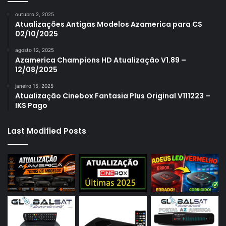
outubro 2, 2025
Atualizações Antigas Modelos Azamerica para CS
02/10/2025
agosto 12, 2025
Azamerica Champions HD Atualização V1.89 –
12/08/2025
janeiro 15, 2025
Atualização Cinebox Fantasia Plus Original V111223 –
IKS Pago
Last Modified Posts