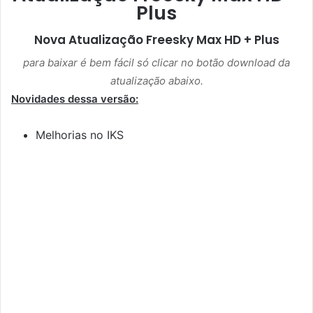
Plus
Nova Atualização
Freesky Max HD + Plus
para baixar é bem fácil só clicar no botão download da
atualização abaixo.
Novidades dessa versão:
Melhorias no IKS