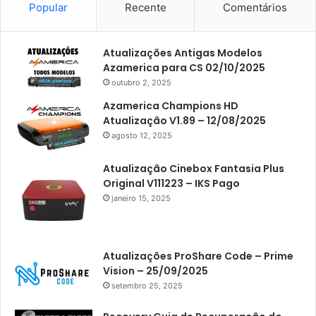
Popular
Recente
Comentários
Atualizações Antigas Modelos
Azamerica para CS 02/10/2025
outubro 2, 2025
Azamerica Champions HD
Atualização V1.89 – 12/08/2025
agosto 12, 2025
Atualização Cinebox Fantasia Plus
Original V111223 – IKS Pago
janeiro 15, 2025
Atualizações ProShare Code – Prime
Vision – 25/09/2025
setembro 25, 2025