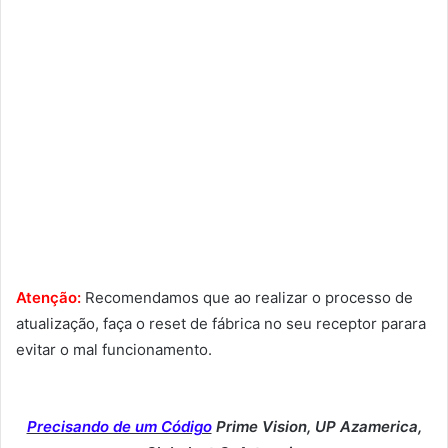
Atenção:
Recomendamos que ao realizar o processo de
atualização, faça o reset de fábrica no seu receptor parara
evitar o mal funcionamento.
Precisando de um Código
Prime Vision, UP Azamerica,