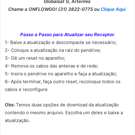
Globalsat G, Artermis
Chame a ONFLOWGO! (31) 3822-0775 ou
Clique Aqui
Passo a Passo para Atualizar seu Receptor.
1- Baixe a atualização e descompacte se necessário;
2- Coloque a atualização na raiz do pendrive;
3- Dê um reset no aparelho;
4- Remova os cabos das antenas e de rede;
5- Insira o pendrive no aparelho e faça a atualização;
6- Após terminar, faça outro reset, recoloque todos os
cabos e reconfigure
Obs:
Temos duas opções de download da atualização
contendo o mesmo arquivo. Escolha um deles e baixe a
atualização.