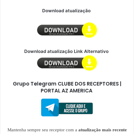
Download atualização
Download atualização Link Alternativo
Grupo Telegram CLUBE DOS RECEPTORES |
PORTAL AZ AMERICA
Mantenha sempre seu receptor com a
atualização mais recente