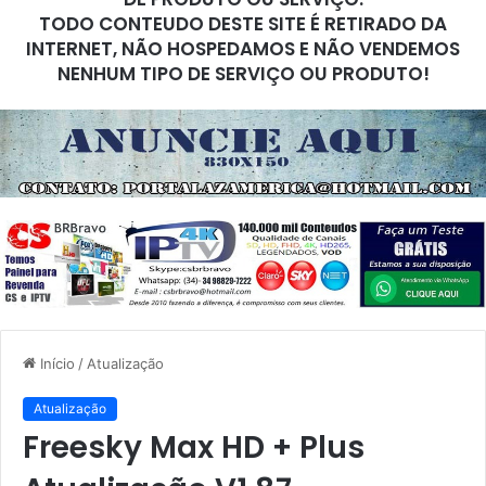
TODO CONTEUDO DESTE SITE É RETIRADO DA
INTERNET, NÃO HOSPEDAMOS E NÃO VENDEMOS
NENHUM TIPO DE SERVIÇO OU PRODUTO!
Início
/
Atualização
Atualização
Freesky Max HD + Plus