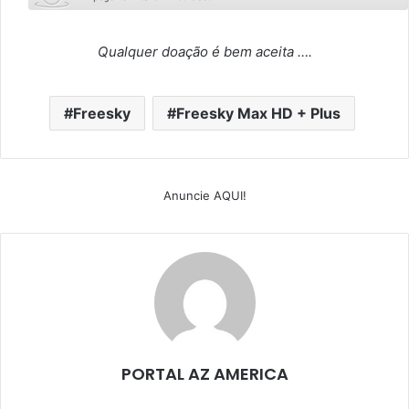
Qualquer doação é bem aceita ….
Freesky
Freesky Max HD + Plus
Anuncie AQUI!
PORTAL AZ AMERICA