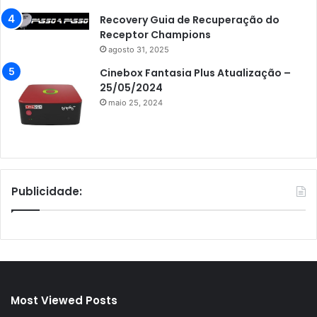
Recovery Guia de Recuperação do
Receptor Champions
agosto 31, 2025
Cinebox Fantasia Plus Atualização –
25/05/2024
maio 25, 2024
Publicidade:
Most Viewed Posts