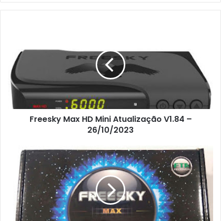
Freesky Max HD Mini Atualização V1.84 –
26/10/2023