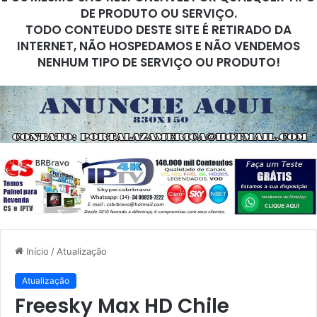
DE PRODUTO OU SERVIÇO.
TODO CONTEUDO DESTE SITE É RETIRADO DA
INTERNET, NÃO HOSPEDAMOS E NÃO VENDEMOS
NENHUM TIPO DE SERVIÇO OU PRODUTO!
Início
/
Atualização
Atualização
Freesky Max HD Chile