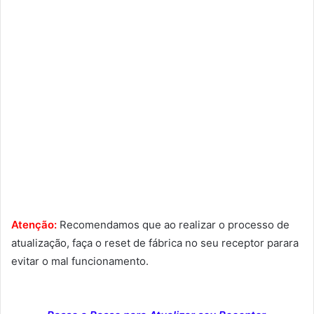
Atenção:
Recomendamos que ao realizar o processo de
atualização, faça o reset de fábrica no seu receptor parara
evitar o mal funcionamento.