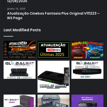
12/08/2025
janeiro 15, 2025
Atualização Cinebox Fantasia Plus Original V111223 –
IKS Pago
Last Modified Posts