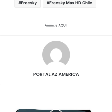
Freesky
Freesky Max HD Chile
Anuncie AQUI!
PORTAL AZ AMERICA