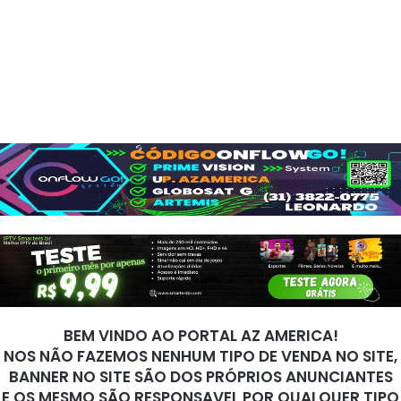
BEM VINDO AO PORTAL AZ AMERICA!
NOS NÃO FAZEMOS NENHUM TIPO DE VENDA NO SITE,
BANNER NO SITE SÃO DOS PRÓPRIOS ANUNCIANTES
E OS MESMO SÃO RESPONSAVEL POR QUALQUER TIPO