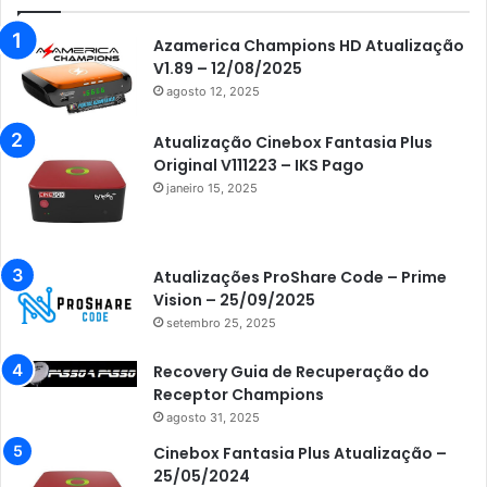
Azamerica Champions HD Atualização
V1.89 – 12/08/2025
agosto 12, 2025
Atualização Cinebox Fantasia Plus
Original V111223 – IKS Pago
janeiro 15, 2025
Atualizações ProShare Code – Prime
Vision – 25/09/2025
setembro 25, 2025
Recovery Guia de Recuperação do
Receptor Champions
agosto 31, 2025
Cinebox Fantasia Plus Atualização –
25/05/2024