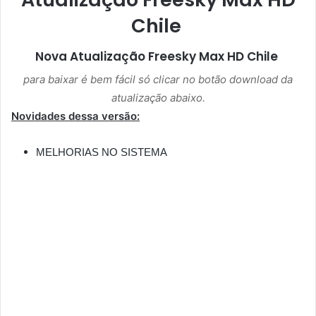
Chile
Nova Atualização
Freesky Max HD Chile
para baixar é bem fácil só clicar no botão download da
atualização abaixo.
Novidades dessa versão:
MELHORIAS NO SISTEMA