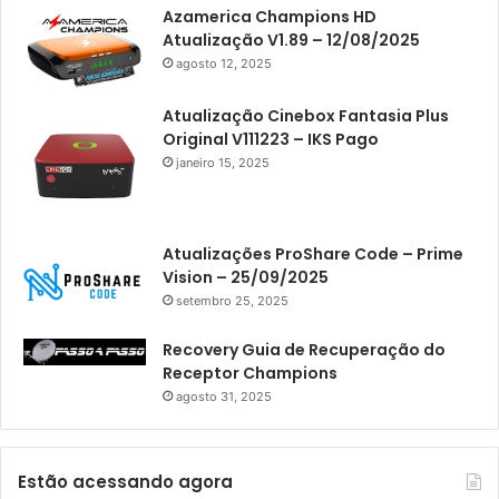
Azamerica Champions HD
Atualização V1.89 – 12/08/2025
agosto 12, 2025
Atualização Cinebox Fantasia Plus
Original V111223 – IKS Pago
janeiro 15, 2025
Atualizações ProShare Code – Prime
Vision – 25/09/2025
setembro 25, 2025
Recovery Guia de Recuperação do
Receptor Champions
agosto 31, 2025
Estão acessando agora