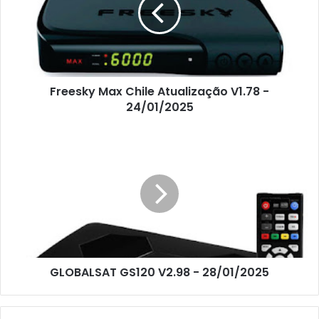
Freesky Max Chile Atualização V1.78 -
24/01/2025
GLOBALSAT GS120 V2.98 - 28/01/2025