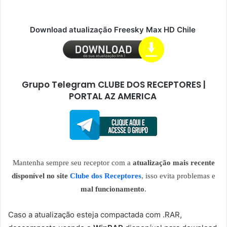
Download atualização Freesky Max HD Chile
Grupo Telegram CLUBE DOS RECEPTORES |
PORTAL AZ AMERICA
Mantenha sempre seu receptor com a
atualização mais recente
disponível no site
Clube dos Receptores
, isso evita problemas e
mal funcionamento
.
Caso a atualização esteja compactada com .RAR,