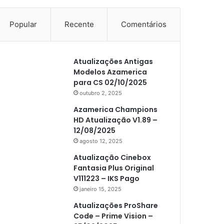
Popular
Recente
Comentários
Atualizações Antigas
Modelos Azamerica
para CS 02/10/2025
outubro 2, 2025
Azamerica Champions
HD Atualização V1.89 –
12/08/2025
agosto 12, 2025
Atualização Cinebox
Fantasia Plus Original
V111223 – IKS Pago
janeiro 15, 2025
Atualizações ProShare
Code – Prime Vision –