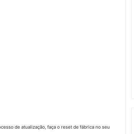
sso de atualização, faça o reset de fábrica no seu