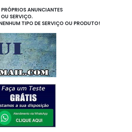
S PRÓPRIOS ANUNCIANTES
 OU SERVIÇO.
 NENHUM TIPO DE SERVIÇO OU PRODUTO!