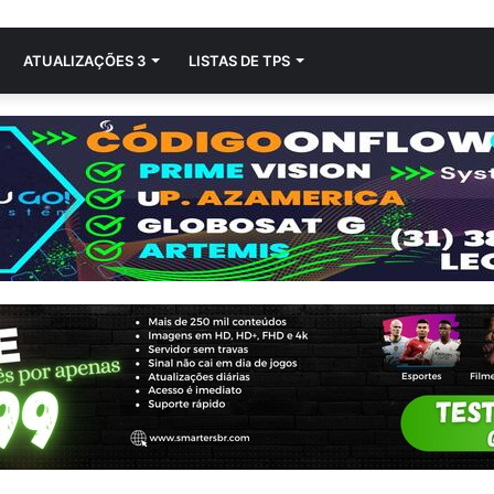
ATUALIZAÇÕES 3
LISTAS DE TPS