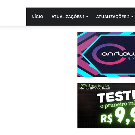
INÍCIO
ATUALIZAÇÕES 1
ATUALIZAÇÕES 2