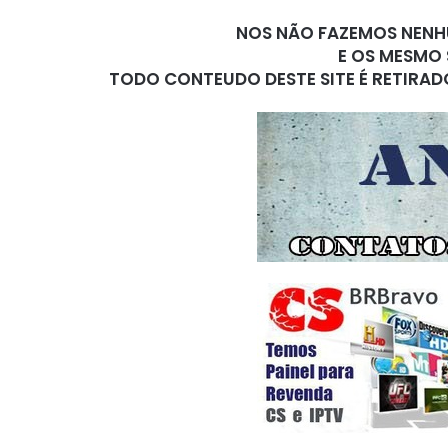
NOS NÃO FAZEMOS NENHU
E OS MESMO 
TODO CONTEUDO DESTE SITE É RETIRAD