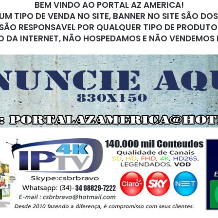
BEM VINDO AO PORTAL AZ AMERICA!
M TIPO DE VENDA NO SITE, BANNER NO SITE SÃO DO
SÃO RESPONSAVEL POR QUALQUER TIPO DE PRODUTO
O DA INTERNET, NÃO HOSPEDAMOS E NÃO VENDEMOS