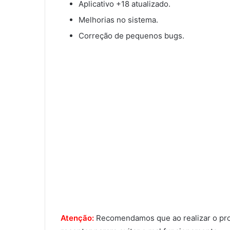
Aplicativo +18 atualizado.
Melhorias no sistema.
Correção de pequenos bugs.
Atenção:
Recomendamos que ao realizar o proce