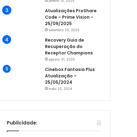
janeiro 15, 2025
Atualizações ProShare
Code – Prime Vision –
25/09/2025
setembro 25, 2025
Recovery Guia de
Recuperação do
Receptor Champions
agosto 31, 2025
Cinebox Fantasia Plus
Atualização –
25/05/2024
maio 25, 2024
Publicidade: