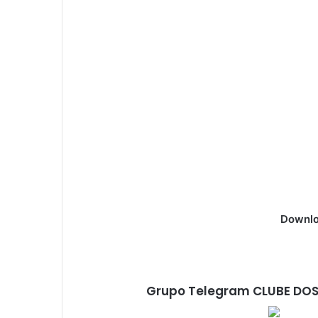
Downlo
Grupo Telegram CLUBE DOS