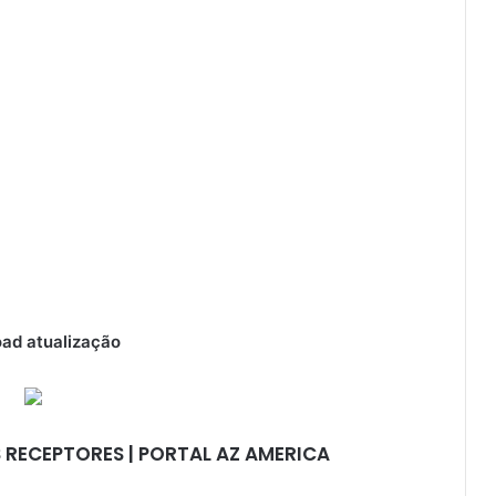
ad atualização
 RECEPTORES | PORTAL AZ AMERICA