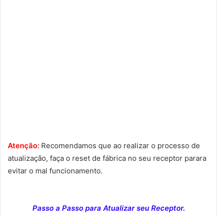
Atenção:
Recomendamos que ao realizar o processo de
atualização, faça o reset de fábrica no seu receptor parara
evitar o mal funcionamento.
Passo a Passo para Atualizar seu Receptor.