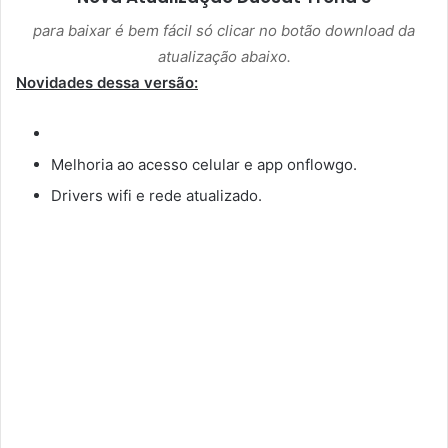
para baixar é bem fácil só clicar no botão download da
atualização abaixo.
Novidades dessa versão:
Melhoria ao acesso celular e app onflowgo.
Drivers wifi e rede atualizado.