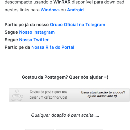
descompacte usando o
WinRAR
disponível para download
Windows
nestes links para
ou
Android
Participe já do nosso
Grupo Oficial no Telegram
Segue
Nosso Instagram
Segue
Nosso Twitter
Participe da
Nossa Rifa do Portal
Gostou da Postagem? Quer nós ajudar =)
Qualquer doação é bem aceita ….