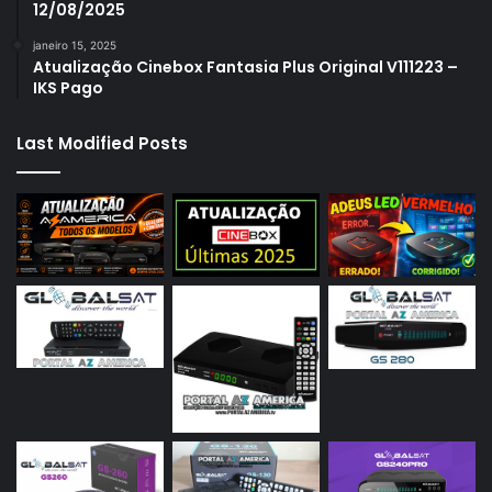
12/08/2025
janeiro 15, 2025
Atualização Cinebox Fantasia Plus Original V111223 –
IKS Pago
Last Modified Posts