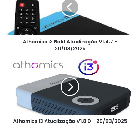
Athomics i3 Bold Atualização V1.4.7 -
20/03/2025
Athomics i3 Atualização V1.8.0 - 20/03/2025