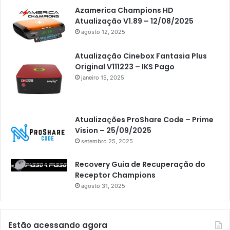
Azamerica Champions HD
Atualização V1.89 – 12/08/2025
agosto 12, 2025
Atualização Cinebox Fantasia Plus
Original V111223 – IKS Pago
janeiro 15, 2025
Atualizações ProShare Code – Prime
Vision – 25/09/2025
setembro 25, 2025
Recovery Guia de Recuperação do
Receptor Champions
agosto 31, 2025
Estão acessando agora