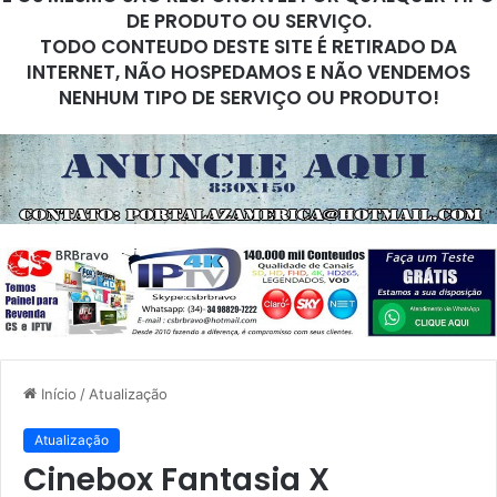
DE PRODUTO OU SERVIÇO.
TODO CONTEUDO DESTE SITE É RETIRADO DA
INTERNET, NÃO HOSPEDAMOS E NÃO VENDEMOS
NENHUM TIPO DE SERVIÇO OU PRODUTO!
Início
/
Atualização
Atualização
Cinebox Fantasia X