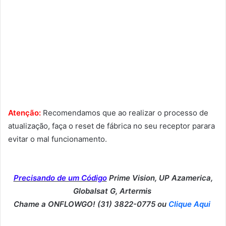
Atenção:
Recomendamos que ao realizar o processo de
atualização, faça o reset de fábrica no seu receptor parara
evitar o mal funcionamento.
Precisando de um Código
Prime Vision, UP Azamerica,
Globalsat G, Artermis
Chame a ONFLOWGO! (31) 3822-0775 ou
Clique Aqui