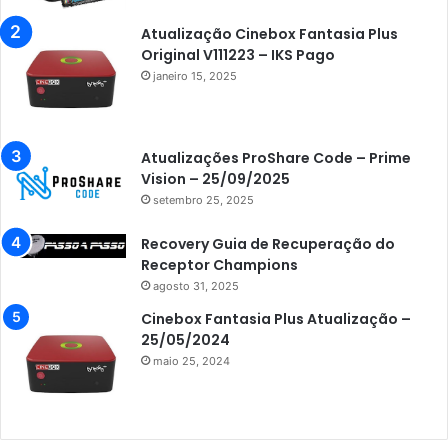
Atualização Cinebox Fantasia Plus
Original V111223 – IKS Pago
janeiro 15, 2025
Atualizações ProShare Code – Prime
Vision – 25/09/2025
setembro 25, 2025
Recovery Guia de Recuperação do
Receptor Champions
agosto 31, 2025
Cinebox Fantasia Plus Atualização –
25/05/2024
maio 25, 2024