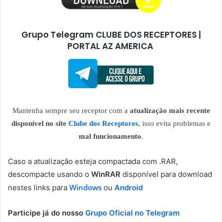
Grupo Telegram CLUBE DOS RECEPTORES |
PORTAL AZ AMERICA
Mantenha sempre seu receptor com a
atualização mais recente
disponível no site
Clube dos Receptores
, isso evita problemas e
mal funcionamento
.
Caso a atualização esteja compactada com .RAR,
descompacte usando o
WinRAR
disponível para download
Windows
nestes links para
ou
Android
Participe já do nosso
Grupo Oficial no Telegram