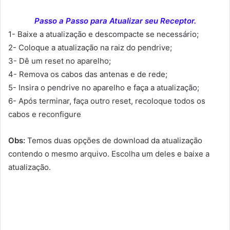
Passo a Passo para Atualizar seu Receptor.
1- Baixe a atualização e descompacte se necessário;
2- Coloque a atualização na raiz do pendrive;
3- Dê um reset no aparelho;
4- Remova os cabos das antenas e de rede;
5- Insira o pendrive no aparelho e faça a atualização;
6- Após terminar, faça outro reset, recoloque todos os
cabos e reconfigure
Obs:
Temos duas opções de download da atualização
contendo o mesmo arquivo. Escolha um deles e baixe a
atualização.