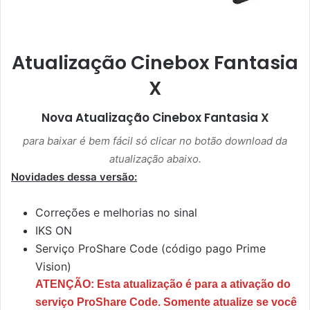
Atualização Cinebox Fantasia
X
Nova Atualização
Cinebox Fantasia X
para baixar é bem fácil só clicar no botão download da
atualização abaixo.
Novidades dessa versão:
Correções e melhorias no sinal
IKS ON
Serviço ProShare Code (código pago Prime
Vision)
ATENÇÃO: Esta atualização é para a ativação do
serviço ProShare Code. Somente atualize se você