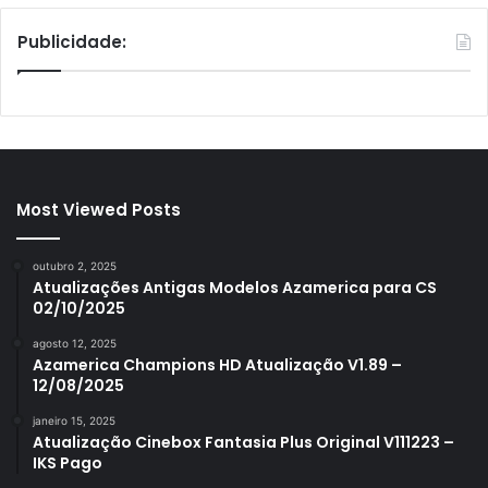
Publicidade:
Most Viewed Posts
outubro 2, 2025
Atualizações Antigas Modelos Azamerica para CS
02/10/2025
agosto 12, 2025
Azamerica Champions HD Atualização V1.89 –
12/08/2025
janeiro 15, 2025
Atualização Cinebox Fantasia Plus Original V111223 –
IKS Pago