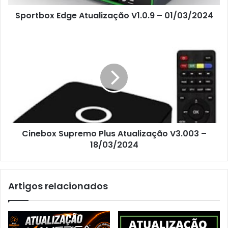
Sportbox Edge Atualização V1.0.9 – 01/03/2024
Cinebox Supremo Plus Atualização V3.003 –
18/03/2024
Artigos relacionados