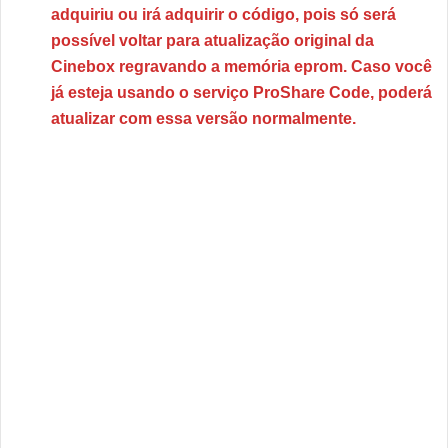
adquiriu ou irá adquirir o código, pois só será
possível voltar para atualização original da
Cinebox regravando a memória eprom. Caso você
já esteja usando o serviço ProShare Code, poderá
atualizar com essa versão normalmente.