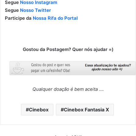
Segue
Nosso Instagram
Segue
Nosso Twitter
Participe da
Nossa Rifa do Portal
Gostou da Postagem? Quer nós ajudar =)
Qualquer doação é bem aceita ….
Cinebox
Cinebox Fantasia X