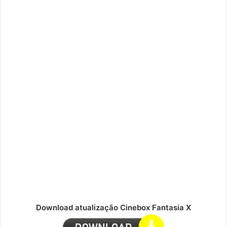
Download atualização Cinebox Fantasia X