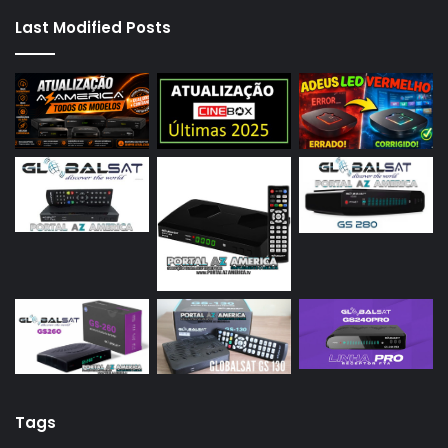
Last Modified Posts
Tags