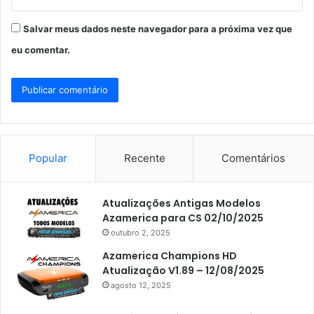
Salvar meus dados neste navegador para a próxima vez que
eu comentar.
Popular
Recente
Comentários
Atualizações Antigas Modelos
Azamerica para CS 02/10/2025
outubro 2, 2025
Azamerica Champions HD
Atualização V1.89 – 12/08/2025
agosto 12, 2025