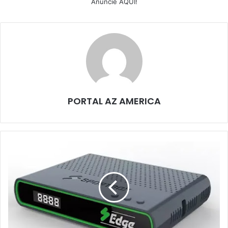
Anuncie AQUI!
PORTAL AZ AMERICA