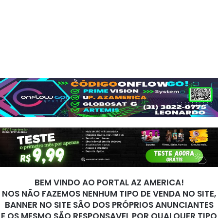
BEM VINDO AO PORTAL AZ AMERICA!
NOS NÃO FAZEMOS NENHUM TIPO DE VENDA NO SITE,
BANNER NO SITE SÃO DOS PRÓPRIOS ANUNCIANTES
E OS MESMO SÃO RESPONSAVEL POR QUALQUER TIPO