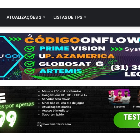
ATUALIZAÇÕES 3
LISTAS DE TPS