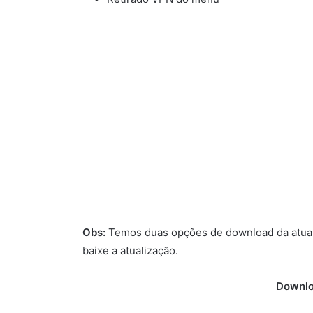
Obs:
Temos duas opções de download da atual
baixe a atualização.
Downlo