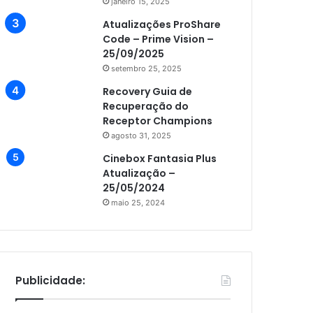
janeiro 15, 2025
Atualizações ProShare
Code – Prime Vision –
25/09/2025
setembro 25, 2025
Recovery Guia de
Recuperação do
Receptor Champions
agosto 31, 2025
Cinebox Fantasia Plus
Atualização –
25/05/2024
maio 25, 2024
Publicidade: