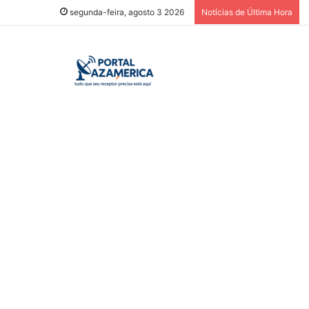
segunda-feira, agosto 3 2026
Notícias de Última Hora