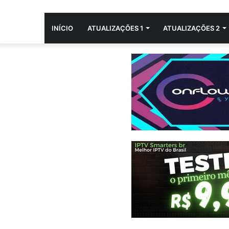
INÍCIO
ATUALIZAÇÕES 1
ATUALIZAÇÕES 2