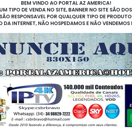
BEM VINDO AO PORTAL AZ AMERICA!
M TIPO DE VENDA NO SITE, BANNER NO SITE SÃO DO
SÃO RESPONSAVEL POR QUALQUER TIPO DE PRODUTO
O DA INTERNET, NÃO HOSPEDAMOS E NÃO VENDEMOS