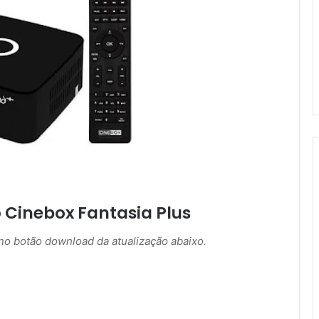
 Cinebox Fantasia Plus
r no botão download da atualização abaixo.