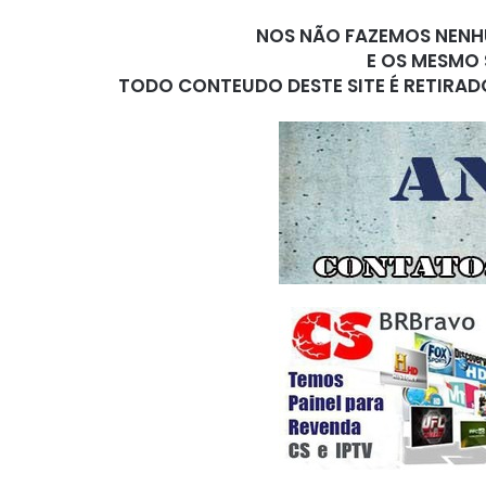
NOS NÃO FAZEMOS NENHU
E OS MESMO 
TODO CONTEUDO DESTE SITE É RETIRAD