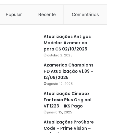
Popular
Recente
Comentários
Atualizações Antigas
Modelos Azamerica
para CS 02/10/2025
outubro 2, 2025
Azamerica Champions
HD Atualização V1.89 –
12/08/2025
agosto 12, 2025
Atualização Cinebox
Fantasia Plus Original
V111223 – IKS Pago
janeiro 15, 2025
Atualizações ProShare
Code – Prime Vision –