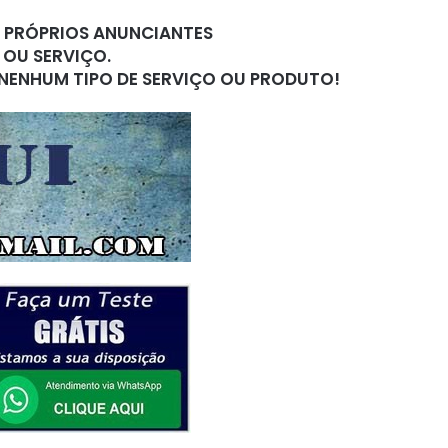
S PRÓPRIOS ANUNCIANTES
 OU SERVIÇO.
 NENHUM TIPO DE SERVIÇO OU PRODUTO!