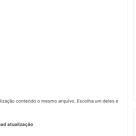
ização contendo o mesmo arquivo. Escolha um deles e
ad atualização