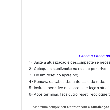
Passo a Passo par
1- Baixe a atualização e descompacte se neces
2- Coloque a atualização na raiz do pendrive;
3- Dê um reset no aparelho;
4- Remova os cabos das antenas e de rede;
5- Insira o pendrive no aparelho e faça a atual
6- Após terminar, faça outro reset, recoloque 
Mantenha sempre seu receptor com a
atualização 