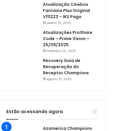
Atualização Cinebox
Fantasia Plus Original
V111223 – IKS Pago
janeiro 15, 2025
Atualizações ProShare
Code – Prime Vision –
25/09/2025
setembro 25, 2025
Recovery Guia de
Recuperação do
Receptor Champions
agosto 31, 2025
Estão acessando agora
Azamerica Champions