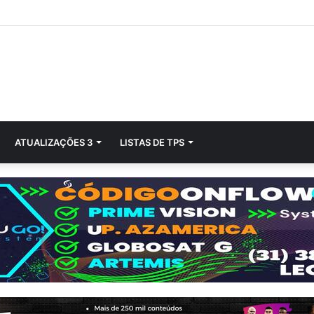
ATUALIZAÇÕES 3
LISTAS DE TPS