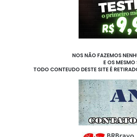
NOS NÃO FAZEMOS NENHU
E OS MESMO 
TODO CONTEUDO DESTE SITE É RETIRAD