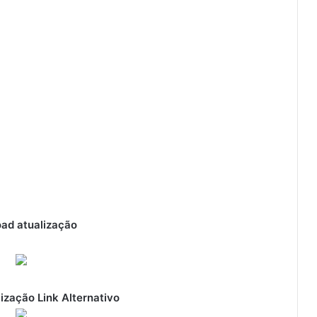
ad atualização
ização Link Alternativo