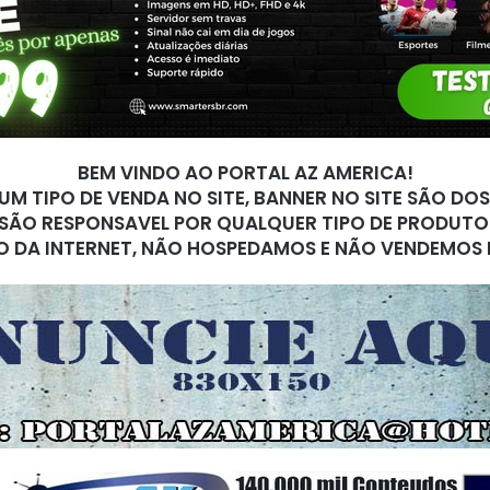
BEM VINDO AO PORTAL AZ AMERICA!
M TIPO DE VENDA NO SITE, BANNER NO SITE SÃO DO
SÃO RESPONSAVEL POR QUALQUER TIPO DE PRODUTO
O DA INTERNET, NÃO HOSPEDAMOS E NÃO VENDEMOS