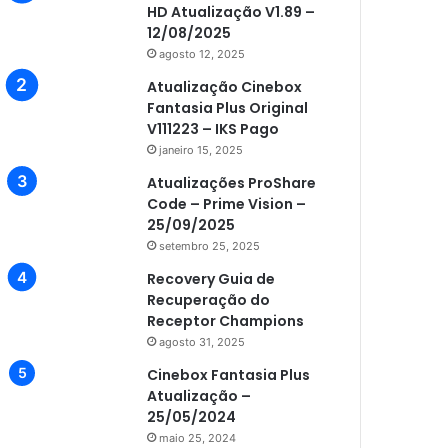
HD Atualização V1.89 –
12/08/2025
agosto 12, 2025
Atualização Cinebox
Fantasia Plus Original
V111223 – IKS Pago
janeiro 15, 2025
Atualizações ProShare
Code – Prime Vision –
25/09/2025
setembro 25, 2025
Recovery Guia de
Recuperação do
Receptor Champions
agosto 31, 2025
Cinebox Fantasia Plus
Atualização –
25/05/2024
maio 25, 2024