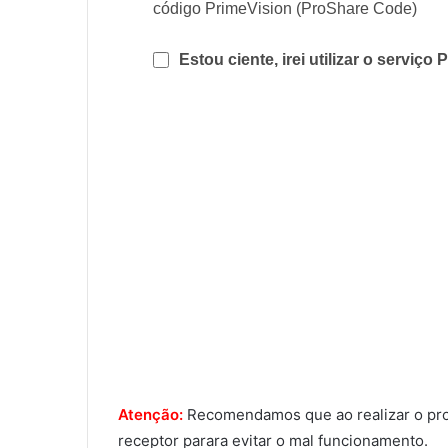
código PrimeVision (ProShare Code)
Estou ciente, irei utilizar o serviç
Atenção:
Recomendamos que ao realizar o proce
receptor parara evitar o mal funcionamento.