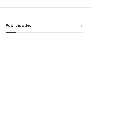
Publicidade: