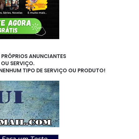
S PRÓPRIOS ANUNCIANTES
 OU SERVIÇO.
 NENHUM TIPO DE SERVIÇO OU PRODUTO!