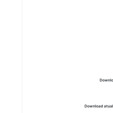
Downlo
Download atual