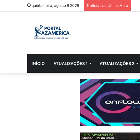
quinta-feira, agosto 6 2026
Notícias de Última Hora
INÍCIO
ATUALIZAÇÕES 1
ATUALIZAÇÕES 2