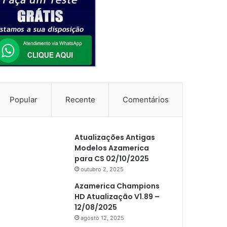
Popular
Recente
Comentários
Atualizações Antigas
Modelos Azamerica
para CS 02/10/2025
outubro 2, 2025
Azamerica Champions
HD Atualização V1.89 –
12/08/2025
agosto 12, 2025