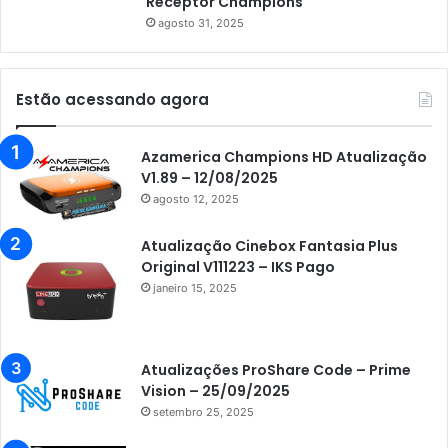
Receptor Champions
agosto 31, 2025
Estão acessando agora
Azamerica Champions HD Atualização
V1.89 – 12/08/2025
agosto 12, 2025
Atualização Cinebox Fantasia Plus
Original V111223 – IKS Pago
janeiro 15, 2025
Atualizações ProShare Code – Prime
Vision – 25/09/2025
setembro 25, 2025