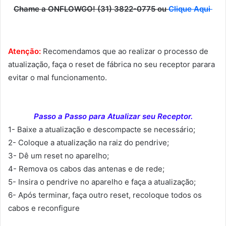
Chame a ONFLOWGO! (31) 3822-0775 ou
Clique Aqui
Atenção:
Recomendamos que ao realizar o processo de
atualização, faça o reset de fábrica no seu receptor parara
evitar o mal funcionamento.
Passo a Passo para Atualizar seu Receptor.
1- Baixe a atualização e descompacte se necessário;
2- Coloque a atualização na raiz do pendrive;
3- Dê um reset no aparelho;
4- Remova os cabos das antenas e de rede;
5- Insira o pendrive no aparelho e faça a atualização;
6- Após terminar, faça outro reset, recoloque todos os
cabos e reconfigure