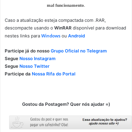
mal funcionamento
.
Caso a atualização esteja compactada com .RAR,
descompacte usando o
WinRAR
disponível para download
Windows
nestes links para
ou
Android
Participe já do nosso
Grupo Oficial no Telegram
Segue
Nosso Instagram
Segue
Nosso Twitter
Participe da
Nossa Rifa do Portal
Gostou da Postagem? Quer nós ajudar =)