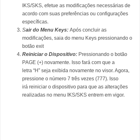
IKS/SKS, efetue as modificações necessárias de
acordo com suas preferências ou configurações
específicas.
S
air do Menu Keys:
Após concluir as
modificações, saia do menu Keys pressionando o
botão exit
Reiniciar o Dispositivo:
Pressionando o botão
PAGE (+) novamente. Isso fará com que a
letra “H” seja exibida novamente no visor. Agora,
pressione o número 7 três vezes (777). Isso
irá reiniciar o dispositivo para que as alterações
realizadas no menu IKS/SKS entrem em vigor.