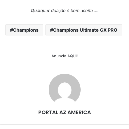
Qualquer doação é bem aceita ….
Champions
Champions Ultimate GX PRO
Anuncie AQUI!
PORTAL AZ AMERICA