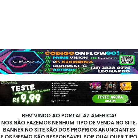
BEM VINDO AO PORTAL AZ AMERICA!
NOS NÃO FAZEMOS NENHUM TIPO DE VENDA NO SITE,
BANNER NO SITE SÃO DOS PRÓPRIOS ANUNCIANTES
E OS MESMO SÃO RESPONSAVEL POR QUALQUER TIPO