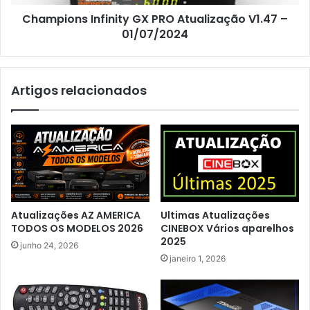
Champions Infinity GX PRO Atualização V1.47 –
01/07/2024
Artigos relacionados
Atualizações AZ AMERICA
Ultimas Atualizações
TODOS OS MODELOS 2026
CINEBOX Vários aparelhos
2025
junho 24, 2026
janeiro 1, 2026