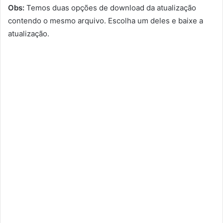
Obs:
Temos duas opções de download da atualização
contendo o mesmo arquivo. Escolha um deles e baixe a
atualização.