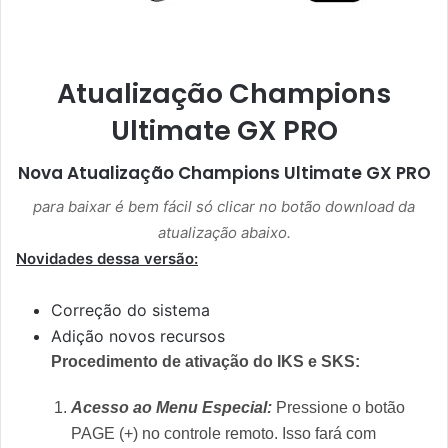
Atualização Champions
Ultimate GX PRO
Nova Atualização
Champions Ultimate GX PRO
para baixar é bem fácil só clicar no botão download da
atualização abaixo.
Novidades dessa versão:
Correção do sistema
Adição novos recursos
Procedimento de ativação do IKS e SKS:
Acesso ao Menu Especial:
Pressione o botão
PAGE (+) no controle remoto. Isso fará com