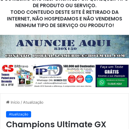
DE PRODUTO OU SERVIÇO.
TODO CONTEUDO DESTE SITE É RETIRADO DA
INTERNET, NÃO HOSPEDAMOS E NÃO VENDEMOS
NENHUM TIPO DE SERVIÇO OU PRODUTO!
Início
/
Atualização
Atualização
Champions Ultimate GX