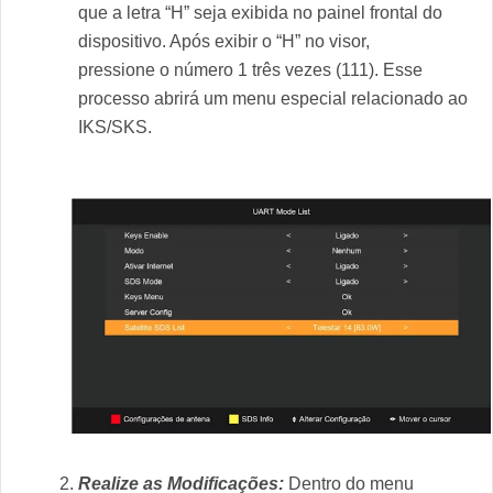
que a letra “H” seja exibida no painel frontal do
dispositivo. Após exibir o “H” no visor,
pressione o número 1 três vezes (111). Esse
processo abrirá um menu especial relacionado ao
IKS/SKS.
Realize as Modificações:
Dentro do menu