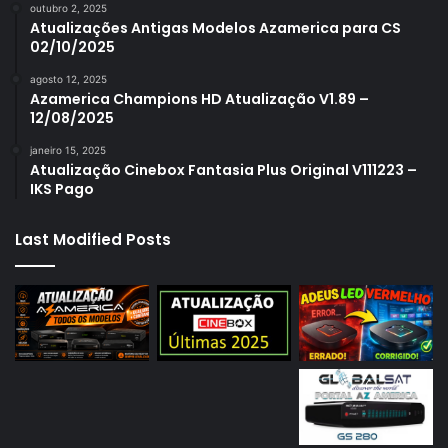
outubro 2, 2025
Atualizações Antigas Modelos Azamerica para CS
02/10/2025
agosto 12, 2025
Azamerica Champions HD Atualização V1.89 –
12/08/2025
janeiro 15, 2025
Atualização Cinebox Fantasia Plus Original V111223 –
IKS Pago
Last Modified Posts