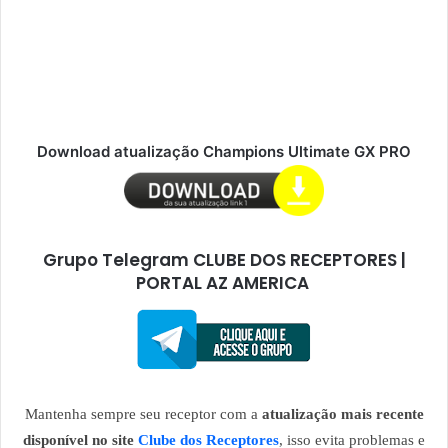
Download atualização Champions Ultimate GX PRO
Grupo Telegram CLUBE DOS RECEPTORES |
PORTAL AZ AMERICA
Mantenha sempre seu receptor com a
atualização mais recente
disponível no site
Clube dos Receptores
, isso evita problemas e