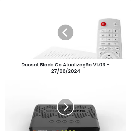
Duosat Blade Go Atualização V1.03 –
27/06/2024