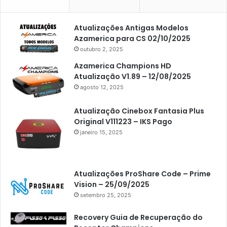
Atualizações Antigas Modelos
Azamerica para CS 02/10/2025
outubro 2, 2025
Azamerica Champions HD
Atualização V1.89 – 12/08/2025
agosto 12, 2025
Atualização Cinebox Fantasia Plus
Original V111223 – IKS Pago
janeiro 15, 2025
Atualizações ProShare Code – Prime
Vision – 25/09/2025
setembro 25, 2025
Recovery Guia de Recuperação do