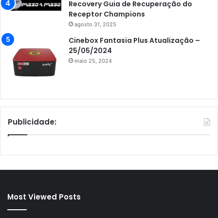
Recovery Guia de Recuperação do
Receptor Champions
agosto 31, 2025
Cinebox Fantasia Plus Atualização –
25/05/2024
maio 25, 2024
Publicidade:
Most Viewed Posts