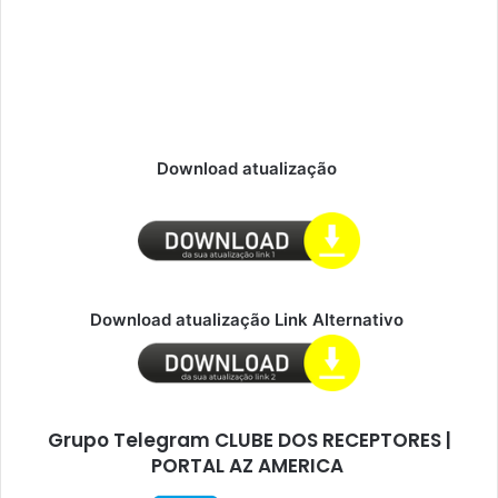
Download atualização
Download atualização Link Alternativo
Grupo Telegram CLUBE DOS RECEPTORES |
PORTAL AZ AMERICA