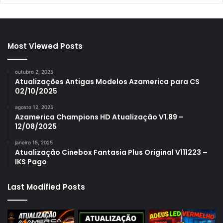
Most Viewed Posts
outubro 2, 2025
Atualizações Antigas Modelos Azamerica para CS
02/10/2025
agosto 12, 2025
Azamerica Champions HD Atualização V1.89 –
12/08/2025
janeiro 15, 2025
Atualização Cinebox Fantasia Plus Original V111223 –
IKS Pago
Last Modified Posts