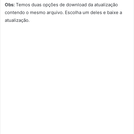
Obs:
Temos duas opções de download da atualização
contendo o mesmo arquivo. Escolha um deles e baixe a
atualização.