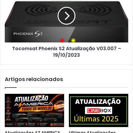
Tocomsat Phoenix S2 Atualização V03.007 –
19/10/2023
Artigos relacionados
Atualizações AZ AMERICA
Ultimas Atualizações