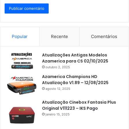
Popular
Recente
Comentários
Atualizações Antigas Modelos
Azamerica para CS 02/10/2025
outubro 2, 2025
Azamerica Champions HD
Atualização V1.89 – 12/08/2025
agosto 12, 2025
Atualização Cinebox Fantasia Plus
Original V111223 – IKS Pago
janeiro 15, 2025