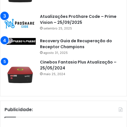
Atualizações ProShare Code – Prime
Vision – 25/09/2025
setembro 25, 2025
Recovery Guia de Recuperação do
Receptor Champions
agosto 31, 2025
Cinebox Fantasia Plus Atualização –
25/05/2024
maio 25, 2024
Publicidade: