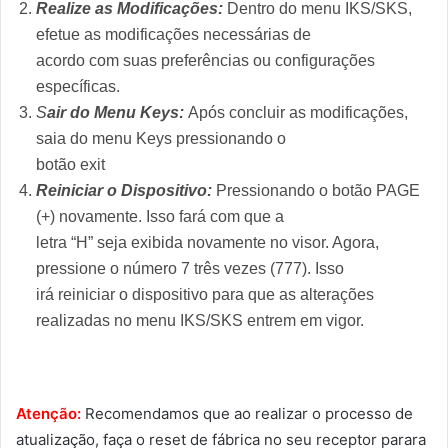
Realize as Modificações:
Dentro do menu IKS/SKS,
efetue as modificações necessárias de
acordo com suas preferências ou configurações
específicas.
S
air do Menu Keys:
Após concluir as modificações,
saia do menu Keys pressionando o
botão exit
Reiniciar o Dispositivo:
Pressionando o botão PAGE
(+) novamente. Isso fará com que a
letra “H” seja exibida novamente no visor. Agora,
pressione o número 7 três vezes (777). Isso
irá reiniciar o dispositivo para que as alterações
realizadas no menu IKS/SKS entrem em vigor.
Atenção:
Recomendamos que ao realizar o processo de
atualização, faça o reset de fábrica no seu receptor parara