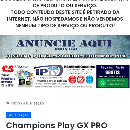
DE PRODUTO OU SERVIÇO.
TODO CONTEUDO DESTE SITE É RETIRADO DA
INTERNET, NÃO HOSPEDAMOS E NÃO VENDEMOS
NENHUM TIPO DE SERVIÇO OU PRODUTO!
Início
/
Atualização
Atualização
Champions Play GX PRO