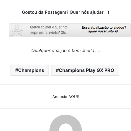
Gostou da Postagem? Quer nós ajudar =)
Qualquer doação é bem aceita ….
Champions
Champions Play GX PRO
Anuncie AQUI!