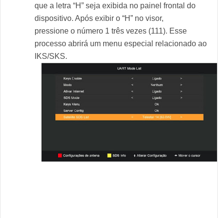
que a letra “H” seja exibida no painel frontal do
dispositivo. Após exibir o “H” no visor,
pressione o número 1 três vezes (111). Esse
processo abrirá um menu especial relacionado ao
IKS/SKS.