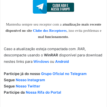
Mantenha sempre seu receptor com a
atualização mais recente
disponível no site
Clube dos Receptores
, isso evita problemas e
mal funcionamento
.
Caso a atualização esteja compactada com .RAR,
descompacte usando o
WinRAR
disponível para download
Windows
nestes links para
ou
Android
Participe já do nosso
Grupo Oficial no Telegram
Segue
Nosso Instagram
Segue
Nosso Twitter
Participe da
Nossa Rifa do Portal