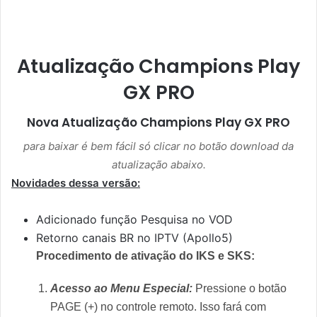
Atualização Champions Play
GX PRO
Nova Atualização
Champions Play GX PRO
para baixar é bem fácil só clicar no botão download da
atualização abaixo.
Novidades dessa versão:
Adicionado função Pesquisa no VOD
Retorno canais BR no IPTV (Apollo5)
Procedimento de ativação do IKS e SKS:
Acesso ao Menu Especial:
Pressione o botão
PAGE (+) no controle remoto. Isso fará com