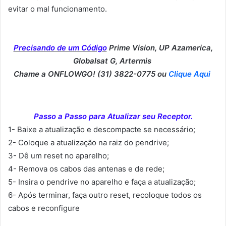
evitar o mal funcionamento.
Precisando de um Código
Prime Vision, UP Azamerica,
Globalsat G, Artermis
Chame a ONFLOWGO! (31) 3822-0775 ou
Clique Aqui
Passo a Passo para Atualizar seu Receptor.
1- Baixe a atualização e descompacte se necessário;
2- Coloque a atualização na raiz do pendrive;
3- Dê um reset no aparelho;
4- Remova os cabos das antenas e de rede;
5- Insira o pendrive no aparelho e faça a atualização;
6- Após terminar, faça outro reset, recoloque todos os
cabos e reconfigure