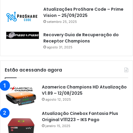
Atualizações ProShare Code – Prime
Vision – 25/09/2025
setembro 25, 2025
Recovery Guia de Recuperação do
Receptor Champions
agosto 31, 2025
Estão acessando agora
Azamerica Champions HD Atualização
V1.89 – 12/08/2025
agosto 12, 2025
Atualização Cinebox Fantasia Plus
Original V111223 – IKS Pago
janeiro 15, 2025