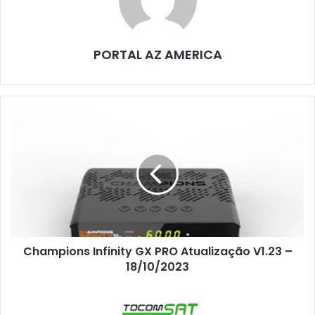
PORTAL AZ AMERICA
Champions Infinity GX PRO Atualização V1.23 –
18/10/2023