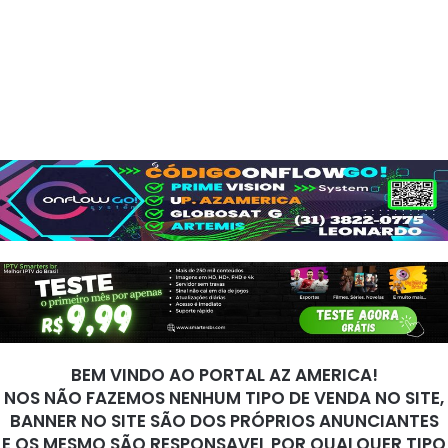
BEM VINDO AO PORTAL AZ AMERICA!
NOS NÃO FAZEMOS NENHUM TIPO DE VENDA NO SITE,
BANNER NO SITE SÃO DOS PRÓPRIOS ANUNCIANTES
E OS MESMO SÃO RESPONSAVEL POR QUALQUER TIPO