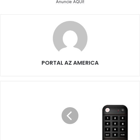
Anuncie AQUI!
PORTAL AZ AMERICA