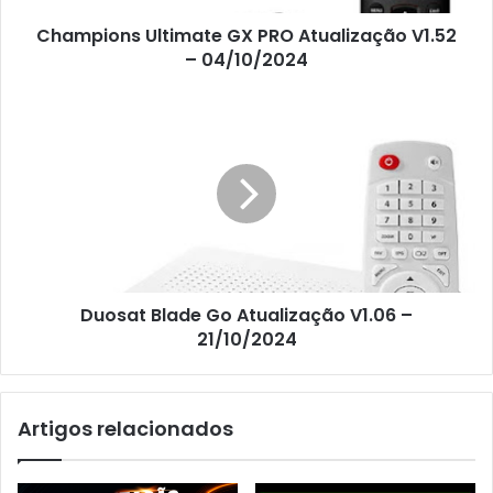
Champions Ultimate GX PRO Atualização V1.52
– 04/10/2024
Duosat Blade Go Atualização V1.06 –
21/10/2024
Artigos relacionados