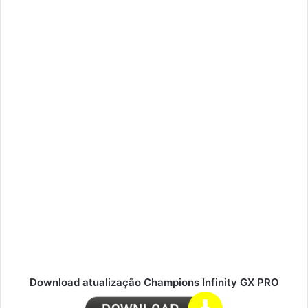
Download atualização Champions Infinity GX PRO