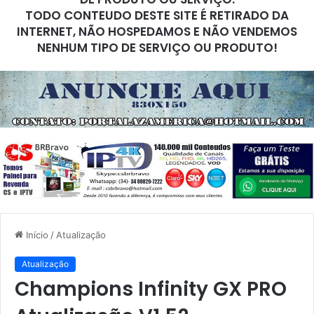
TODO CONTEUDO DESTE SITE É RETIRADO DA
INTERNET, NÃO HOSPEDAMOS E NÃO VENDEMOS
NENHUM TIPO DE SERVIÇO OU PRODUTO!
Início
/
Atualização
Atualização
Champions Infinity GX PRO