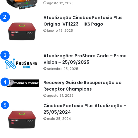
agosto 12, 2025
Atualização Cinebox Fantasia Plus
Original V111223 – IKS Pago
janeiro 15, 2025
Atualizações ProShare Code – Prime
Vision – 25/09/2025
setembro 25, 2025
Recovery Guia de Recuperação do
Receptor Champions
agosto 31, 2025
Cinebox Fantasia Plus Atualização –
25/05/2024
maio 25, 2024