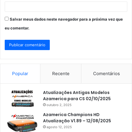
*
Salvar meus dados neste navegador para a próxima vez que
eu comentar.
Popular
Recente
Comentários
Atualizações Antigas Modelos
Azamerica para CS 02/10/2025
outubro 2, 2025
Azamerica Champions HD
Atualização V1.89 – 12/08/2025
agosto 12, 2025