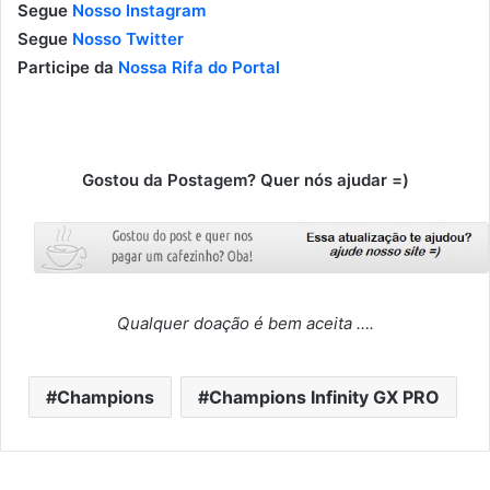
Segue
Nosso Instagram
Segue
Nosso Twitter
Participe da
Nossa Rifa do Portal
Gostou da Postagem? Quer nós ajudar =)
Qualquer doação é bem aceita ….
Champions
Champions Infinity GX PRO