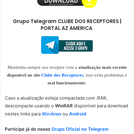
Grupo Telegram CLUBE DOS RECEPTORES |
PORTAL AZ AMERICA
Mantenha sempre seu receptor com a
atualização mais recente
disponível no site
Clube dos Receptores
, isso evita problemas e
mal funcionamento
.
Caso a atualização esteja compactada com .RAR,
descompacte usando o
WinRAR
disponível para download
Windows
nestes links para
ou
Android
Participe já do nosso
Grupo Oficial no Telegram