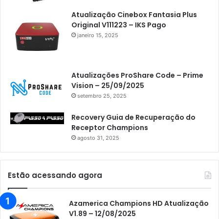
Atualização Cinebox Fantasia Plus
Original V111223 – IKS Pago
janeiro 15, 2025
Atualizações ProShare Code – Prime
Vision – 25/09/2025
setembro 25, 2025
Recovery Guia de Recuperação do
Receptor Champions
agosto 31, 2025
Estão acessando agora
Azamerica Champions HD Atualização
V1.89 – 12/08/2025