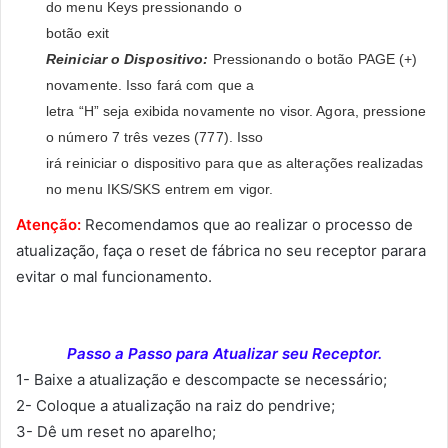
do menu Keys pressionando o
botão exit
Reiniciar o Dispositivo:
Pressionando o botão PAGE (+)
novamente. Isso fará com que a
letra “H” seja exibida novamente no visor. Agora, pressione
o número 7 três vezes (777). Isso
irá reiniciar o dispositivo para que as alterações realizadas
no menu IKS/SKS entrem em vigor.
Atenção:
Recomendamos que ao realizar o processo de
atualização, faça o reset de fábrica no seu receptor parara
evitar o mal funcionamento.
Passo a Passo para Atualizar seu Receptor.
1- Baixe a atualização e descompacte se necessário;
2- Coloque a atualização na raiz do pendrive;
3- Dê um reset no aparelho;