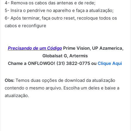
4- Remova os cabos das antenas e de rede;
5- Insira o pendrive no aparelho e faça a atualização;
6- Após terminar, faça outro reset, recoloque todos os
cabos e reconfigure
Precisando de um Código
Prime Vision, UP Azamerica,
Globalsat G, Artermis
Chame a ONFLOWGO! (31) 3822-0775 ou
Clique Aqui
Obs:
Temos duas opções de download da atualização
contendo o mesmo arquivo. Escolha um deles e baixe a
atualização.