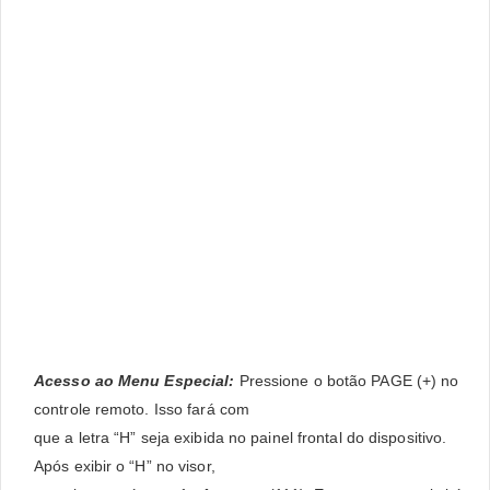
Acesso ao Menu Especial:
Pressione o botão PAGE (+) no
controle remoto. Isso fará com
que a letra “H” seja exibida no painel frontal do dispositivo.
Após exibir o “H” no visor,