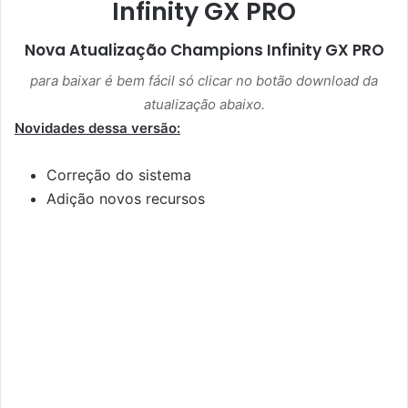
Infinity GX PRO
Nova Atualização
Champions Infinity GX PRO
para baixar é bem fácil só clicar no botão download da
atualização abaixo.
Novidades dessa versão:
Correção do sistema
Adição novos recursos