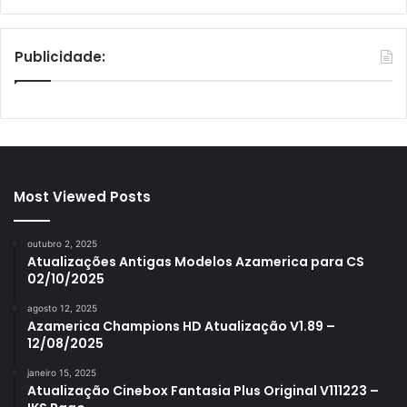
Publicidade:
Most Viewed Posts
outubro 2, 2025
Atualizações Antigas Modelos Azamerica para CS
02/10/2025
agosto 12, 2025
Azamerica Champions HD Atualização V1.89 –
12/08/2025
janeiro 15, 2025
Atualização Cinebox Fantasia Plus Original V111223 –