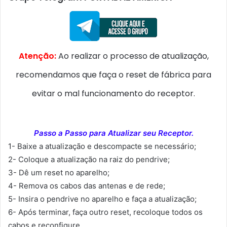
Atenção:
Ao realizar o processo de atualização,
recomendamos que faça o reset de fábrica para
evitar o mal funcionamento do receptor.
Passo a Passo para Atualizar seu Receptor.
1- Baixe a atualização e descompacte se necessário;
2- Coloque a atualização na raiz do pendrive;
3- Dê um reset no aparelho;
4- Remova os cabos das antenas e de rede;
5- Insira o pendrive no aparelho e faça a atualização;
6- Após terminar, faça outro reset, recoloque todos os
cabos e reconfigure