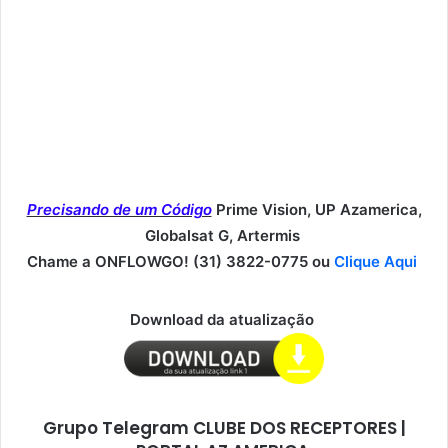
Precisando de um Código
Prime Vision, UP Azamerica,
Globalsat G, Artermis
Chame a ONFLOWGO! (31) 3822-0775 ou
Clique Aqui
Download da atualização
Grupo Telegram CLUBE DOS RECEPTORES |