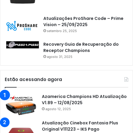
Atualizações ProShare Code – Prime
Vision – 25/09/2025
setembro 25, 2025
Recovery Guia de Recuperação do
Receptor Champions
agosto 31, 2025
Estão acessando agora
Azamerica Champions HD Atualização
V1.89 – 12/08/2025
agosto 12, 2025
Atualização Cinebox Fantasia Plus
Original V111223 – IKS Pago