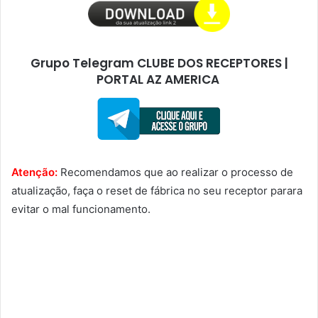
Grupo Telegram CLUBE DOS RECEPTORES |
PORTAL AZ AMERICA
Atenção:
Recomendamos que ao realizar o processo de
atualização, faça o reset de fábrica no seu receptor parara
evitar o mal funcionamento.