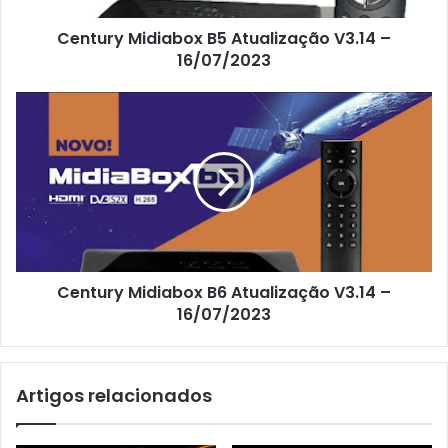
Century Midiabox B5 Atualização V3.14 –
16/07/2023
Century Midiabox B6 Atualização V3.14 –
16/07/2023
Artigos relacionados