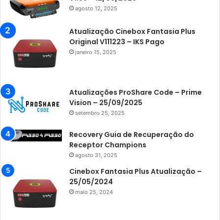
agosto 12, 2025
Atualização Cinebox Fantasia Plus
Original V111223 – IKS Pago
janeiro 15, 2025
Atualizações ProShare Code – Prime
Vision – 25/09/2025
setembro 25, 2025
Recovery Guia de Recuperação do
Receptor Champions
agosto 31, 2025
Cinebox Fantasia Plus Atualização –
25/05/2024
maio 25, 2024