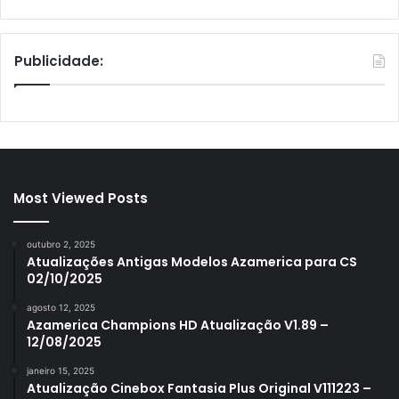
Publicidade:
Most Viewed Posts
outubro 2, 2025
Atualizações Antigas Modelos Azamerica para CS
02/10/2025
agosto 12, 2025
Azamerica Champions HD Atualização V1.89 –
12/08/2025
janeiro 15, 2025
Atualização Cinebox Fantasia Plus Original V111223 –