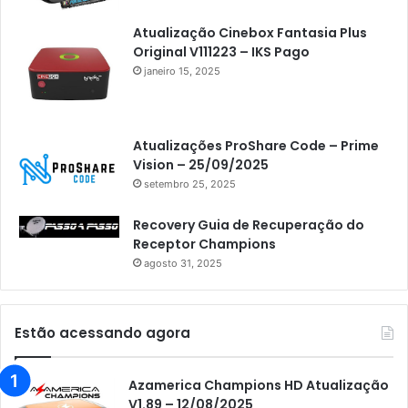
Atualização Cinebox Fantasia Plus
Original V111223 – IKS Pago
janeiro 15, 2025
Atualizações ProShare Code – Prime
Vision – 25/09/2025
setembro 25, 2025
Recovery Guia de Recuperação do
Receptor Champions
agosto 31, 2025
Estão acessando agora
Azamerica Champions HD Atualização
V1.89 – 12/08/2025