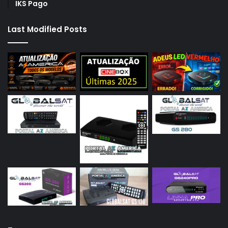
IKS Pago
Last Modified Posts