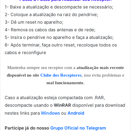
1- Baixe a atualização e descompacte se necessário;
2- Coloque a atualização na raiz do pendrive;
3- Dê um reset no aparelho;
4- Remova os cabos das antenas e de rede;
5- Insira o pendrive no aparelho e faça a atualização;
6- Após terminar, faça outro reset, recoloque todos os
cabos e reconfigure
Mantenha sempre seu receptor com a
atualização mais recente
disponível no site
Clube dos Receptores
, isso evita problemas e
mal funcionamento
.
Caso a atualização esteja compactada com .RAR,
descompacte usando o
WinRAR
disponível para download
Windows
nestes links para
ou
Android
Participe já do nosso
Grupo Oficial no Telegram