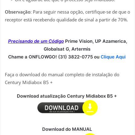
Observação
: Para seguir nessa opção, certifique-se de que o
receptor está recebendo qualidade de sinal a partir de 70%.
Precisando de um Código
Prime Vision, UP Azamerica,
Globalsat G, Artermis
Chame a ONFLOWGO! (31) 3822-0775 ou
Clique Aqui
Faça o download do manual completo de instalação do
Century Midiabox B5 +
Download atualização
Century Midiabox B5 +
Download do MANUAL