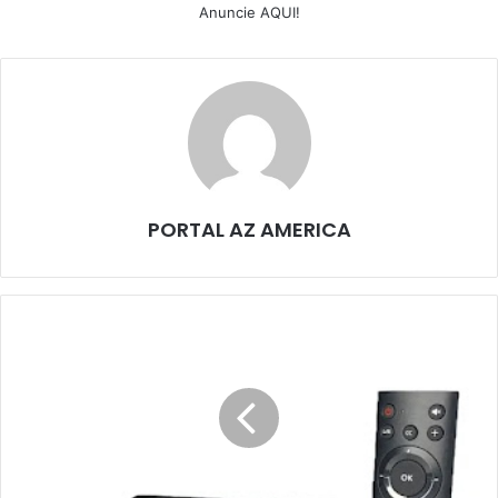
Anuncie AQUI!
PORTAL AZ AMERICA