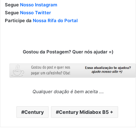
Segue
Nosso Instagram
Segue
Nosso Twitter
Participe da
Nossa Rifa do Portal
Gostou da Postagem? Quer nós ajudar =)
Qualquer doação é bem aceita ….
Century
Century Midiabox B5 +