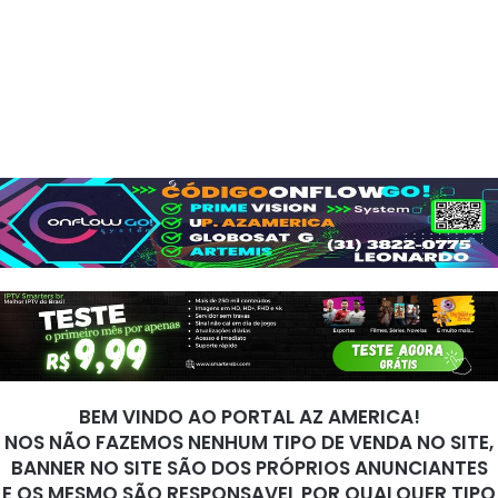
BEM VINDO AO PORTAL AZ AMERICA!
NOS NÃO FAZEMOS NENHUM TIPO DE VENDA NO SITE,
BANNER NO SITE SÃO DOS PRÓPRIOS ANUNCIANTES
E OS MESMO SÃO RESPONSAVEL POR QUALQUER TIPO