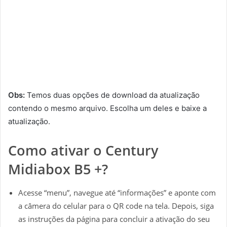
Obs:
Temos duas opções de download da atualização
contendo o mesmo arquivo. Escolha um deles e baixe a
atualização.
Como ativar o Century
Midiabox B5 +?
Acesse “menu”, navegue até “informações” e aponte com
a câmera do celular para o QR code na tela. Depois, siga
as instruções da página para concluir a ativação do seu