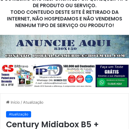
DE PRODUTO OU SERVIÇO.
TODO CONTEUDO DESTE SITE É RETIRADO DA
INTERNET, NÃO HOSPEDAMOS E NÃO VENDEMOS
NENHUM TIPO DE SERVIÇO OU PRODUTO!
Início
/
Atualização
Atualização
Century Midiabox B5 +