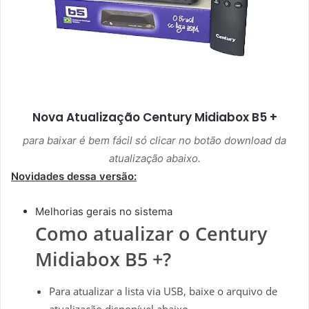
Nova Atualização
Century Midiabox B5 +
para baixar é bem fácil só clicar no botão download da
atualização abaixo.
Novidades dessa versão:
Melhorias gerais no sistema
Como atualizar o Century
Midiabox B5 +?
Para atualizar a lista via USB, baixe o arquivo de
atualização disponível abaixo