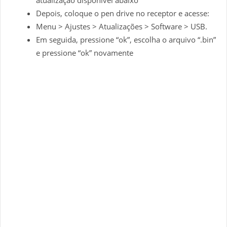
Depois, coloque o pen drive no receptor e acesse:
Menu > Ajustes > Atualizações > Software > USB.
Em seguida, pressione “ok”, escolha o arquivo “.bin”
e pressione “ok” novamente