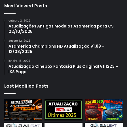
Most Viewed Posts
outubro 2, 2025
Atualizações Antigas Modelos Azamerica para CS
02/10/2025
agosto 12, 2025
Azamerica Champions HD Atualização V1.89 –
12/08/2025
janeiro 15, 2025
Atualização Cinebox Fantasia Plus Original V111223 –
IKS Pago
Last Modified Posts