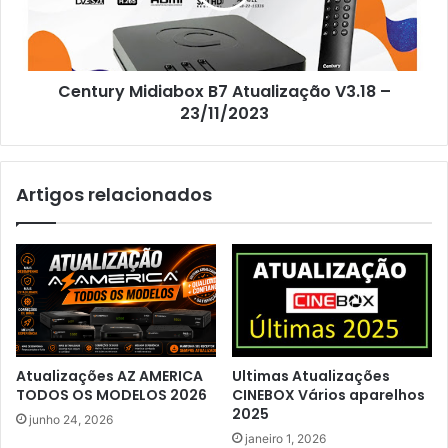
Century Midiabox B7 Atualização V3.18 –
23/11/2023
Artigos relacionados
Atualizações AZ AMERICA
Ultimas Atualizações
TODOS OS MODELOS 2026
CINEBOX Vários aparelhos
2025
junho 24, 2026
janeiro 1, 2026