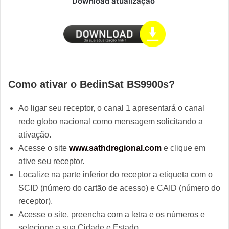
Download atualização
Como ativar o BedinSat BS9900s?
Ao ligar seu receptor, o canal 1 apresentará o canal
rede globo nacional como mensagem solicitando a
ativação.
Acesse o site
www.sathdregional.com
e clique em
ative seu receptor.
Localize na parte inferior do receptor a etiqueta com o
SCID (número do cartão de acesso) e CAID (número do
receptor).
Acesse o site, preencha com a letra e os números e
selecione a sua Cidade e Estado.