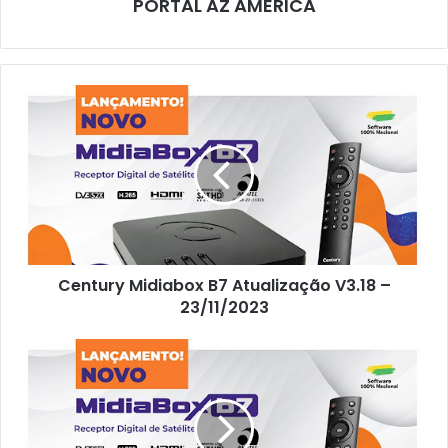
PORTAL AZ AMERICA
Century Midiabox B7 Atualização V3.18 –
23/11/2023