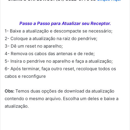
Passo a Passo para Atualizar seu Receptor.
1- Baixe a atualização e descompacte se necessário;
2- Coloque a atualização na raiz do pendrive;
3- Dê um reset no aparelho;
4- Remova os cabos das antenas e de rede;
5- Insira o pendrive no aparelho e faça a atualização;
6- Após terminar, faça outro reset, recoloque todos os
cabos e reconfigure
Obs:
Temos duas opções de download da atualização
contendo o mesmo arquivo. Escolha um deles e baixe a
atualização.