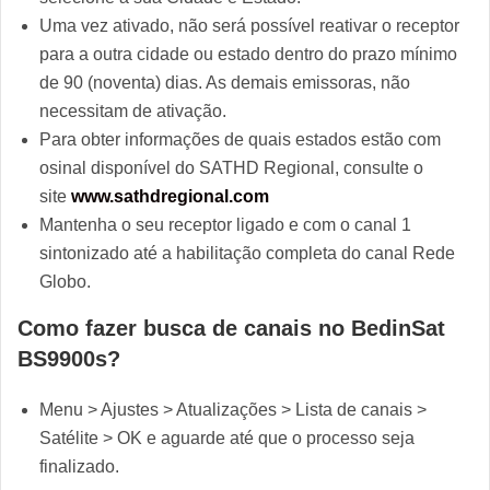
Uma vez ativado, não será possível reativar o receptor
para a outra cidade ou estado dentro do prazo mínimo
de 90 (noventa) dias. As demais emissoras, não
necessitam de ativação.
Para obter informações de quais estados estão com
osinal disponível do SATHD Regional, consulte o
site
www.sathdregional.com
Mantenha o seu receptor ligado e com o canal 1
sintonizado até a habilitação completa do canal Rede
Globo.
Como fazer busca de canais no BedinSat
BS9900s?
Menu > Ajustes > Atualizações > Lista de canais >
Satélite > OK e aguarde até que o processo seja
finalizado.