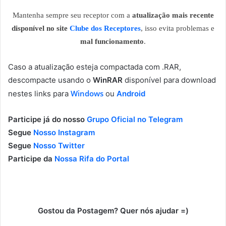
Mantenha sempre seu receptor com a
atualização mais recente
disponível no site
Clube dos Receptores
, isso evita problemas e
mal funcionamento
.
Caso a atualização esteja compactada com .RAR,
descompacte usando o
WinRAR
disponível para download
Windows
nestes links para
ou
Android
Participe já do nosso
Grupo Oficial no Telegram
Segue
Nosso Instagram
Segue
Nosso Twitter
Participe da
Nossa Rifa do Portal
Gostou da Postagem? Quer nós ajudar =)