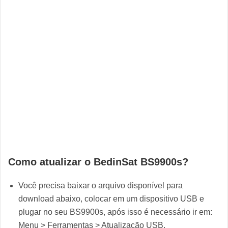
Como atualizar o
BedinSat BS9900s
?
Você precisa baixar o arquivo disponível para
download abaixo, colocar em um dispositivo USB e
plugar no seu BS9900s, após isso é necessário ir em:
Menu > Ferramentas > Atualização USB.