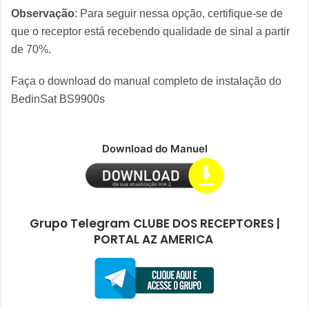
Observação
: Para seguir nessa opção, certifique-se de
que o receptor está recebendo qualidade de sinal a partir
de 70%.
Faça o download do manual completo de instalação do
BedinSat BS9900s
Download do Manuel
Grupo Telegram CLUBE DOS RECEPTORES |
PORTAL AZ AMERICA