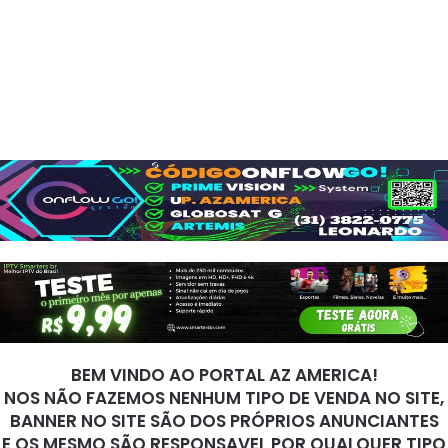
BEM VINDO AO PORTAL AZ AMERICA!
NOS NÃO FAZEMOS NENHUM TIPO DE VENDA NO SITE,
BANNER NO SITE SÃO DOS PRÓPRIOS ANUNCIANTES
E OS MESMO SÃO RESPONSAVEL POR QUALQUER TIPO