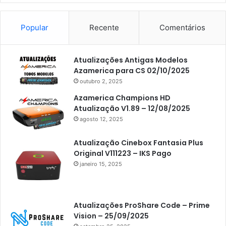
Popular
Recente
Comentários
Atualizações Antigas Modelos
Azamerica para CS 02/10/2025
outubro 2, 2025
Azamerica Champions HD
Atualização V1.89 – 12/08/2025
agosto 12, 2025
Atualização Cinebox Fantasia Plus
Original V111223 – IKS Pago
janeiro 15, 2025
Atualizações ProShare Code – Prime
Vision – 25/09/2025