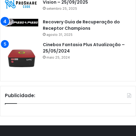
Vision – 25/09/2025
setembro 25, 2025
Recovery Guia de Recuperação do
Receptor Champions
agosto 31, 2025
Cinebox Fantasia Plus Atualização –
25/05/2024
maio 25, 2024
Publicidade: