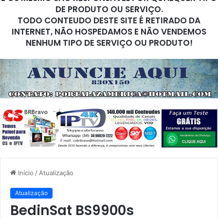
DE PRODUTO OU SERVIÇO.
TODO CONTEUDO DESTE SITE É RETIRADO DA
INTERNET, NÃO HOSPEDAMOS E NÃO VENDEMOS
NENHUM TIPO DE SERVIÇO OU PRODUTO!
Início
/
Atualização
Atualização
BedinSat BS9900s