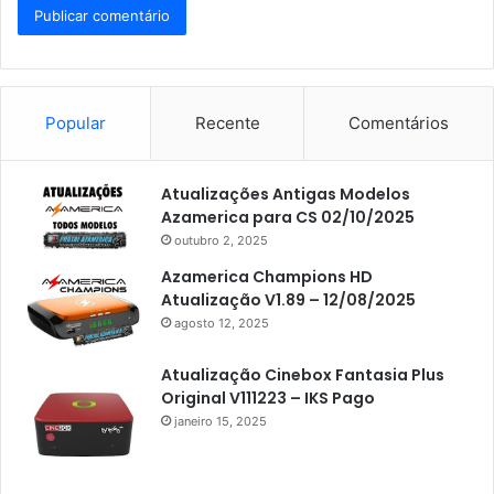
Popular
Recente
Comentários
Atualizações Antigas Modelos
Azamerica para CS 02/10/2025
outubro 2, 2025
Azamerica Champions HD
Atualização V1.89 – 12/08/2025
agosto 12, 2025
Atualização Cinebox Fantasia Plus
Original V111223 – IKS Pago
janeiro 15, 2025