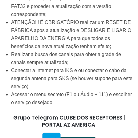
FAT32 e proceder a atualização com a versão
correspondente;
ATENÇÃO!!! É OBRIGATÓRIO realizar um RESET DE
FÁBRICA após a atualização e DESLIGAR E LIGAR O
APARELHO DA ENERGIA para que todos os
benefícios da nova atualização tenham efeito;
Realizar a busca dos canais para obter a grade de
canais sempre atualizada;
Conectar a internet para IKS e ou conectar o cabo da
segunda antena para SKS (se houver suporte para este
serviço)
Acessar o menu secreto (F1 ou Áudio + 111) e escolher
o serviço desejado
Grupo Telegram CLUBE DOS RECEPTORES |
PORTAL AZ AMERICA