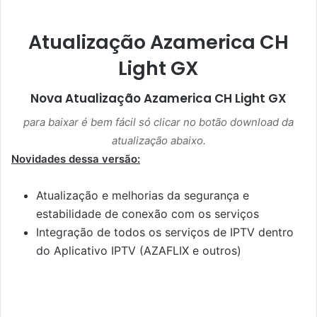
Atualização Azamerica CH
Light GX
Nova Atualização
Azamerica CH Light GX
para baixar é bem fácil só clicar no botão download da
atualização abaixo.
Novidades dessa versão:
Atualização e melhorias da segurança e
estabilidade de conexão com os serviços
Integração de todos os serviços de IPTV dentro
do Aplicativo IPTV (AZAFLIX e outros)