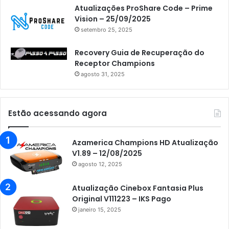
Atualizações ProShare Code – Prime
Vision – 25/09/2025
setembro 25, 2025
Recovery Guia de Recuperação do
Receptor Champions
agosto 31, 2025
Estão acessando agora
Azamerica Champions HD Atualização
V1.89 – 12/08/2025
agosto 12, 2025
Atualização Cinebox Fantasia Plus
Original V111223 – IKS Pago
janeiro 15, 2025