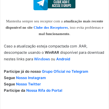
Mantenha sempre seu receptor com a
atualização mais recente
disponível no site
Clube dos Receptores
, isso evita problemas e
mal funcionamento
.
Caso a atualização esteja compactada com .RAR,
descompacte usando o
WinRAR
disponível para download
Windows
nestes links para
ou
Android
Participe já do nosso
Grupo Oficial no Telegram
Segue
Nosso Instagram
Segue
Nosso Twitter
Participe da
Nossa Rifa do Portal