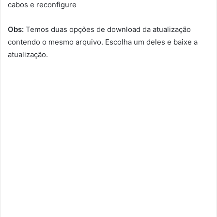
cabos e reconfigure
Obs:
Temos duas opções de download da atualização
contendo o mesmo arquivo. Escolha um deles e baixe a
atualização.