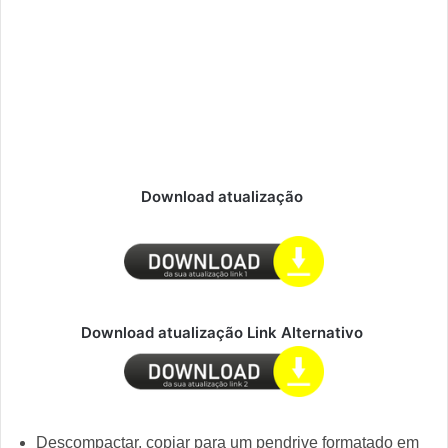
Download atualização
Download atualização Link Alternativo
Descompactar, copiar para um pendrive formatado em