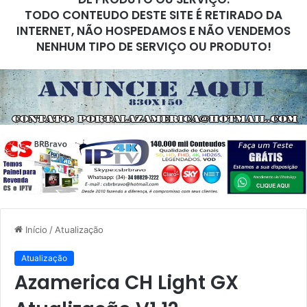
TODO CONTEUDO DESTE SITE É RETIRADO DA
INTERNET, NÃO HOSPEDAMOS E NÃO VENDEMOS
NENHUM TIPO DE SERVIÇO OU PRODUTO!
Início
/
Atualização
Atualização
Azamerica CH Light GX