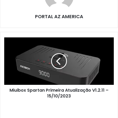
PORTAL AZ AMERICA
Miuibox Spartan Primeira Atualização V1.2.11 –
15/10/2023