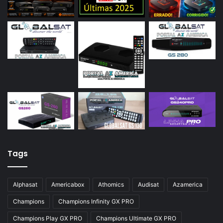
Tags
Alphasat
Americabox
Athomics
Audisat
Azamerica
Champions
Champions Infinity GX PRO
Champions Play GX PRO
Champions Ultimate GX PRO