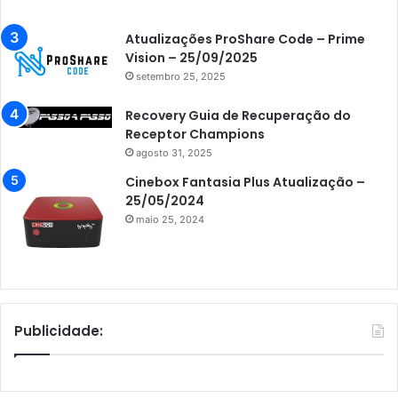
Atualizações ProShare Code – Prime
Vision – 25/09/2025
setembro 25, 2025
Recovery Guia de Recuperação do
Receptor Champions
agosto 31, 2025
Cinebox Fantasia Plus Atualização –
25/05/2024
maio 25, 2024
Publicidade: