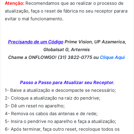
Atenção:
Recomendamos que ao realizar o processo de
atualização, faça o reset de fábrica no seu receptor parara
evitar o mal funcionamento.
Precisando de um Código
Prime Vision, UP Azamerica,
Globalsat G, Artermis
Chame a ONFLOWGO! (31) 3822-0775 ou
Clique Aqui
Passo a Passo para Atualizar seu Receptor.
1- Baixe a atualização e descompacte se necessário;
2- Coloque a atualização na raiz do pendrive;
3- Dê um reset no aparelho;
4- Remova os cabos das antenas e de rede;
5- Insira o pendrive no aparelho e faça a atualização;
6- Após terminar, faça outro reset, recoloque todos os