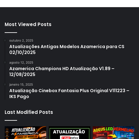
Most Viewed Posts
outubro 2, 2025
Atualizações Antigas Modelos Azamerica para CS
02/10/2025
agosto 12, 2025
Azamerica Champions HD Atualização V1.89 –
12/08/2025
janeiro 15, 2025
Atualização Cinebox Fantasia Plus Original V111223 –
IKS Pago
Last Modified Posts