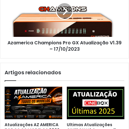
Azamerica Champions Pro GX Atualização V1.39
– 17/10/2023
Artigos relacionados
Atualizações AZ AMERICA
Ultimas Atualizações