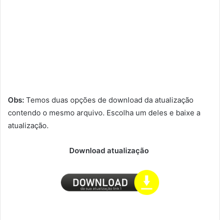
Obs:
Temos duas opções de download da atualização
contendo o mesmo arquivo. Escolha um deles e baixe a
atualização.
Download atualização