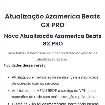
Atualização Azamerica Beats
GX PRO
Nova Atualização Azamerica Beats
GX PRO
para baixar é bem fácil só clicar no botão download da
atualização abaixo.
Novidades dessa versão:
Atualização e melhorias da segurança e estabilidade
de conexão com os serviços
Adicionado no MENU REDE o serviço de VPN, para
conexões de rede com mais proteção e privacidade
O satélite 70W foi desmembrado, permitindo buscas