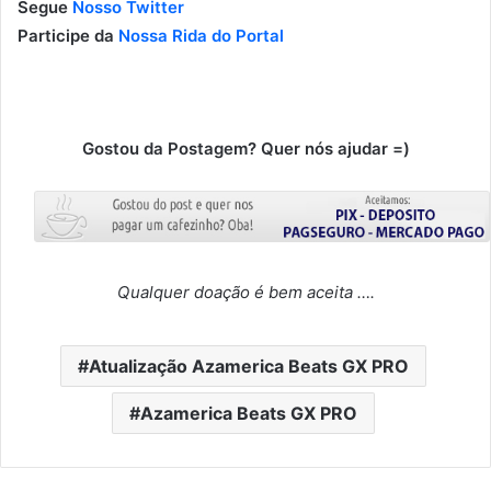
Segue
Nosso Twitter
Participe da
Nossa Rida do Portal
Gostou da Postagem? Quer nós ajudar =)
Qualquer doação é bem aceita ….
Atualização Azamerica Beats GX PRO
Azamerica Beats GX PRO