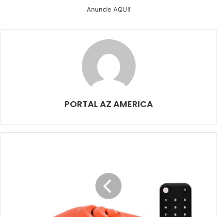
Anuncie AQUI!
PORTAL AZ AMERICA