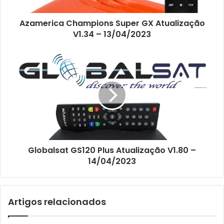
Azamerica Champions Super GX Atualização
V1.34 – 13/04/2023
Globalsat GS120 Plus Atualização V1.80 –
14/04/2023
Artigos relacionados