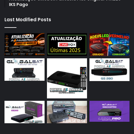
IKS Pago
Last Modified Posts