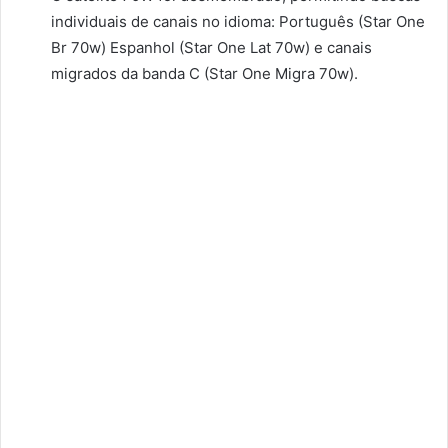
individuais de canais no idioma: Português (Star One
Br 70w) Espanhol (Star One Lat 70w) e canais
migrados da banda C (Star One Migra 70w).