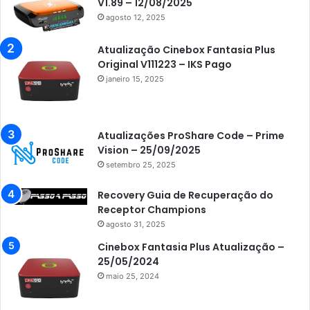
V1.89 – 12/08/2025
agosto 12, 2025
Atualização Cinebox Fantasia Plus
Original V111223 – IKS Pago
janeiro 15, 2025
Atualizações ProShare Code – Prime
Vision – 25/09/2025
setembro 25, 2025
Recovery Guia de Recuperação do
Receptor Champions
agosto 31, 2025
Cinebox Fantasia Plus Atualização –
25/05/2024
maio 25, 2024