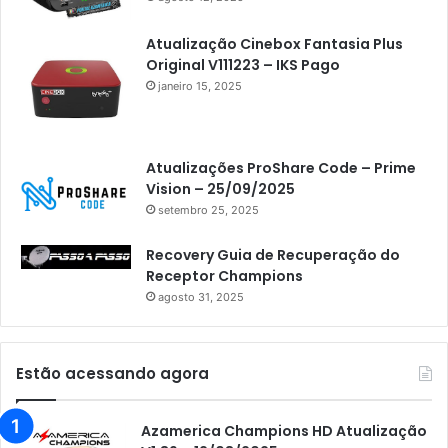
Atualização Cinebox Fantasia Plus
Original V111223 – IKS Pago
janeiro 15, 2025
Atualizações ProShare Code – Prime
Vision – 25/09/2025
setembro 25, 2025
Recovery Guia de Recuperação do
Receptor Champions
agosto 31, 2025
Estão acessando agora
Azamerica Champions HD Atualização