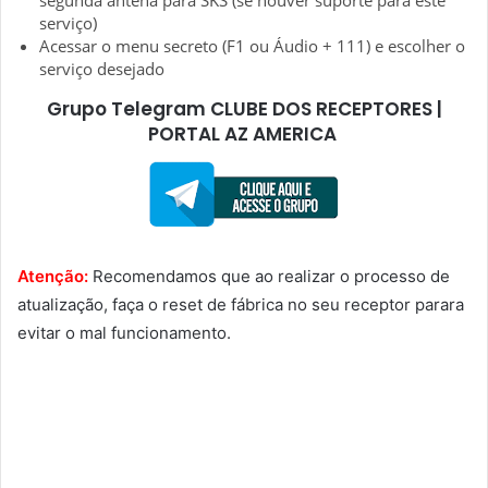
serviço)
Acessar o menu secreto (F1 ou Áudio + 111) e escolher o
serviço desejado
Grupo Telegram CLUBE DOS RECEPTORES |
PORTAL AZ AMERICA
Atenção:
Recomendamos que ao realizar o processo de
atualização, faça o reset de fábrica no seu receptor parara
evitar o mal funcionamento.