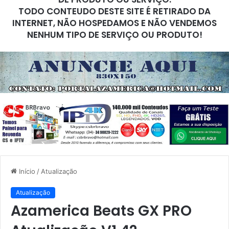
TODO CONTEUDO DESTE SITE É RETIRADO DA
INTERNET, NÃO HOSPEDAMOS E NÃO VENDEMOS
NENHUM TIPO DE SERVIÇO OU PRODUTO!
Início
/
Atualização
Atualização
Azamerica Beats GX PRO