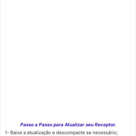
Passo a Passo para Atualizar seu Receptor.
1- Baixe a atualização e descompacte se necessário;