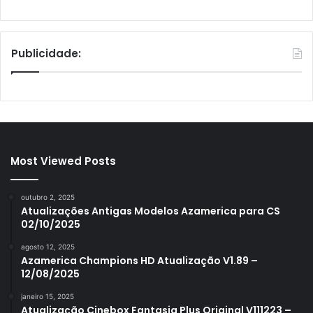
Publicidade:
Most Viewed Posts
outubro 2, 2025
Atualizações Antigas Modelos Azamerica para CS
02/10/2025
agosto 12, 2025
Azamerica Champions HD Atualização V1.89 –
12/08/2025
janeiro 15, 2025
Atualização Cinebox Fantasia Plus Original V111223 –