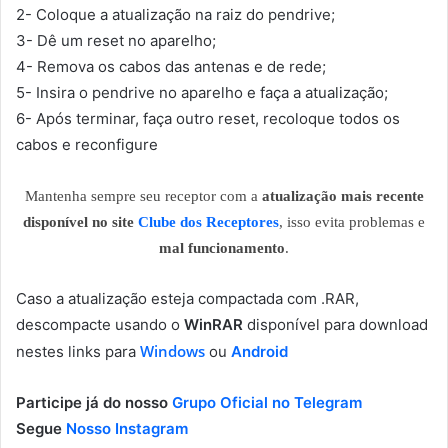
2- Coloque a atualização na raiz do pendrive;
3- Dê um reset no aparelho;
4- Remova os cabos das antenas e de rede;
5- Insira o pendrive no aparelho e faça a atualização;
6- Após terminar, faça outro reset, recoloque todos os
cabos e reconfigure
Mantenha sempre seu receptor com a
atualização mais recente
disponível no site
Clube dos Receptores
, isso evita problemas e
mal funcionamento
.
Caso a atualização esteja compactada com .RAR,
descompacte usando o
WinRAR
disponível para download
Windows
nestes links para
ou
Android
Participe já do nosso
Grupo Oficial no Telegram
Segue
Nosso Instagram