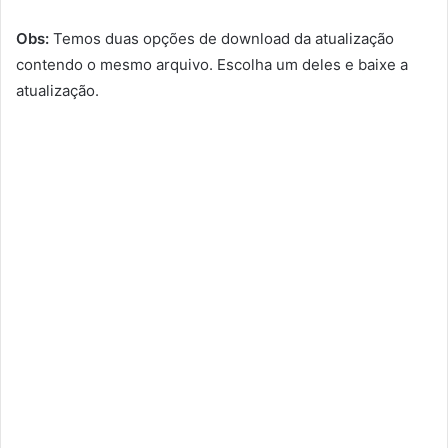
Obs:
Temos duas opções de download da atualização
contendo o mesmo arquivo. Escolha um deles e baixe a
atualização.