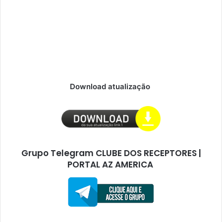
Download atualização
Grupo Telegram CLUBE DOS RECEPTORES |
PORTAL AZ AMERICA