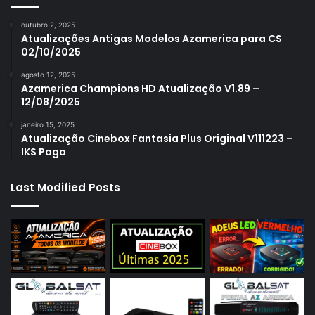
outubro 2, 2025
Atualizações Antigas Modelos Azamerica para CS
02/10/2025
agosto 12, 2025
Azamerica Champions HD Atualização V1.89 –
12/08/2025
janeiro 15, 2025
Atualização Cinebox Fantasia Plus Original V111223 –
IKS Pago
Last Modified Posts