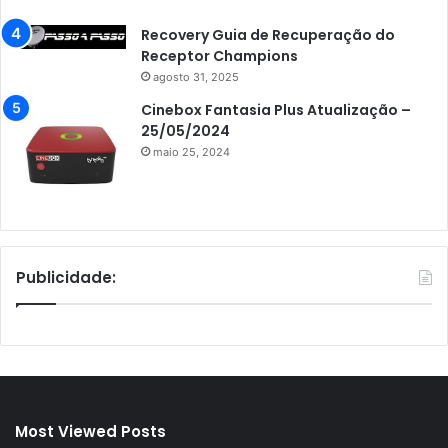
Recovery Guia de Recuperação do
Receptor Champions
agosto 31, 2025
Cinebox Fantasia Plus Atualização –
25/05/2024
maio 25, 2024
Publicidade:
Most Viewed Posts