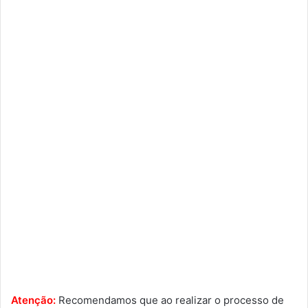
Atenção:
Recomendamos que ao realizar o processo de