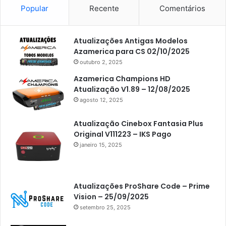
Popular
Recente
Comentários
Atualizações Antigas Modelos
Azamerica para CS 02/10/2025
outubro 2, 2025
Azamerica Champions HD
Atualização V1.89 – 12/08/2025
agosto 12, 2025
Atualização Cinebox Fantasia Plus
Original V111223 – IKS Pago
janeiro 15, 2025
Atualizações ProShare Code – Prime
Vision – 25/09/2025
setembro 25, 2025