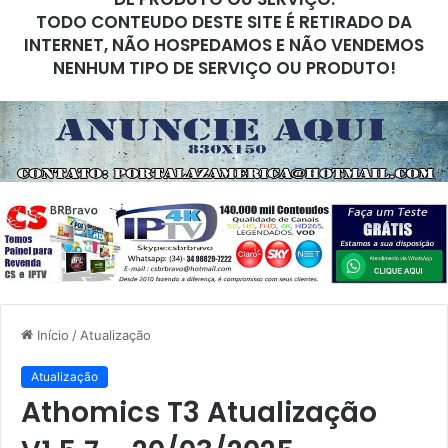
TODO CONTEUDO DESTE SITE É RETIRADO DA
INTERNET, NÃO HOSPEDAMOS E NÃO VENDEMOS
NENHUM TIPO DE SERVIÇO OU PRODUTO!
Início
/
Atualização
Atualização
Athomics T3 Atualização