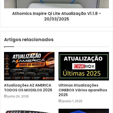
Athomics Inspire Qi Lite Atualização V1.1.8 -
20/03/2025
Artigos relacionados
Atualizações AZ AMERICA
Ultimas Atualizações
TODOS OS MODELOS 2026
CINEBOX Vários aparelhos
2025
junho 24, 2026
janeiro 1, 2026