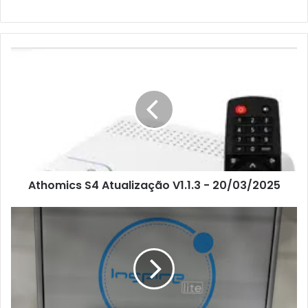
Athomics S4 Atualização V1.1.3 - 20/03/2025