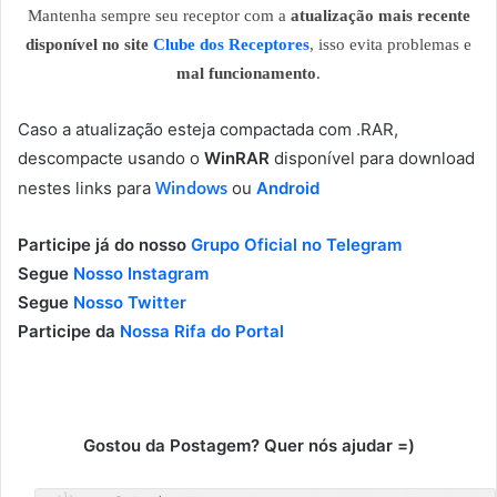
Mantenha sempre seu receptor com a
atualização mais recente
disponível no site
Clube dos Receptores
, isso evita problemas e
mal funcionamento
.
Caso a atualização esteja compactada com .RAR,
descompacte usando o
WinRAR
disponível para download
Windows
nestes links para
ou
Android
Participe já do nosso
Grupo Oficial no Telegram
Segue
Nosso Instagram
Segue
Nosso Twitter
Participe da
Nossa Rifa do Portal
Gostou da Postagem? Quer nós ajudar =)