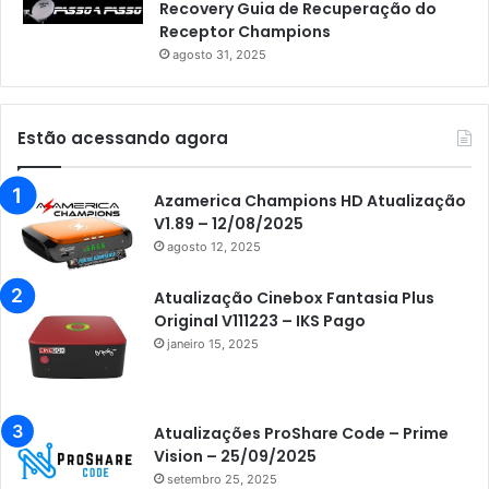
Recovery Guia de Recuperação do
Receptor Champions
agosto 31, 2025
Estão acessando agora
Azamerica Champions HD Atualização
V1.89 – 12/08/2025
agosto 12, 2025
Atualização Cinebox Fantasia Plus
Original V111223 – IKS Pago
janeiro 15, 2025
Atualizações ProShare Code – Prime
Vision – 25/09/2025
setembro 25, 2025