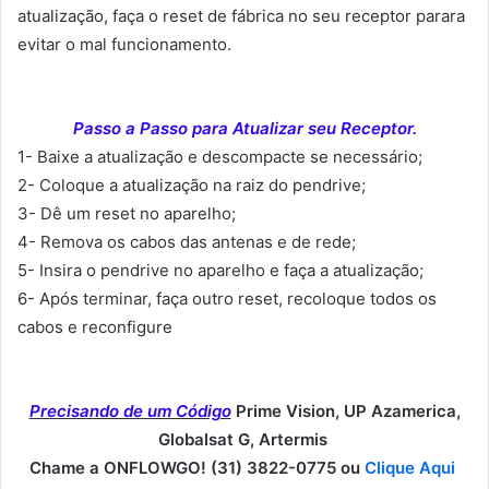
atualização, faça o reset de fábrica no seu receptor parara
evitar o mal funcionamento.
Passo a Passo para Atualizar seu Receptor.
1- Baixe a atualização e descompacte se necessário;
2- Coloque a atualização na raiz do pendrive;
3- Dê um reset no aparelho;
4- Remova os cabos das antenas e de rede;
5- Insira o pendrive no aparelho e faça a atualização;
6- Após terminar, faça outro reset, recoloque todos os
cabos e reconfigure
Precisando de um Código
Prime Vision, UP Azamerica,
Globalsat G, Artermis
Chame a ONFLOWGO! (31) 3822-0775 ou
Clique Aqui