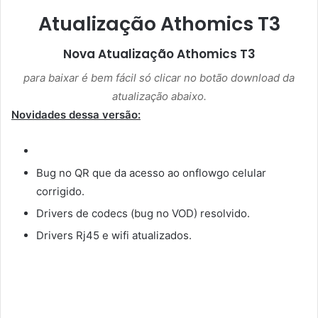
Atualização Athomics T3
Nova Atualização
Athomics T3
para baixar é bem fácil só clicar no botão download da
atualização abaixo.
Novidades dessa versão:
Bug no QR que da acesso ao onflowgo celular
corrigido.
Drivers de codecs (bug no VOD) resolvido.
Drivers Rj45 e wifi atualizados.