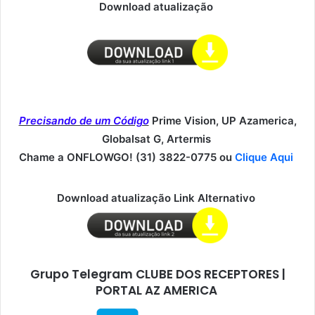
Download atualização
Precisando de um Código
Prime Vision, UP Azamerica,
Globalsat G, Artermis
Chame a ONFLOWGO! (31) 3822-0775 ou
Clique Aqui
Download atualização Link Alternativo
Grupo Telegram CLUBE DOS RECEPTORES |
PORTAL AZ AMERICA