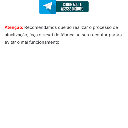
Atenção:
Recomendamos que ao realizar o processo de
atualização, faça o reset de fábrica no seu receptor parara
evitar o mal funcionamento.