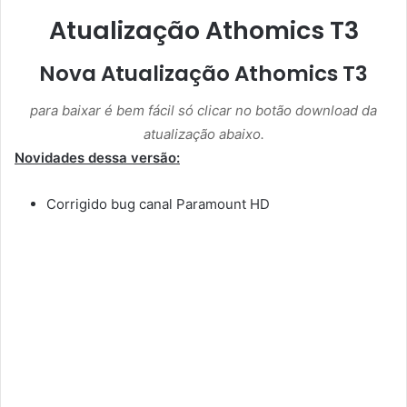
Atualização Athomics T3
Nova Atualização Athomics T3
para baixar é bem fácil só clicar no botão download da
atualização abaixo.
Novidades dessa versão:
Corrigido bug canal Paramount HD