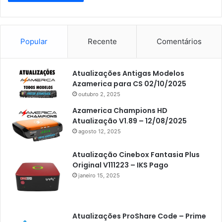
Popular
Recente
Comentários
Atualizações Antigas Modelos
Azamerica para CS 02/10/2025
outubro 2, 2025
Azamerica Champions HD
Atualização V1.89 – 12/08/2025
agosto 12, 2025
Atualização Cinebox Fantasia Plus
Original V111223 – IKS Pago
janeiro 15, 2025
Atualizações ProShare Code – Prime