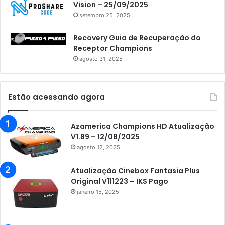
Vision – 25/09/2025
setembro 25, 2025
Recovery Guia de Recuperação do
Receptor Champions
agosto 31, 2025
Estão acessando agora
Azamerica Champions HD Atualização
V1.89 – 12/08/2025
agosto 12, 2025
Atualização Cinebox Fantasia Plus
Original V111223 – IKS Pago
janeiro 15, 2025