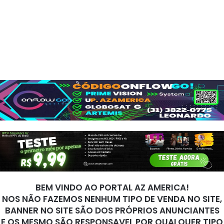
BEM VINDO AO PORTAL AZ AMERICA!
NOS NÃO FAZEMOS NENHUM TIPO DE VENDA NO SITE,
BANNER NO SITE SÃO DOS PRÓPRIOS ANUNCIANTES
E OS MESMO SÃO RESPONSAVEL POR QUALQUER TIPO