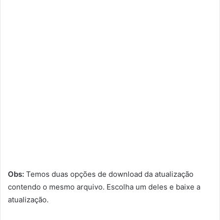
Obs:
Temos duas opções de download da atualização
contendo o mesmo arquivo. Escolha um deles e baixe a
atualização.