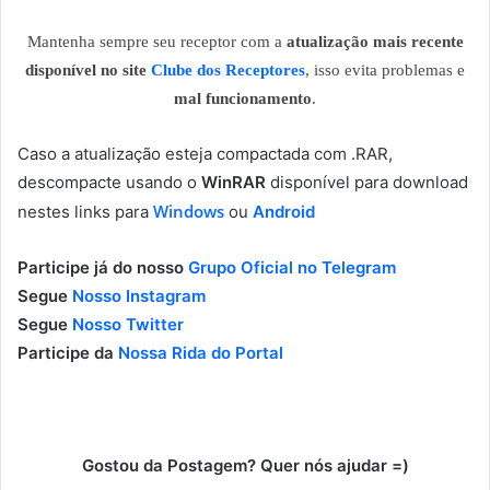
Mantenha sempre seu receptor com a
atualização mais recente
disponível no site
Clube dos Receptores
, isso evita problemas e
mal funcionamento
.
Caso a atualização esteja compactada com .RAR,
descompacte usando o
WinRAR
disponível para download
Windows
nestes links para
ou
Android
Participe já do nosso
Grupo Oficial no Telegram
Segue
Nosso Instagram
Segue
Nosso Twitter
Participe da
Nossa Rida do Portal
Gostou da Postagem? Quer nós ajudar =)