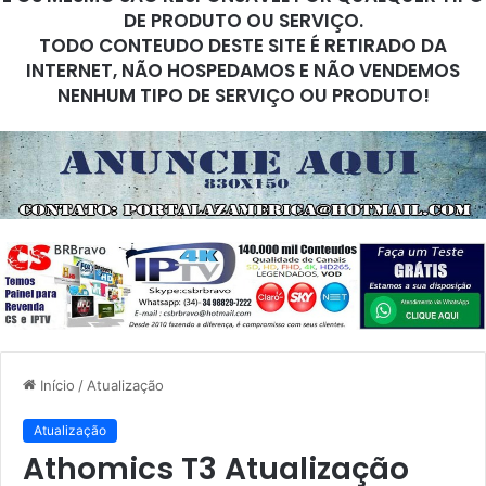
DE PRODUTO OU SERVIÇO.
TODO CONTEUDO DESTE SITE É RETIRADO DA
INTERNET, NÃO HOSPEDAMOS E NÃO VENDEMOS
NENHUM TIPO DE SERVIÇO OU PRODUTO!
Início
/
Atualização
Atualização
Athomics T3 Atualização