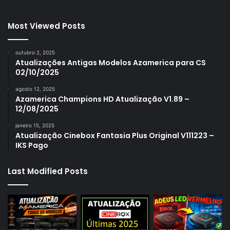
Most Viewed Posts
outubro 2, 2025
Atualizações Antigas Modelos Azamerica para CS
02/10/2025
agosto 12, 2025
Azamerica Champions HD Atualização V1.89 –
12/08/2025
janeiro 15, 2025
Atualização Cinebox Fantasia Plus Original V111223 –
IKS Pago
Last Modified Posts