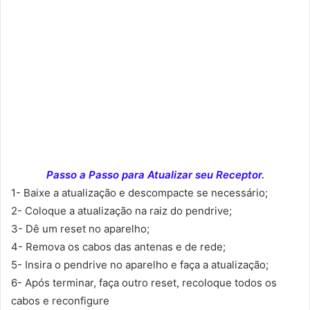
Passo a Passo para Atualizar seu Receptor.
1- Baixe a atualização e descompacte se necessário;
2- Coloque a atualização na raiz do pendrive;
3- Dê um reset no aparelho;
4- Remova os cabos das antenas e de rede;
5- Insira o pendrive no aparelho e faça a atualização;
6- Após terminar, faça outro reset, recoloque todos os
cabos e reconfigure