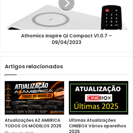
Athomics Inspire Qi Compact V1.0.7 –
09/04/2023
Artigos relacionados
Atualizações AZ AMERICA
Ultimas Atualizações
TODOS OS MODELOS 2026
CINEBOX Vários aparelhos
2025