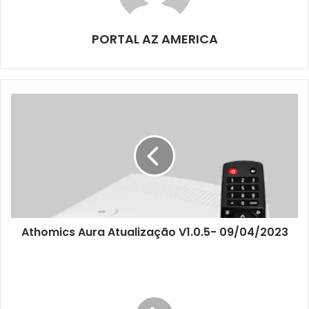
PORTAL AZ AMERICA
Athomics Aura Atualização V1.0.5- 09/04/2023