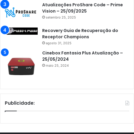
Atualizações ProShare Code – Prime
Vision – 25/09/2025
setembro 25, 2025
Recovery Guia de Recuperação do
Receptor Champions
agosto 31, 2025
Cinebox Fantasia Plus Atualização –
25/05/2024
maio 25, 2024
Publicidade: