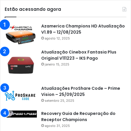
Estão acessando agora
Azamerica Champions HD Atualização
V1.89 – 12/08/2025
agosto 12, 2025
Atualização Cinebox Fantasia Plus
Original V111223 – IKS Pago
janeiro 15, 2025
Atualizações ProShare Code – Prime
Vision – 25/09/2025
setembro 25, 2025
Recovery Guia de Recuperação do
Receptor Champions
agosto 31, 2025