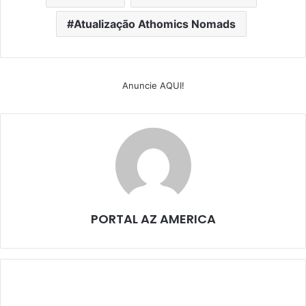
Atualização Athomics Nomads
Anuncie AQUI!
PORTAL AZ AMERICA