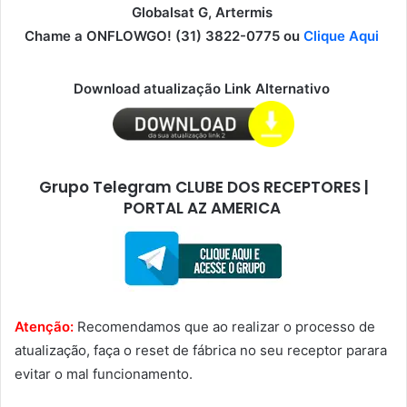
Globalsat G, Artermis
Chame a ONFLOWGO! (31) 3822-0775 ou
Clique Aqui
Download atualização Link Alternativo
Grupo Telegram CLUBE DOS RECEPTORES |
PORTAL AZ AMERICA
Atenção:
Recomendamos que ao realizar o processo de
atualização, faça o reset de fábrica no seu receptor parara
evitar o mal funcionamento.