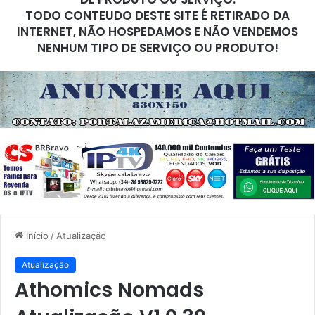
TODO CONTEUDO DESTE SITE É RETIRADO DA
INTERNET, NÃO HOSPEDAMOS E NÃO VENDEMOS
NENHUM TIPO DE SERVIÇO OU PRODUTO!
Início
/
Atualização
Atualização
Athomics Nomads