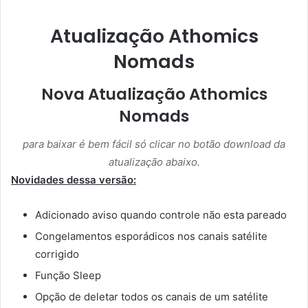
Atualização Athomics
Nomads
Nova Atualização Athomics
Nomads
para baixar é bem fácil só clicar no botão download da
atualização abaixo.
Novidades dessa versão:
Adicionado aviso quando controle não esta pareado
Congelamentos esporádicos nos canais satélite
corrigido
Função Sleep
Opção de deletar todos os canais de um satélite