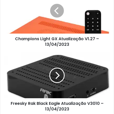
Champions Light GX Atualização V1.27 –
13/04/2023
Freesky Rak Black Eagle Atualização V3010 –
13/04/2023