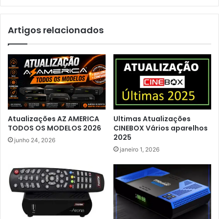
Artigos relacionados
Atualizações AZ AMERICA
Ultimas Atualizações
TODOS OS MODELOS 2026
CINEBOX Vários aparelhos
2025
junho 24, 2026
janeiro 1, 2026