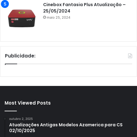
Cinebox Fantasia Plus Atualização –
25/05/2024
maio 25, 2024
Publicidade:
Most Viewed Posts
outubro 2, 2025
Atualizações Antigas Modelos Azamerica para CS
02/10/2025