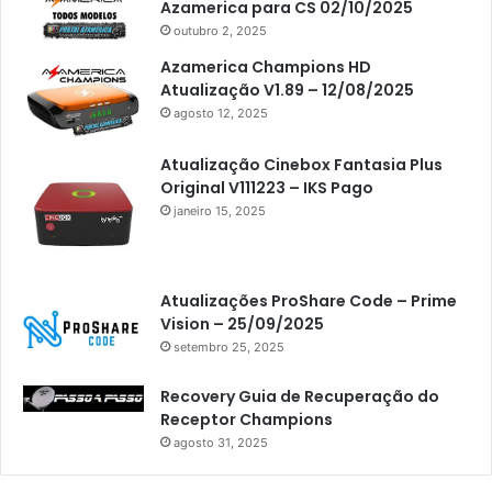
Azamerica para CS 02/10/2025
outubro 2, 2025
Azamerica Champions HD
Atualização V1.89 – 12/08/2025
agosto 12, 2025
Atualização Cinebox Fantasia Plus
Original V111223 – IKS Pago
janeiro 15, 2025
Atualizações ProShare Code – Prime
Vision – 25/09/2025
setembro 25, 2025
Recovery Guia de Recuperação do
Receptor Champions
agosto 31, 2025