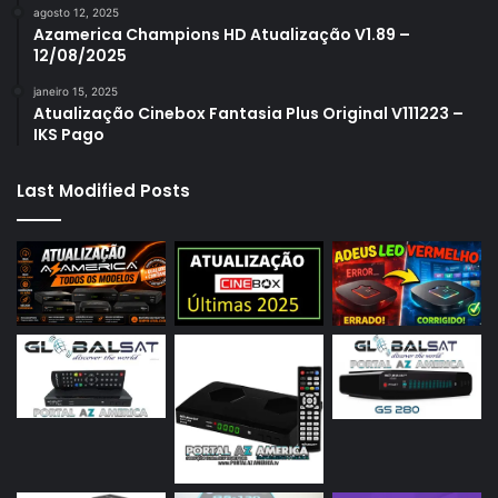
agosto 12, 2025
Azamerica Champions HD Atualização V1.89 –
12/08/2025
janeiro 15, 2025
Atualização Cinebox Fantasia Plus Original V111223 –
IKS Pago
Last Modified Posts