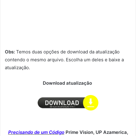
Obs:
Temos duas opções de download da atualização
contendo o mesmo arquivo. Escolha um deles e baixe a
atualização.
Download atualização
Precisando de um Código
Prime Vision, UP Azamerica,