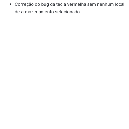
Correção do bug da tecla vermelha sem nenhum local
de armazenamento selecionado