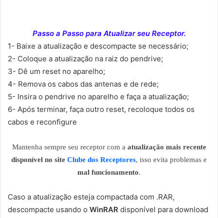
Passo a Passo para Atualizar seu Receptor.
1- Baixe a atualização e descompacte se necessário;
2- Coloque a atualização na raiz do pendrive;
3- Dê um reset no aparelho;
4- Remova os cabos das antenas e de rede;
5- Insira o pendrive no aparelho e faça a atualização;
6- Após terminar, faça outro reset, recoloque todos os
cabos e reconfigure
Mantenha sempre seu receptor com a
atualização mais recente
disponível no site
Clube dos Receptores
, isso evita problemas e
mal funcionamento
.
Caso a atualização esteja compactada com .RAR,
descompacte usando o
WinRAR
disponível para download