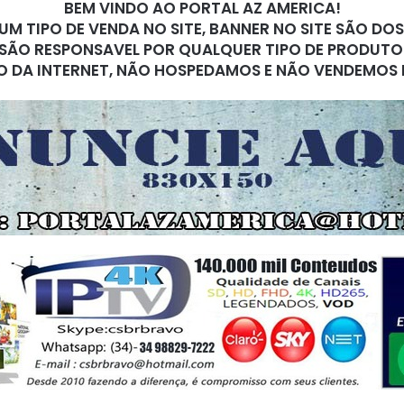
BEM VINDO AO PORTAL AZ AMERICA!
M TIPO DE VENDA NO SITE, BANNER NO SITE SÃO DO
SÃO RESPONSAVEL POR QUALQUER TIPO DE PRODUTO
O DA INTERNET, NÃO HOSPEDAMOS E NÃO VENDEMOS