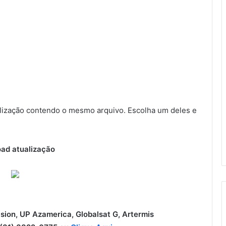
ização contendo o mesmo arquivo. Escolha um deles e
ad atualização
ision, UP Azamerica, Globalsat G, Artermis