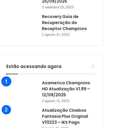
25/09/2025
setembro 25, 2025
Recovery Guia de
Recuperação do
Receptor Champions
agosto 31, 2025
Estão acessando agora
Azamerica Champions
HD Atualização V1.89 –
12/08/2025
agosto 12, 2025
Atualização Cinebox
Fantasia Plus Original
V111223 – IKS Pago