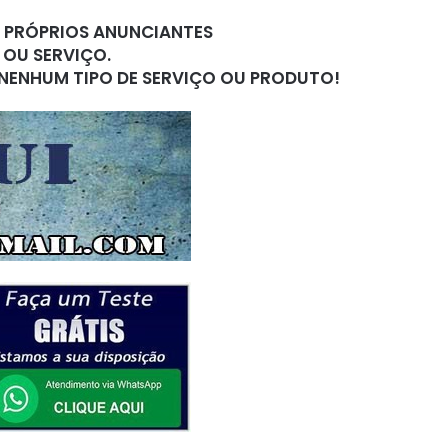
S PRÓPRIOS ANUNCIANTES
 OU SERVIÇO.
 NENHUM TIPO DE SERVIÇO OU PRODUTO!