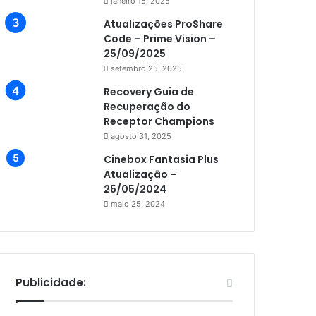
janeiro 15, 2025
Atualizações ProShare
Code – Prime Vision –
25/09/2025
setembro 25, 2025
Recovery Guia de
Recuperação do
Receptor Champions
agosto 31, 2025
Cinebox Fantasia Plus
Atualização –
25/05/2024
maio 25, 2024
Publicidade: