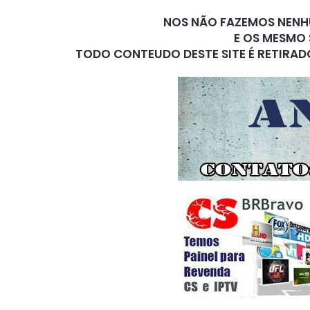
NOS NÃO FAZEMOS NENHU
E OS MESMO 
TODO CONTEUDO DESTE SITE É RETIRAD