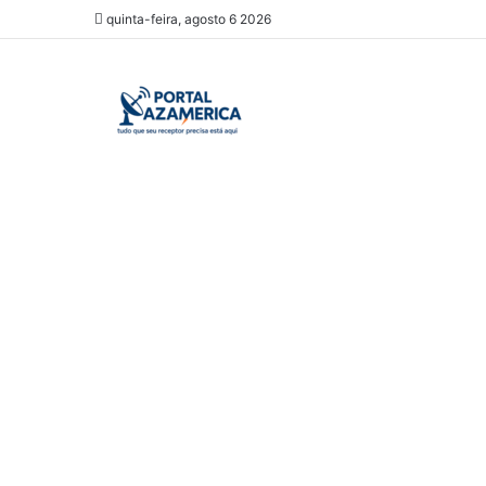
quinta-feira, agosto 6 2026