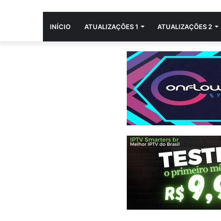
INÍCIO
ATUALIZAÇÕES 1
ATUALIZAÇÕES 2