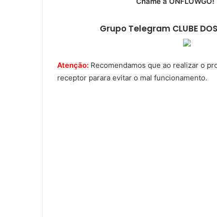
Chame a ONFLOWGO! (
Grupo Telegram CLUBE DOS
Atenção:
Recomendamos que ao realizar o proce
receptor parara evitar o mal funcionamento.