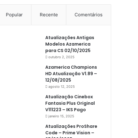
Popular
Recente
Comentários
Atualizações Antigas
Modelos Azamerica
para CS 02/10/2025
outubro 2, 2025
Azamerica Champions
HD Atualização V1.89 –
12/08/2025
agosto 12, 2025
Atualização Cinebox
Fantasia Plus Original
V111223 – IKS Pago
janeiro 15, 2025
Atualizações ProShare
Code – Prime Vision –