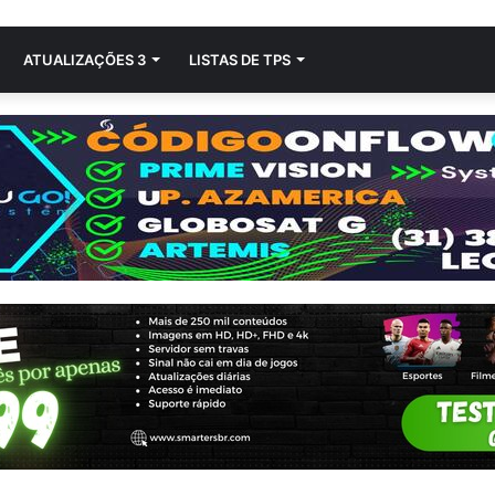
ATUALIZAÇÕES 3
LISTAS DE TPS