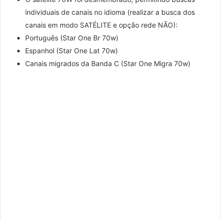
individuais de canais no idioma (realizar a busca dos
canais em modo SATÉLITE e opção rede NÃO):
Português (Star One Br 70w)
Espanhol (Star One Lat 70w)
Canais migrados da Banda C (Star One Migra 70w)