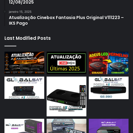
12/08/2025
janeiro 15, 2025
Atualização Cinebox Fantasia Plus Original V111223 –
IKS Pago
Last Modified Posts