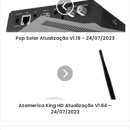
Pop Solar Atualização V1.19 – 24/07/2023
Azamerica King HD Atualização V1.64 –
24/07/2023