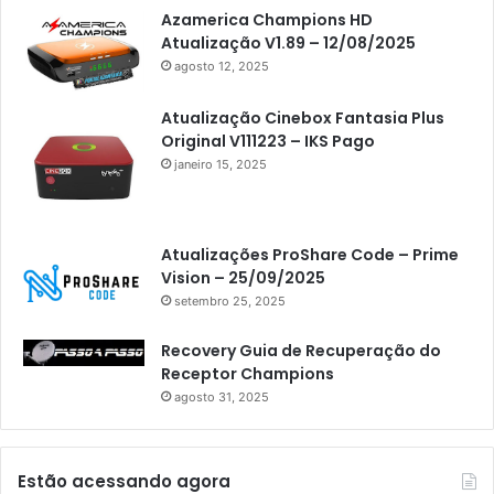
Azamerica Champions HD
Atualização V1.89 – 12/08/2025
agosto 12, 2025
Atualização Cinebox Fantasia Plus
Original V111223 – IKS Pago
janeiro 15, 2025
Atualizações ProShare Code – Prime
Vision – 25/09/2025
setembro 25, 2025
Recovery Guia de Recuperação do
Receptor Champions
agosto 31, 2025
Estão acessando agora