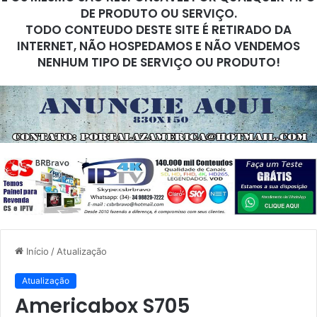
DE PRODUTO OU SERVIÇO.
TODO CONTEUDO DESTE SITE É RETIRADO DA
INTERNET, NÃO HOSPEDAMOS E NÃO VENDEMOS
NENHUM TIPO DE SERVIÇO OU PRODUTO!
Início
/
Atualização
Atualização
Americabox S705