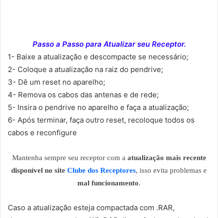
Passo a Passo para Atualizar seu Receptor.
1- Baixe a atualização e descompacte se necessário;
2- Coloque a atualização na raiz do pendrive;
3- Dê um reset no aparelho;
4- Remova os cabos das antenas e de rede;
5- Insira o pendrive no aparelho e faça a atualização;
6- Após terminar, faça outro reset, recoloque todos os
cabos e reconfigure
Mantenha sempre seu receptor com a
atualização mais recente
disponível no site
Clube dos Receptores
, isso evita problemas e
mal funcionamento
.
Caso a atualização esteja compactada com .RAR,