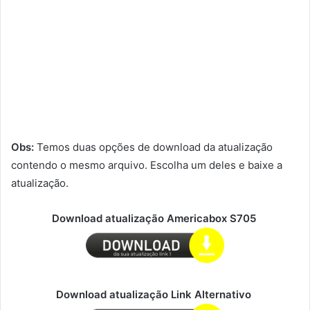
Obs:
Temos duas opções de download da atualização
contendo o mesmo arquivo. Escolha um deles e baixe a
atualização.
Download atualização Americabox S705
Download atualização Link Alternativo