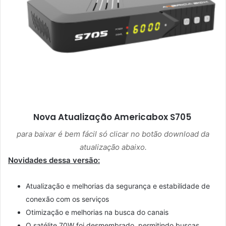
Nova Atualização
Americabox S705
para baixar é bem fácil só clicar no botão download da
atualização abaixo.
Novidades dessa versão:
Atualização e melhorias da segurança e estabilidade de
conexão com os serviços
Otimização e melhorias na busca do canais
O satélite 70W foi desmembrado, permitindo buscas