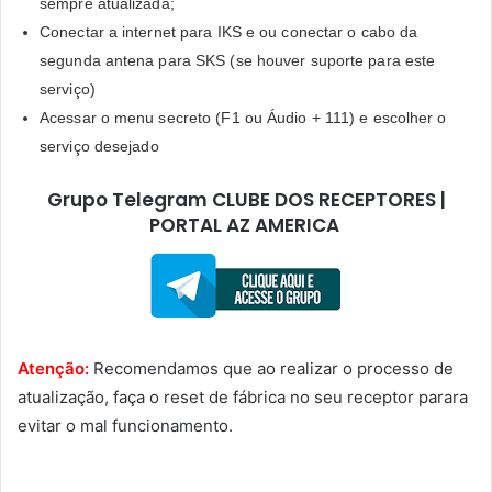
sempre atualizada;
Conectar a internet para IKS e ou conectar o cabo da
segunda antena para SKS (se houver suporte para este
serviço)
Acessar o menu secreto (F1 ou Áudio + 111) e escolher o
serviço desejado
Grupo Telegram CLUBE DOS RECEPTORES |
PORTAL AZ AMERICA
Atenção:
Recomendamos que ao realizar o processo de
atualização, faça o reset de fábrica no seu receptor parara
evitar o mal funcionamento.