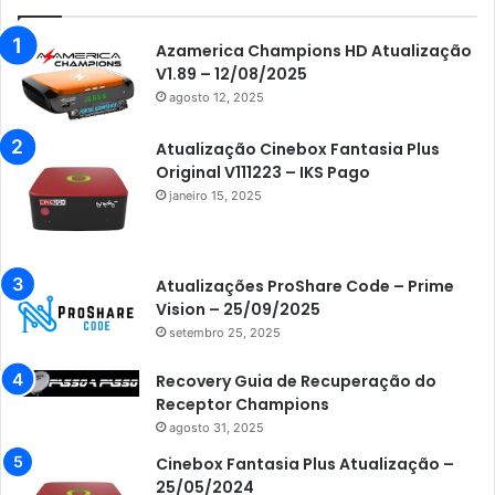
Azamerica Champions HD Atualização
V1.89 – 12/08/2025
agosto 12, 2025
Atualização Cinebox Fantasia Plus
Original V111223 – IKS Pago
janeiro 15, 2025
Atualizações ProShare Code – Prime
Vision – 25/09/2025
setembro 25, 2025
Recovery Guia de Recuperação do
Receptor Champions
agosto 31, 2025
Cinebox Fantasia Plus Atualização –
25/05/2024