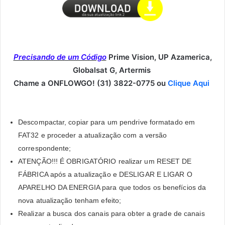
Precisando de um Código
Prime Vision, UP Azamerica,
Globalsat G, Artermis
Chame a ONFLOWGO! (31) 3822-0775 ou
Clique Aqui
Descompactar, copiar para um pendrive formatado em
FAT32 e proceder a atualização com a versão
correspondente;
ATENÇÃO!!! É OBRIGATÓRIO realizar um RESET DE
FÁBRICA após a atualização e DESLIGAR E LIGAR O
APARELHO DA ENERGIA para que todos os benefícios da
nova atualização tenham efeito;
Realizar a busca dos canais para obter a grade de canais