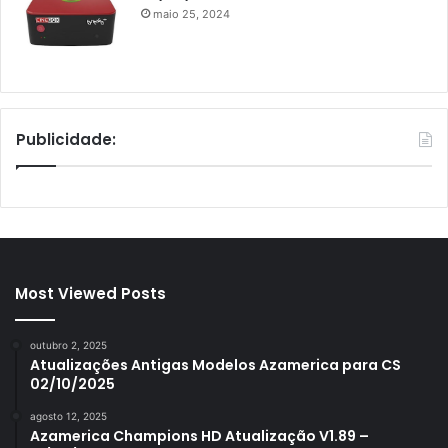
maio 25, 2024
Publicidade:
Most Viewed Posts
outubro 2, 2025
Atualizações Antigas Modelos Azamerica para CS
02/10/2025
agosto 12, 2025
Azamerica Champions HD Atualização V1.89 –