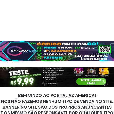
BEM VINDO AO PORTAL AZ AMERICA!
NOS NÃO FAZEMOS NENHUM TIPO DE VENDA NO SITE,
BANNER NO SITE SÃO DOS PRÓPRIOS ANUNCIANTES
E OS MESMO SÃO RESPONSAVEL POR QUALQUER TIPO