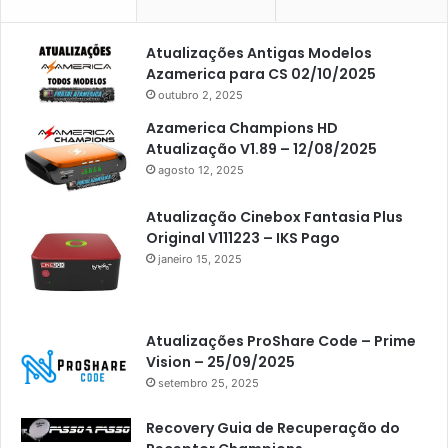
Atualizações Antigas Modelos
Azamerica para CS 02/10/2025
outubro 2, 2025
Azamerica Champions HD
Atualização V1.89 – 12/08/2025
agosto 12, 2025
Atualização Cinebox Fantasia Plus
Original V111223 – IKS Pago
janeiro 15, 2025
Atualizações ProShare Code – Prime
Vision – 25/09/2025
setembro 25, 2025
Recovery Guia de Recuperação do