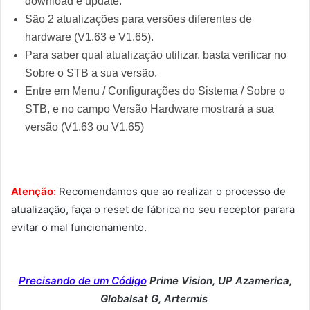
download e update.
São 2 atualizações para versões diferentes de
hardware (V1.63 e V1.65).
Para saber qual atualização utilizar, basta verificar no
Sobre o STB a sua versão.
Entre em Menu / Configurações do Sistema / Sobre o
STB, e no campo Versão Hardware mostrará a sua
versão (V1.63 ou V1.65)
Atenção:
Recomendamos que ao realizar o processo de
atualização, faça o reset de fábrica no seu receptor parara
evitar o mal funcionamento.
Precisando de um Código
Prime Vision, UP Azamerica,
Globalsat G, Artermis