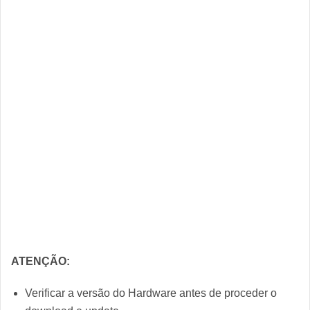
ATENÇÃO:
Verificar a versão do Hardware antes de proceder o