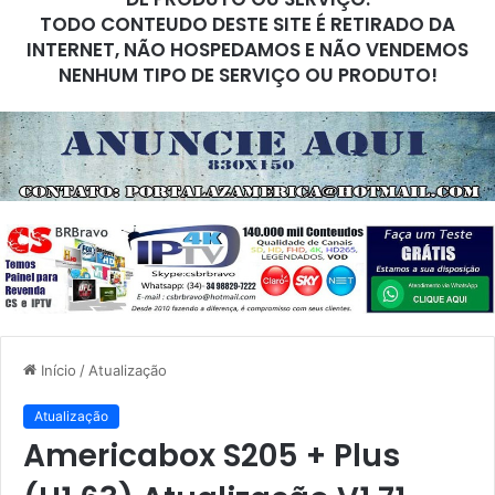
TODO CONTEUDO DESTE SITE É RETIRADO DA
INTERNET, NÃO HOSPEDAMOS E NÃO VENDEMOS
NENHUM TIPO DE SERVIÇO OU PRODUTO!
Início
/
Atualização
Atualização
Americabox S205 + Plus