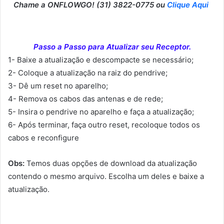
Chame a ONFLOWGO! (31) 3822-0775 ou
Clique Aqui
Passo a Passo para Atualizar seu Receptor.
1- Baixe a atualização e descompacte se necessário;
2- Coloque a atualização na raiz do pendrive;
3- Dê um reset no aparelho;
4- Remova os cabos das antenas e de rede;
5- Insira o pendrive no aparelho e faça a atualização;
6- Após terminar, faça outro reset, recoloque todos os
cabos e reconfigure
Obs:
Temos duas opções de download da atualização
contendo o mesmo arquivo. Escolha um deles e baixe a
atualização.