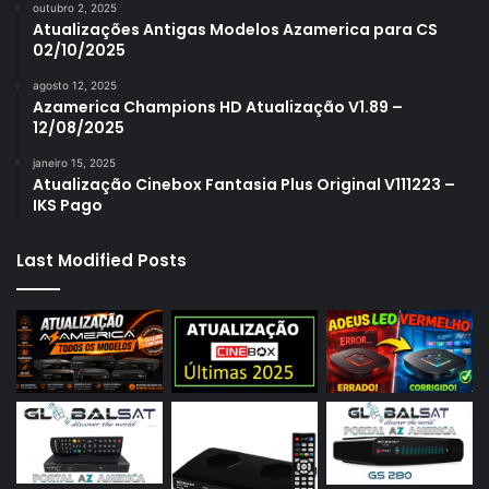
outubro 2, 2025
Atualizações Antigas Modelos Azamerica para CS
02/10/2025
agosto 12, 2025
Azamerica Champions HD Atualização V1.89 –
12/08/2025
janeiro 15, 2025
Atualização Cinebox Fantasia Plus Original V111223 –
IKS Pago
Last Modified Posts