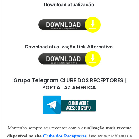
Download atualização
Download atualização Link Alternativo
Grupo Telegram CLUBE DOS RECEPTORES |
PORTAL AZ AMERICA
Mantenha sempre seu receptor com a
atualização mais recente
disponível no site
Clube dos Receptores
, isso evita problemas e