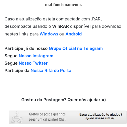
mal funcionamento
.
Caso a atualização esteja compactada com .RAR,
descompacte usando o
WinRAR
disponível para download
Windows
nestes links para
ou
Android
Participe já do nosso
Grupo Oficial no Telegram
Segue
Nosso Instagram
Segue
Nosso Twitter
Participe da
Nossa Rifa do Portal
Gostou da Postagem? Quer nós ajudar =)