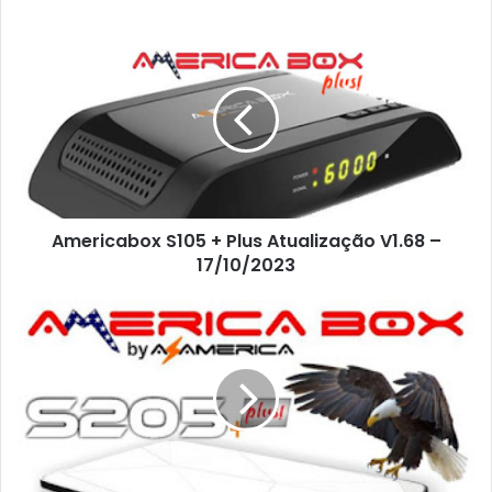
Americabox S105 + Plus Atualização V1.68 –
17/10/2023