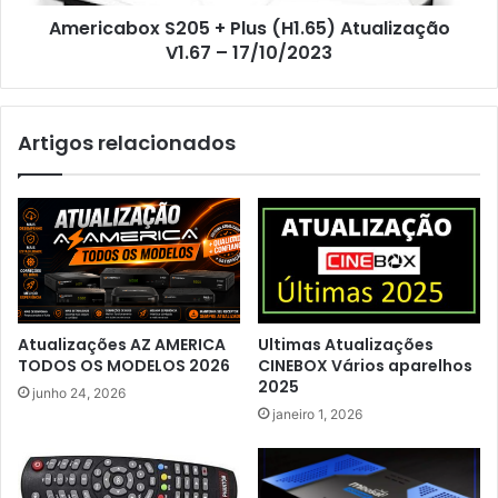
Americabox S205 + Plus (H1.65) Atualização
V1.67 – 17/10/2023
Artigos relacionados
Atualizações AZ AMERICA
Ultimas Atualizações
TODOS OS MODELOS 2026
CINEBOX Vários aparelhos
2025
junho 24, 2026
janeiro 1, 2026