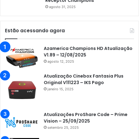
Receptor Champions
agosto 31, 2025
Estão acessando agora
Azamerica Champions HD Atualização
V1.89 – 12/08/2025
agosto 12, 2025
Atualização Cinebox Fantasia Plus
Original V111223 – IKS Pago
janeiro 15, 2025
Atualizações ProShare Code – Prime
Vision – 25/09/2025
setembro 25, 2025