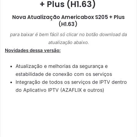
+ Plus (H1.63)
Nova Atualização
Americabox S205 + Plus
(H1.63)
para baixar é bem fácil só clicar no botão download da
atualização abaixo.
Novidades dessa versão:
Atualização e melhorias da segurança e
estabilidade de conexão com os serviços
Integração de todos os serviços de IPTV dentro
do Aplicativo IPTV (AZAFLIX e outros)