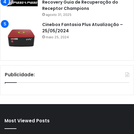
Recovery Guia de Recuperação do
Receptor Champions
agosto 31, 2025
Cinebox Fantasia Plus Atualização –
25/05/2024
maio 25, 2024
Publicidade:
Most Viewed Posts