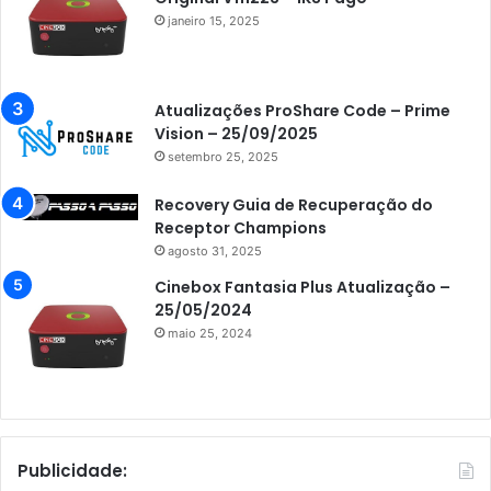
janeiro 15, 2025
Atualizações ProShare Code – Prime
Vision – 25/09/2025
setembro 25, 2025
Recovery Guia de Recuperação do
Receptor Champions
agosto 31, 2025
Cinebox Fantasia Plus Atualização –
25/05/2024
maio 25, 2024
Publicidade: