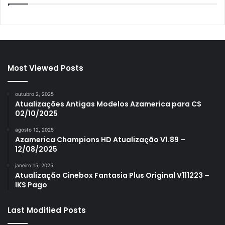
Most Viewed Posts
outubro 2, 2025
Atualizações Antigas Modelos Azamerica para CS
02/10/2025
agosto 12, 2025
Azamerica Champions HD Atualização V1.89 –
12/08/2025
janeiro 15, 2025
Atualização Cinebox Fantasia Plus Original V111223 –
IKS Pago
Last Modified Posts