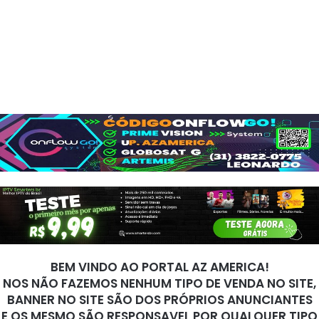
BEM VINDO AO PORTAL AZ AMERICA!
NOS NÃO FAZEMOS NENHUM TIPO DE VENDA NO SITE,
BANNER NO SITE SÃO DOS PRÓPRIOS ANUNCIANTES
E OS MESMO SÃO RESPONSAVEL POR QUALQUER TIPO