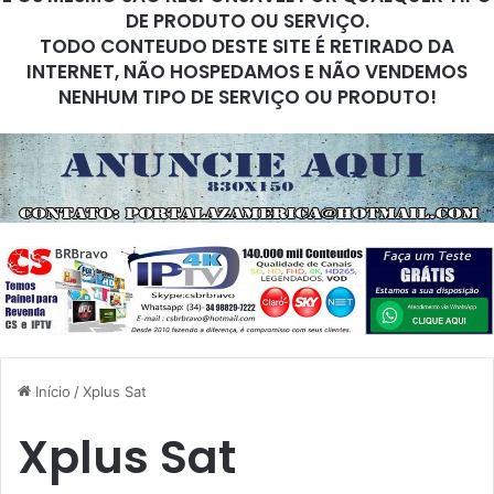
DE PRODUTO OU SERVIÇO.
TODO CONTEUDO DESTE SITE É RETIRADO DA
INTERNET, NÃO HOSPEDAMOS E NÃO VENDEMOS
NENHUM TIPO DE SERVIÇO OU PRODUTO!
Início
/
Xplus Sat
Xplus Sat