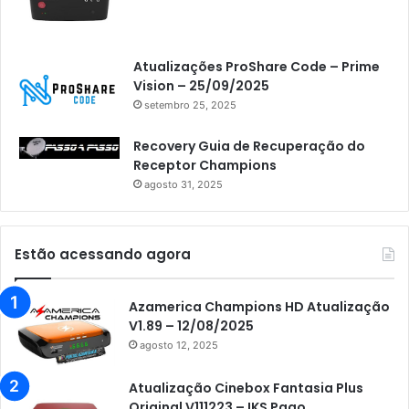
Atualizações ProShare Code – Prime
Vision – 25/09/2025
setembro 25, 2025
Recovery Guia de Recuperação do
Receptor Champions
agosto 31, 2025
Estão acessando agora
Azamerica Champions HD Atualização
V1.89 – 12/08/2025
agosto 12, 2025
Atualização Cinebox Fantasia Plus
Original V111223 – IKS Pago