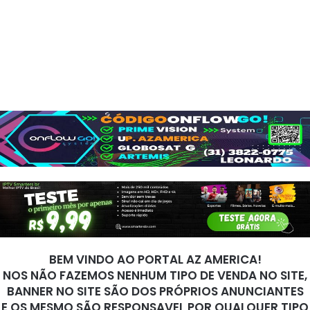
BEM VINDO AO PORTAL AZ AMERICA!
NOS NÃO FAZEMOS NENHUM TIPO DE VENDA NO SITE,
BANNER NO SITE SÃO DOS PRÓPRIOS ANUNCIANTES
E OS MESMO SÃO RESPONSAVEL POR QUALQUER TIPO