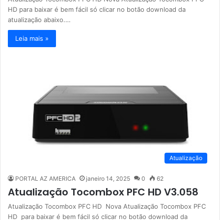
HD para baixar é bem fácil só clicar no botão download da
atualização abaixo.…
Leia mais »
Atualização
PORTAL AZ AMERICA
janeiro 14, 2025
0
62
Atualização Tocombox PFC HD V3.058
Atualização Tocombox PFC HD Nova Atualização Tocombox PFC
HD para baixar é bem fácil só clicar no botão download da