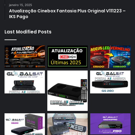
janeiro 15, 2025
Atualização Cinebox Fantasia Plus Original V111223 –
IKS Pago
Last Modified Posts