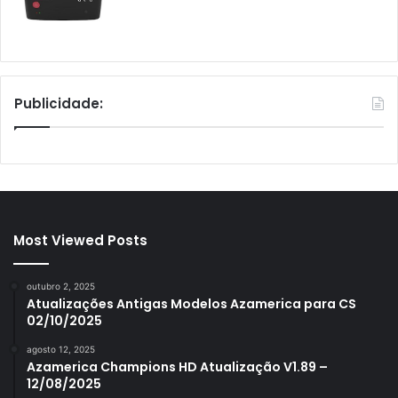
Publicidade:
Most Viewed Posts
outubro 2, 2025
Atualizações Antigas Modelos Azamerica para CS
02/10/2025
agosto 12, 2025
Azamerica Champions HD Atualização V1.89 –
12/08/2025