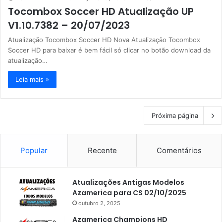
Tocombox Soccer HD Atualização UP
V1.10.7382 – 20/07/2023
Atualização Tocombox Soccer HD Nova Atualização Tocombox
Soccer HD para baixar é bem fácil só clicar no botão download da
atualização…
Leia mais »
Próxima página
Popular
Recente
Comentários
Atualizações Antigas Modelos
Azamerica para CS 02/10/2025
outubro 2, 2025
Azamerica Champions HD