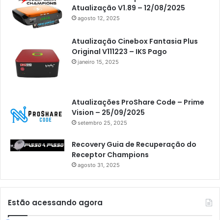
Atualização V1.89 – 12/08/2025
agosto 12, 2025
Atualização Cinebox Fantasia Plus
Original V111223 – IKS Pago
janeiro 15, 2025
Atualizações ProShare Code – Prime
Vision – 25/09/2025
setembro 25, 2025
Recovery Guia de Recuperação do
Receptor Champions
agosto 31, 2025
Estão acessando agora