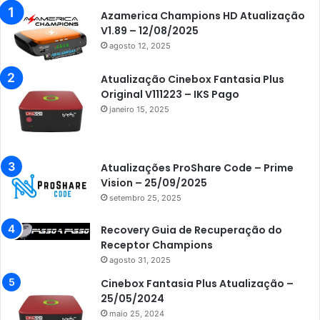
Azamerica Champions HD Atualização
V1.89 – 12/08/2025
agosto 12, 2025
Atualização Cinebox Fantasia Plus
Original V111223 – IKS Pago
janeiro 15, 2025
Atualizações ProShare Code – Prime
Vision – 25/09/2025
setembro 25, 2025
Recovery Guia de Recuperação do
Receptor Champions
agosto 31, 2025
Cinebox Fantasia Plus Atualização –
25/05/2024
maio 25, 2024