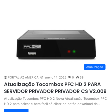
Atualização
PORTAL AZ AMERICA
janeiro 14, 2025
0
38
Atualização Tocombox PFC HD 2 PARA
SERVIDOR PRIVADOR PRIVADOR CS V2.009
Atualização Tocombox PFC HD 2 Nova Atualização Tocombox PFC
HD 2 para baixar é bem fácil só clicar no botão download da…