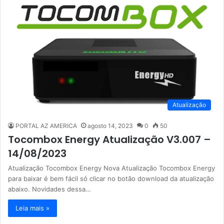
Atualização
PORTAL AZ AMERICA
agosto 14, 2023
0
50
Tocombox Energy Atualização V3.007 –
14/08/2023
Atualização Tocombox Energy Nova Atualização Tocombox Energy
para baixar é bem fácil só clicar no botão download da atualização
abaixo. Novidades dessa…
Leia mais »