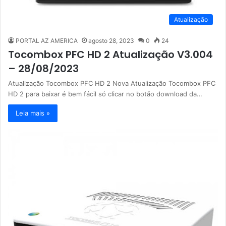
Atualização
PORTAL AZ AMERICA
agosto 28, 2023
0
24
Tocombox PFC HD 2 Atualização V3.004
– 28/08/2023
Atualização Tocombox PFC HD 2 Nova Atualização Tocombox PFC
HD 2 para baixar é bem fácil só clicar no botão download da…
Leia mais »