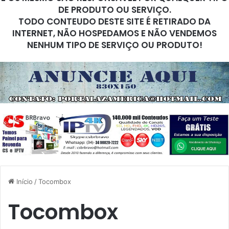
DE PRODUTO OU SERVIÇO.
TODO CONTEUDO DESTE SITE É RETIRADO DA
INTERNET, NÃO HOSPEDAMOS E NÃO VENDEMOS
NENHUM TIPO DE SERVIÇO OU PRODUTO!
Início
/
Tocombox
Tocombox